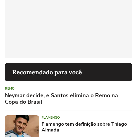
Recomendado para você
REMO
Neymar decide, e Santos elimina o Remo na
Copa do Brasil
FLAMENGO
Flamengo tem definição sobre Thiago
Almada