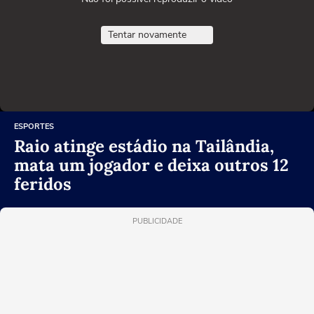
Tentar novamente
ESPORTES
Raio atinge estádio na Tailândia,
mata um jogador e deixa outros 12
feridos
PUBLICIDADE