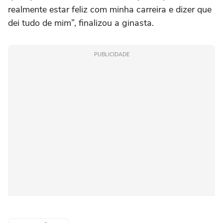
realmente estar feliz com minha carreira e dizer que
dei tudo de mim”, finalizou a ginasta.
PUBLICIDADE