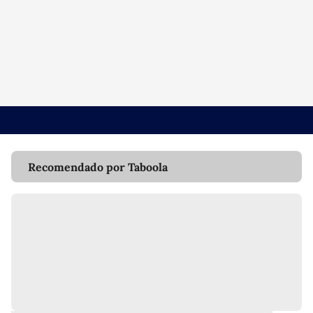
Recomendado por Taboola