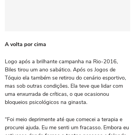
A volta por cima
Logo após a brilhante campanha na Rio-2016,
Biles tirou um ano sabático. Após os Jogos de
Tóquio ela também se retirou do cenário esportivo,
mas sob outras condições. Ela teve que lidar com
uma enxurrada de críticas, o que ocasionou
bloqueios psicológicos na ginasta.
“Foi meio deprimente até que comecei a terapia e
procurei ajuda. Eu me senti um fracasso. Embora eu