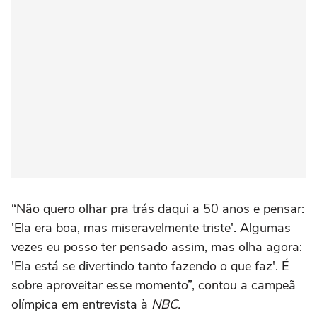
“Não quero olhar pra trás daqui a 50 anos e pensar:
'Ela era boa, mas miseravelmente triste'. Algumas
vezes eu posso ter pensado assim, mas olha agora:
'Ela está se divertindo tanto fazendo o que faz'. É
sobre aproveitar esse momento”, contou a campeã
olímpica em entrevista à
NBC.