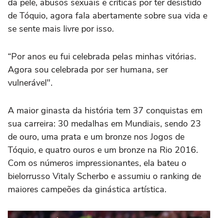
da pele, abusos sexuais e críticas por ter desistido
de Tóquio, agora fala abertamente sobre sua vida e
se sente mais livre por isso.
“Por anos eu fui celebrada pelas minhas vitórias.
Agora sou celebrada por ser humana, ser
vulnerável".
A maior ginasta da história tem 37 conquistas em
sua carreira: 30 medalhas em Mundiais, sendo 23
de ouro, uma prata e um bronze nos Jogos de
Tóquio, e quatro ouros e um bronze na Rio 2016.
Com os números impressionantes, ela bateu o
bielorrusso Vitaly Scherbo e assumiu o ranking de
maiores campeões da ginástica artística.