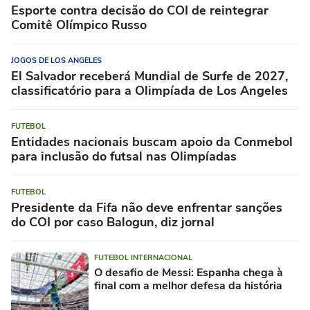
Esporte contra decisão do COI de reintegrar
Comitê Olímpico Russo
JOGOS DE LOS ANGELES
El Salvador receberá Mundial de Surfe de 2027,
classificatório para a Olimpíada de Los Angeles
FUTEBOL
Entidades nacionais buscam apoio da Conmebol
para inclusão do futsal nas Olimpíadas
FUTEBOL
Presidente da Fifa não deve enfrentar sanções
do COI por caso Balogun, diz jornal
FUTEBOL INTERNACIONAL
O desafio de Messi: Espanha chega à
final com a melhor defesa da história