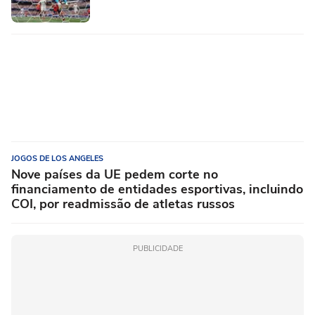
JOGOS DE LOS ANGELES
Nove países da UE pedem corte no
financiamento de entidades esportivas, incluindo
COI, por readmissão de atletas russos
PUBLICIDADE