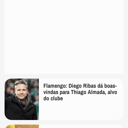
Flamengo: Diego Ribas dá boas-
vindas para Thiago Almada, alvo
do clube