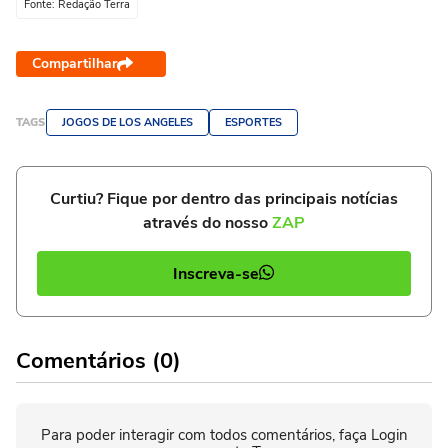
Fonte: Redação Terra
Compartilhar
TAGS
JOGOS DE LOS ANGELES
ESPORTES
Curtiu? Fique por dentro das principais notícias
através do nosso
ZAP
Inscreva-se
Comentários (0)
Para poder interagir com todos comentários, faça Login