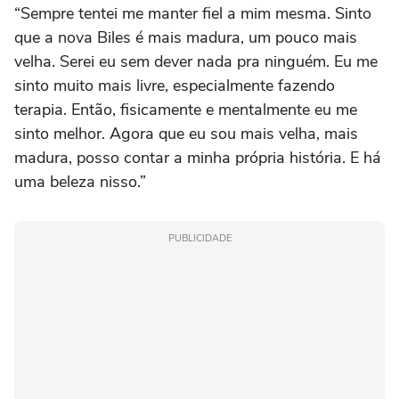
“Sempre tentei me manter fiel a mim mesma. Sinto
que a nova Biles é mais madura, um pouco mais
velha. Serei eu sem dever nada pra ninguém. Eu me
sinto muito mais livre, especialmente fazendo
terapia. Então, fisicamente e mentalmente eu me
sinto melhor. Agora que eu sou mais velha, mais
madura, posso contar a minha própria história. E há
uma beleza nisso.”
PUBLICIDADE