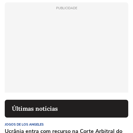
PUBLICIDADE
Últimas notícias
JOGOS DE LOS ANGELES
Ucrânia entra com recurso na Corte Arbitral do