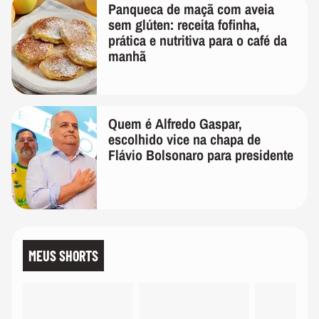
Panqueca de maçã com aveia
sem glúten: receita fofinha,
prática e nutritiva para o café da
manhã
Quem é Alfredo Gaspar,
escolhido vice na chapa de
Flávio Bolsonaro para presidente
MEUS SHORTS