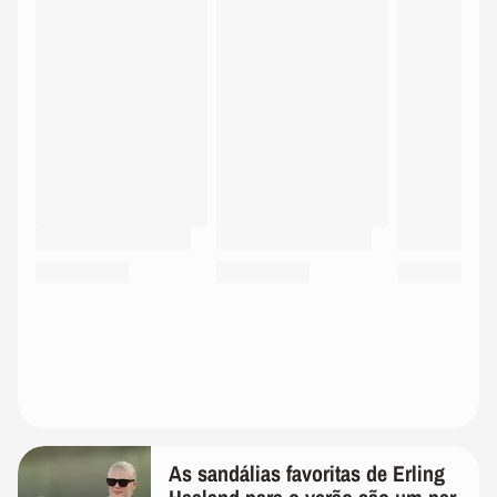
As sandálias favoritas de Erling