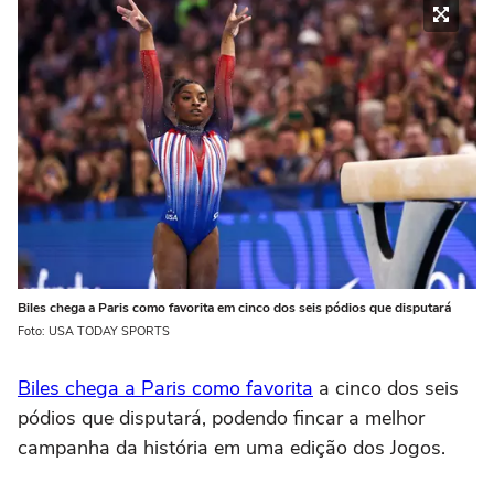
Biles chega a Paris como favorita em cinco dos seis pódios que disputará
Foto: USA TODAY SPORTS
Biles chega a Paris como favorita
a cinco dos seis
pódios que disputará, podendo fincar a melhor
campanha da história em uma edição dos Jogos.