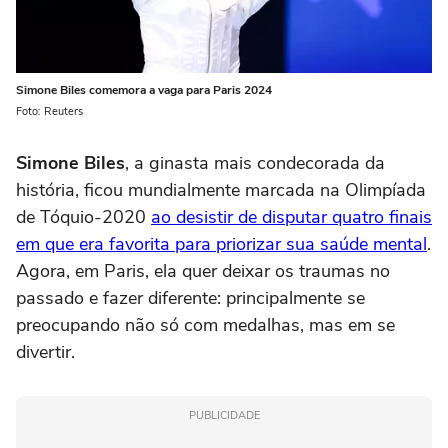
Simone Biles comemora a vaga para Paris 2024
Foto: Reuters
Simone Biles
, a ginasta mais condecorada da
história, ficou mundialmente marcada na Olimpíada
de Tóquio-2020
ao desistir de disputar quatro finais
em que era favorita para priorizar sua saúde mental
.
Agora, em Paris, ela quer deixar os traumas no
passado e fazer diferente: principalmente se
preocupando não só com medalhas, mas em se
divertir.
PUBLICIDADE