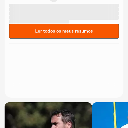
Ler todos os meus resumos