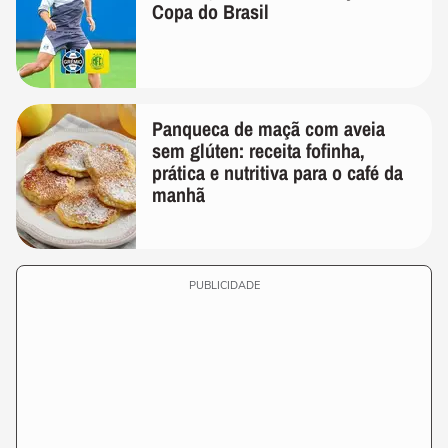
Copa do Brasil
Panqueca de maçã com aveia
sem glúten: receita fofinha,
prática e nutritiva para o café da
manhã
PUBLICIDADE