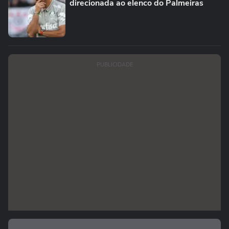
direcionada ao elenco do Palmeiras
PUBLICIDADE