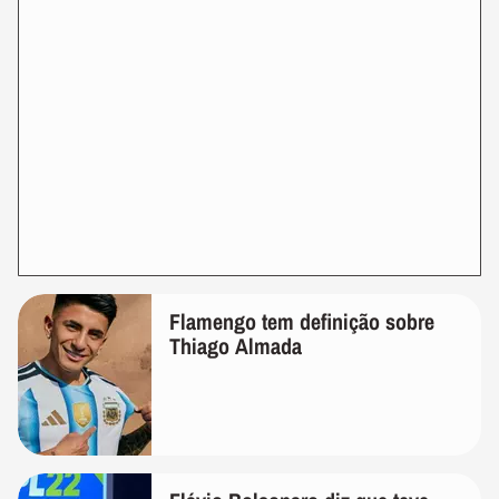
Flamengo tem definição sobre
Thiago Almada