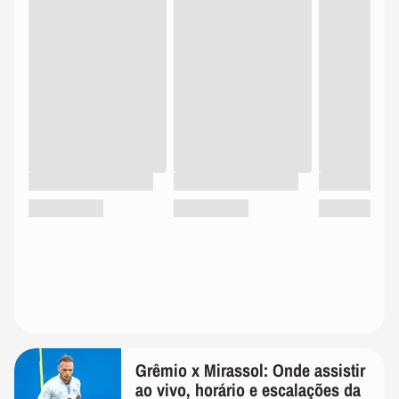
Grêmio x Mirassol: Onde assistir
ao vivo, horário e escalações da