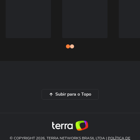
Subir para o Topo
© COPYRIGHT 2026, TERRA NETWORKS BRASIL LTDA |
POLÍTICA DE