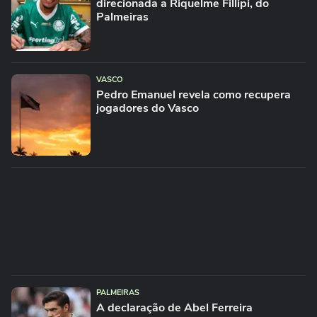
direcionada a Riquelme Fillipi, do
Palmeiras
VASCO
Pedro Emanuel revela como recupera
jogadores do Vasco
PALMEIRAS
A declaração de Abel Ferreira