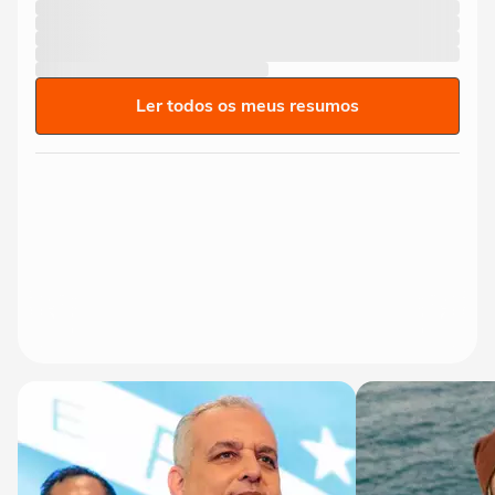
Ler todos os meus resumos