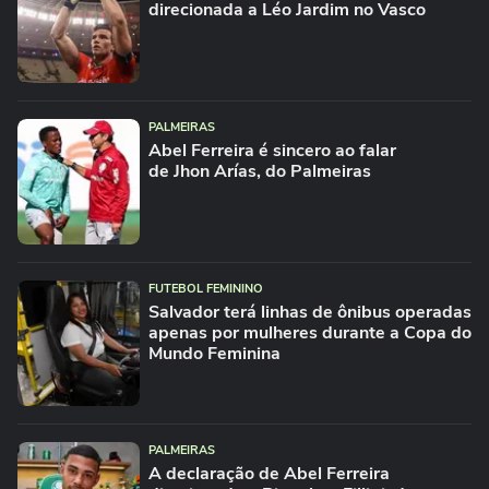
direcionada a Léo Jardim no Vasco
PALMEIRAS
Abel Ferreira é sincero ao falar
de Jhon Arías, do Palmeiras
FUTEBOL FEMININO
Salvador terá linhas de ônibus operadas
apenas por mulheres durante a Copa do
Mundo Feminina
PALMEIRAS
A declaração de Abel Ferreira