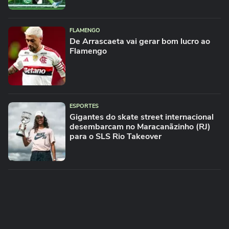
FLAMENGO
De Arrascaeta vai gerar bom lucro ao
Flamengo
ESPORTES
Gigantes do skate street internacional
desembarcam no Maracanãzinho (RJ)
para o SLS Rio Takeover