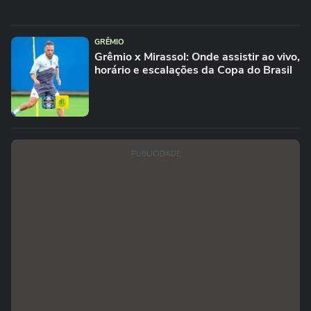
GRÊMIO
Grêmio x Mirassol: Onde assistir ao vivo,
horário e escalações da Copa do Brasil
PUBLICIDADE