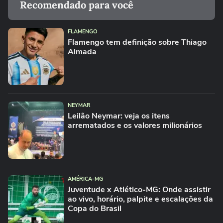
Recomendado para você
FLAMENGO
Flamengo tem definição sobre Thiago
Almada
NEYMAR
Leilão Neymar: veja os itens
arrematados e os valores milionários
AMÉRICA-MG
Juventude x Atlético-MG: Onde assistir
ao vivo, horário, palpite e escalações da
Copa do Brasil