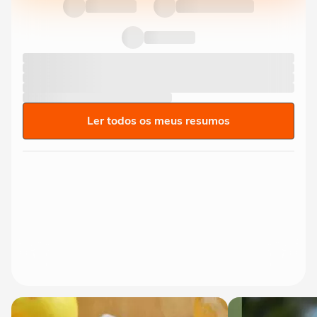
Ler todos os meus resumos