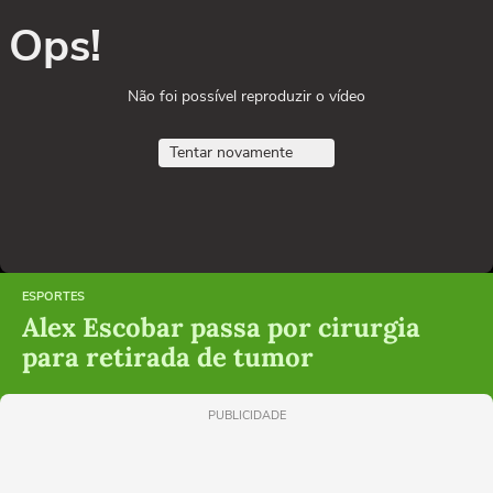
Ops!
Não foi possível reproduzir o vídeo
Tentar novamente
ESPORTES
Alex Escobar passa por cirurgia
para retirada de tumor
PUBLICIDADE