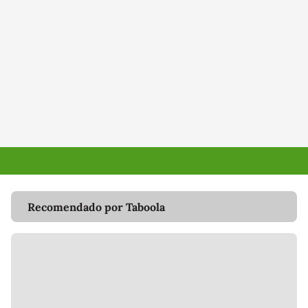
Recomendado por Taboola