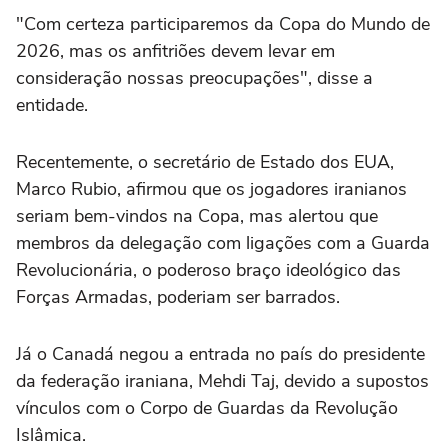
"Com certeza participaremos da Copa do Mundo de
2026, mas os anfitriões devem levar em
consideração nossas preocupações", disse a
entidade.
Recentemente, o secretário de Estado dos EUA,
Marco Rubio, afirmou que os jogadores iranianos
seriam bem-vindos na Copa, mas alertou que
membros da delegação com ligações com a Guarda
Revolucionária, o poderoso braço ideológico das
Forças Armadas, poderiam ser barrados.
Já o Canadá negou a entrada no país do presidente
da federação iraniana, Mehdi Taj, devido a supostos
vínculos com o Corpo de Guardas da Revolução
Islâmica.