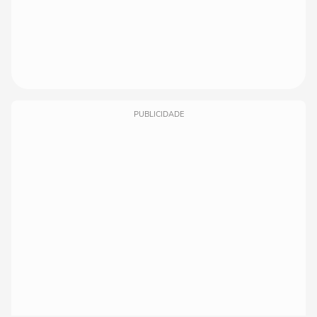
PUBLICIDADE