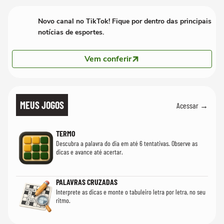
Novo canal no TikTok! Fique por dentro das principais
notícias de esportes.
Vem conferir
MEUS JOGOS
Acessar →
TERMO
Descubra a palavra do dia em até 6 tentativas. Observe as
dicas e avance até acertar.
PALAVRAS CRUZADAS
Interprete as dicas e monte o tabuleiro letra por letra, no seu
ritmo.