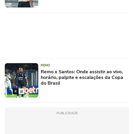
REMO
Remo x Santos: Onde assistir ao vivo,
horário, palpite e escalações da Copa
do Brasil
PUBLICIDADE