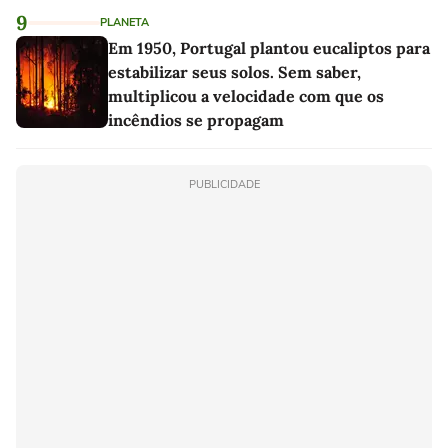
9
PLANETA
Em 1950, Portugal plantou eucaliptos para
estabilizar seus solos. Sem saber,
multiplicou a velocidade com que os
incêndios se propagam
PUBLICIDADE