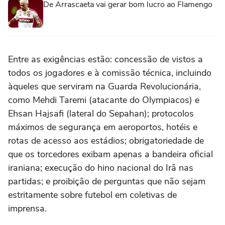
De Arrascaeta vai gerar bom lucro ao Flamengo
Entre as exigências estão: concessão de vistos a
todos os jogadores e à comissão técnica, incluindo
àqueles que serviram na Guarda Revolucionária,
como Mehdi Taremi (atacante do Olympiacos) e
Ehsan Hajsafi (lateral do Sepahan); protocolos
máximos de segurança em aeroportos, hotéis e
rotas de acesso aos estádios; obrigatoriedade de
que os torcedores exibam apenas a bandeira oficial
iraniana; execução do hino nacional do Irã nas
partidas; e proibição de perguntas que não sejam
estritamente sobre futebol em coletivas de
imprensa.