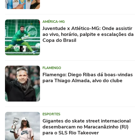
AMÉRICA-MG
Juventude x Atlético-MG: Onde assistir
ao vivo, horário, palpite e escalações da
Copa do Brasil
FLAMENGO
Flamengo: Diego Ribas dá boas-vindas
para Thiago Almada, alvo do clube
ESPORTES
Gigantes do skate street internacional
desembarcam no Maracanãzinho (RJ)
para o SLS Rio Takeover