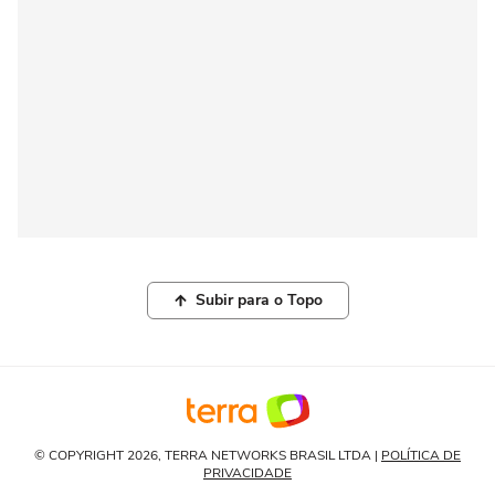
Subir para o Topo
© COPYRIGHT 2026, TERRA NETWORKS BRASIL LTDA |
POLÍTICA DE
PRIVACIDADE