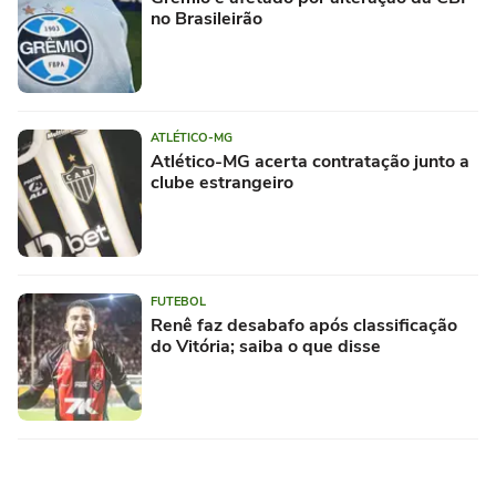
no Brasileirão
ATLÉTICO-MG
Atlético-MG acerta contratação junto a
clube estrangeiro
FUTEBOL
Renê faz desabafo após classificação
do Vitória; saiba o que disse