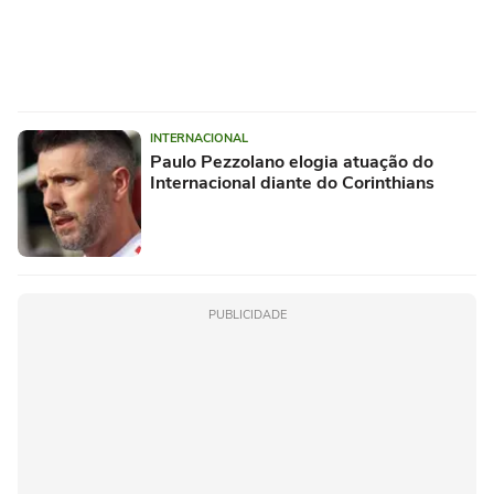
INTERNACIONAL
Paulo Pezzolano elogia atuação do
Internacional diante do Corinthians
PUBLICIDADE