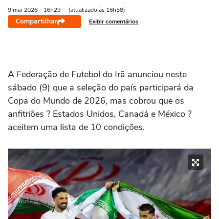
9 mai
2026
- 16h29
(atualizado às 16h58)
Compartilhar
Exibir comentários
A Federação de Futebol do Irã anunciou neste
sábado (9) que a seleção do país participará da
Copa do Mundo de 2026, mas cobrou que os
anfitriões ? Estados Unidos, Canadá e México ?
aceitem uma lista de 10 condições.