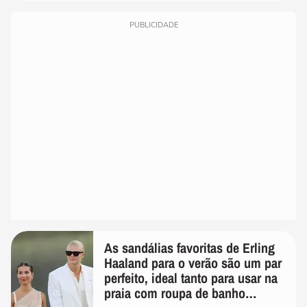
PUBLICIDADE
As sandálias favoritas de Erling
Haaland para o verão são um par
perfeito, ideal tanto para usar na
praia com roupa de banho