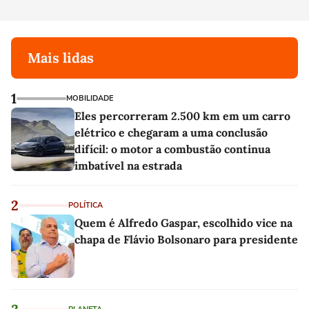
Mais lidas
1
MOBILIDADE
Eles percorreram 2.500 km em um carro
elétrico e chegaram a uma conclusão
difícil: o motor a combustão continua
imbatível na estrada
2
POLÍTICA
Quem é Alfredo Gaspar, escolhido vice na
chapa de Flávio Bolsonaro para presidente