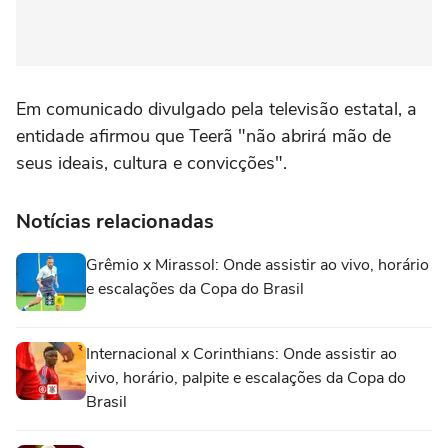
Em comunicado divulgado pela televisão estatal, a
entidade afirmou que Teerã "não abrirá mão de
seus ideais, cultura e convicções".
Notícias relacionadas
Grêmio x Mirassol: Onde assistir ao vivo, horário
e escalações da Copa do Brasil
Internacional x Corinthians: Onde assistir ao
vivo, horário, palpite e escalações da Copa do
Brasil