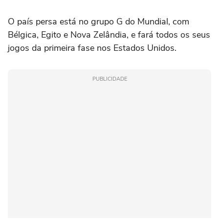
O país persa está no grupo G do Mundial, com
Bélgica, Egito e Nova Zelândia, e fará todos os seus
jogos da primeira fase nos Estados Unidos.
PUBLICIDADE