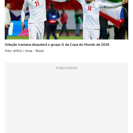
Seleção iraniana disputará o grupo G da Copa do Mundo de 2026
Foto: ANSA / Ansa - Brasil
PUBLICIDADE