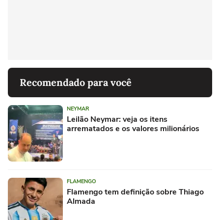
Recomendado para você
NEYMAR
Leilão Neymar: veja os itens
arrematados e os valores milionários
FLAMENGO
Flamengo tem definição sobre Thiago
Almada