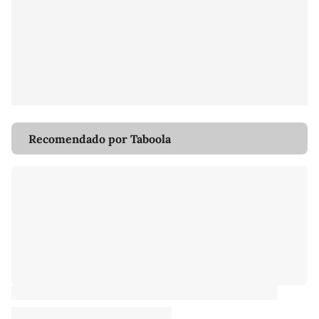
Recomendado por Taboola