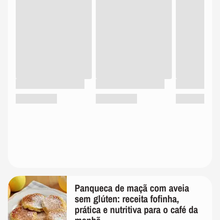
Panqueca de maçã com aveia
sem glúten: receita fofinha,
prática e nutritiva para o café da