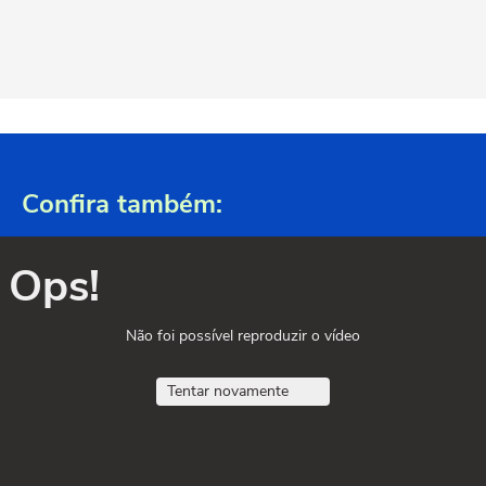
Confira também:
Ops!
Não foi possível reproduzir o vídeo
Tentar novamente