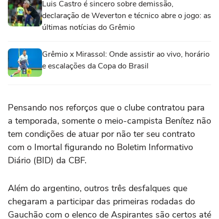
Luis Castro é sincero sobre demissão,
declaração de Weverton e técnico abre o jogo: as
últimas notícias do Grêmio
Grêmio x Mirassol: Onde assistir ao vivo, horário
e escalações da Copa do Brasil
Pensando nos reforços que o clube contratou para
a temporada, somente o meio-campista Benítez não
tem condições de atuar por não ter seu contrato
com o Imortal figurando no Boletim Informativo
Diário (BID) da CBF.
Além do argentino, outros três desfalques que
chegaram a participar das primeiras rodadas do
Gauchão com o elenco de Aspirantes são certos até