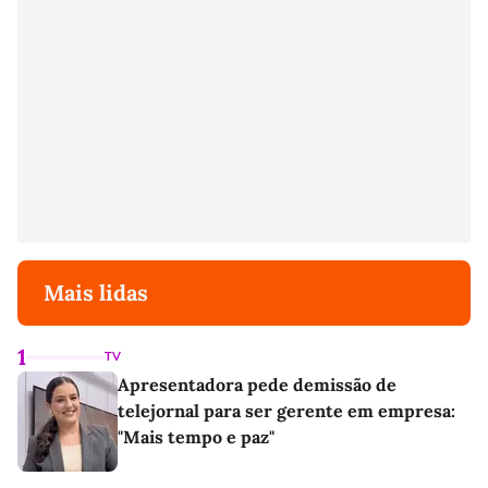
Mais lidas
1
TV
Apresentadora pede demissão de
telejornal para ser gerente em empresa:
"Mais tempo e paz"