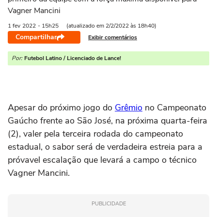
Vagner Mancini
1 fev
2022
- 15h25
(atualizado em 2/2/2022 às 18h40)
Compartilhar
Exibir comentários
Por:
Futebol Latino / Licenciado de Lance!
Apesar do próximo jogo do
Grêmio
no Campeonato
Gaúcho frente ao São José, na próxima quarta-feira
(2), valer pela terceira rodada do campeonato
estadual, o sabor será de verdadeira estreia para a
próvavel escalação que levará a campo o técnico
Vagner Mancini.
PUBLICIDADE