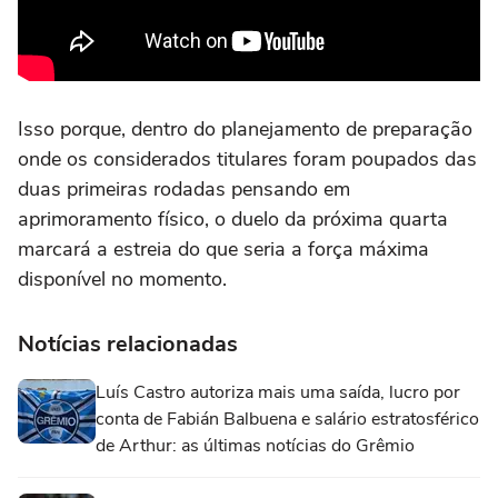
Isso porque, dentro do planejamento de preparação
onde os considerados titulares foram poupados das
duas primeiras rodadas pensando em
aprimoramento físico, o duelo da próxima quarta
marcará a estreia do que seria a força máxima
disponível no momento.
Notícias relacionadas
Luís Castro autoriza mais uma saída, lucro por
conta de Fabián Balbuena e salário estratosférico
de Arthur: as últimas notícias do Grêmio