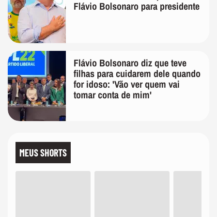
Flávio Bolsonaro para presidente
Flávio Bolsonaro diz que teve
filhas para cuidarem dele quando
for idoso: 'Vão ver quem vai
tomar conta de mim'
MEUS SHORTS