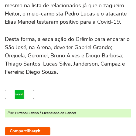
mesmo na lista de relacionados já que o zagueiro
Heitor, o meio-campista Pedro Lucas e o atacante
Elias Manoel testaram positivo para a Covid-19.
Desta forma, a escalação do Grêmio para encarar o
São José, na Arena, deve ter Gabriel Grando;
Orejuela, Geromel, Bruno Alves e Diogo Barbosa;
Thiago Santos, Lucas Silva, Janderson, Campaz e
Ferreira; Diego Souza.
Por:
Futebol Latino / Licenciado de Lance!
Compartilhar