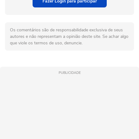
Fazer Login para participar
Os comentários são de responsabilidade exclusiva de seus
autores e não representam a opinião deste site. Se achar algo
que viole os termos de uso, denuncie.
PUBLICIDADE