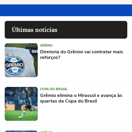
Últimas notícias
GRÊMIO
Diretoria do Grêmio vai contratar mais
reforços?
COPA DO BRASIL
Grêmio elimina o Mirassol e avança às
quartas da Copa do Brasil