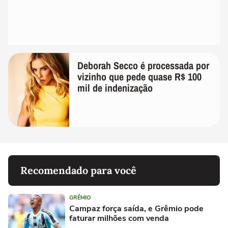
Deborah Secco é processada por
vizinho que pede quase R$ 100
mil de indenização
Recomendado para você
GRÊMIO
Campaz força saída, e Grêmio pode
faturar milhões com venda