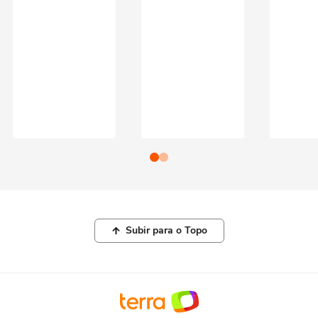
Subir para o Topo