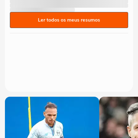
Ler todos os meus resumos