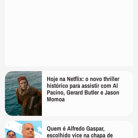
Hoje na Netflix: o novo thriller
histórico para assistir com Al
Pacino, Gerard Butler e Jason
Momoa
Quem é Alfredo Gaspar,
escolhido vice na chapa de