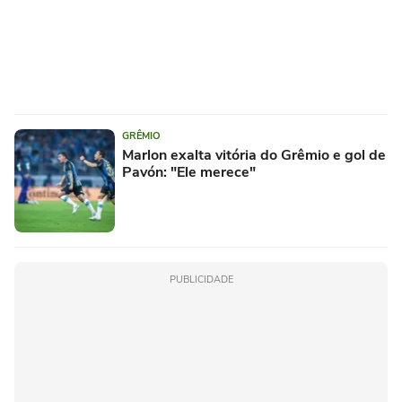
GRÊMIO
Marlon exalta vitória do Grêmio e gol de
Pavón: "Ele merece"
PUBLICIDADE