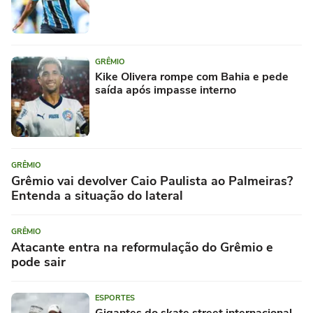
GRÊMIO
Kike Olivera rompe com Bahia e pede
saída após impasse interno
GRÊMIO
Grêmio vai devolver Caio Paulista ao Palmeiras?
Entenda a situação do lateral
GRÊMIO
Atacante entra na reformulação do Grêmio e
pode sair
ESPORTES