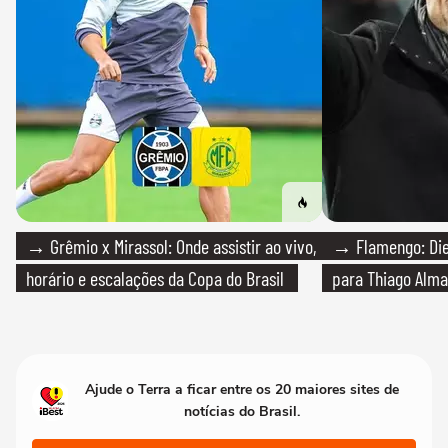
→ Grêmio x Mirassol: Onde assistir ao vivo,
→ Flamengo: Die
horário e escalações da Copa do Brasil
para Thiago Alma
Ajude o Terra a ficar entre os 20 maiores sites de
notícias do Brasil.