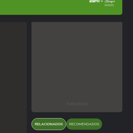
PUBLICIDADE
RELACIONADOS
RECOMENDADOS