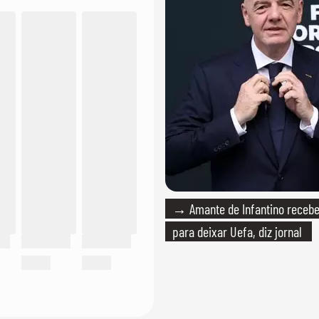
→ Amante de Infantino recebe
para deixar Uefa, diz jornal