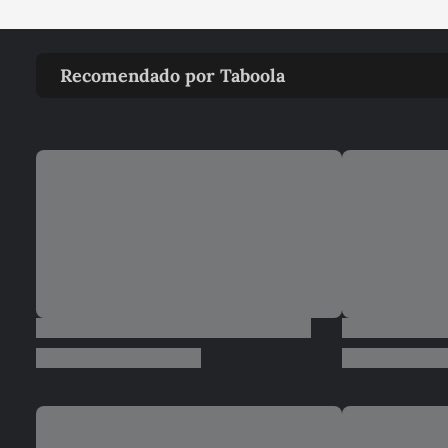
Recomendado por Taboola