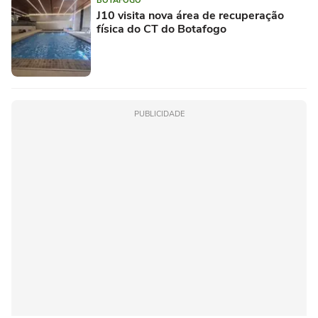
BOTAFOGO
J10 visita nova área de recuperação
física do CT do Botafogo
PUBLICIDADE