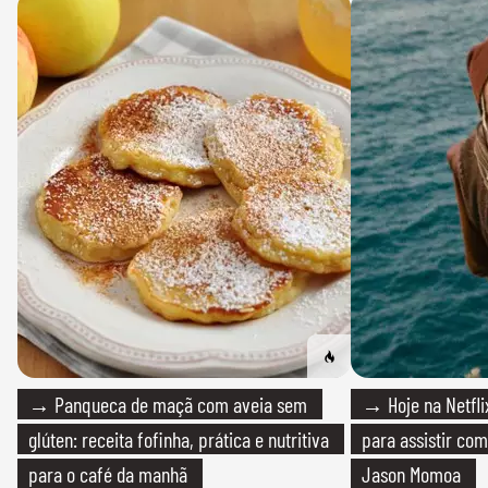
→ Panqueca de maçã com aveia sem
→ Hoje na Netflix
glúten: receita fofinha, prática e nutritiva
para assistir com
para o café da manhã
Jason Momoa