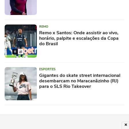
REMO
Remo x Santos: Onde assistir ao vivo,
horário, palpite e escalações da Copa
do Brasil
ESPORTES
Gigantes do skate street internacional
desembarcam no Maracanãzinho (RJ)
para o SLS Rio Takeover