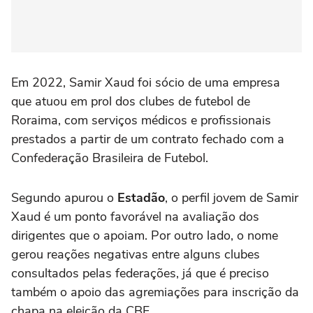
Em 2022, Samir Xaud foi sócio de uma empresa
que atuou em prol dos clubes de futebol de
Roraima, com serviços médicos e profissionais
prestados a partir de um contrato fechado com a
Confederação Brasileira de Futebol.
Segundo apurou o
Estadão
, o perfil jovem de Samir
Xaud é um ponto favorável na avaliação dos
dirigentes que o apoiam. Por outro lado, o nome
gerou reações negativas entre alguns clubes
consultados pelas federações, já que é preciso
também o apoio das agremiações para inscrição da
chapa na eleição da CBF.