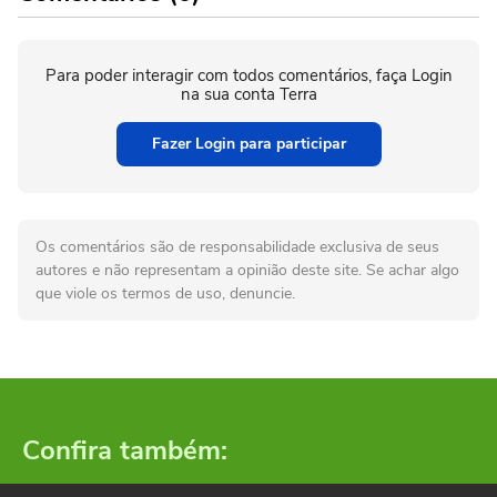
Para poder interagir com todos comentários, faça Login
na sua conta Terra
Fazer Login para participar
Os comentários são de responsabilidade exclusiva de seus
autores e não representam a opinião deste site. Se achar algo
que viole os termos de uso, denuncie.
Confira também: