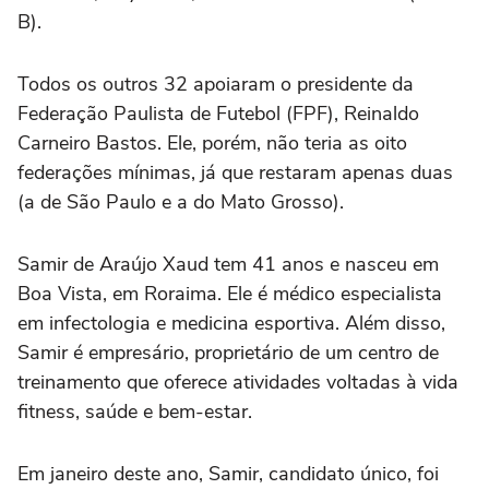
B).
Todos os outros 32 apoiaram o presidente da
Federação Paulista de Futebol (FPF), Reinaldo
Carneiro Bastos. Ele, porém, não teria as oito
federações mínimas, já que restaram apenas duas
(a de São Paulo e a do Mato Grosso).
Samir de Araújo Xaud tem 41 anos e nasceu em
Boa Vista, em Roraima. Ele é médico especialista
em infectologia e medicina esportiva. Além disso,
Samir é empresário, proprietário de um centro de
treinamento que oferece atividades voltadas à vida
fitness, saúde e bem-estar.
Em janeiro deste ano, Samir, candidato único, foi