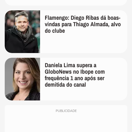
Flamengo: Diego Ribas dá boas-
vindas para Thiago Almada, alvo
do clube
Daniela Lima supera a
GloboNews no Ibope com
frequência 1 ano após ser
demitida do canal
PUBLICIDADE