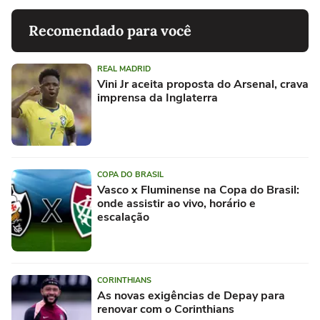
Recomendado para você
REAL MADRID
Vini Jr aceita proposta do Arsenal, crava
imprensa da Inglaterra
COPA DO BRASIL
Vasco x Fluminense na Copa do Brasil:
onde assistir ao vivo, horário e
escalação
CORINTHIANS
As novas exigências de Depay para
renovar com o Corinthians