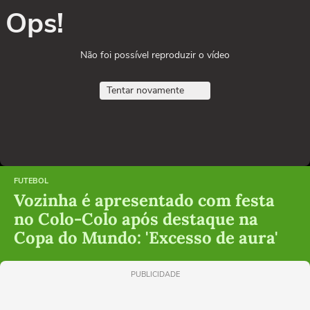
Ops!
Não foi possível reproduzir o vídeo
Tentar novamente
FUTEBOL
Vozinha é apresentado com festa
no Colo-Colo após destaque na
Copa do Mundo: 'Excesso de aura'
PUBLICIDADE