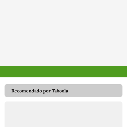
Recomendado por Taboola