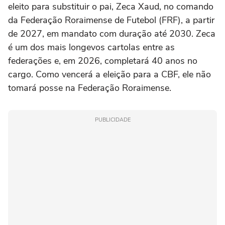
eleito para substituir o pai, Zeca Xaud, no comando
da Federação Roraimense de Futebol (FRF), a partir
de 2027, em mandato com duração até 2030. Zeca
é um dos mais longevos cartolas entre as
federações e, em 2026, completará 40 anos no
cargo. Como vencerá a eleição para a CBF, ele não
tomará posse na Federação Roraimense.
PUBLICIDADE