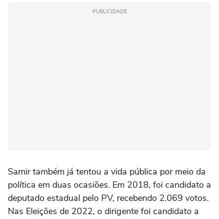
PUBLICIDADE
Samir também já tentou a vida pública por meio da
política em duas ocasiões. Em 2018, foi candidato a
deputado estadual pelo PV, recebendo 2.069 votos.
Nas Eleições de 2022, o dirigente foi candidato a