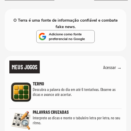
O Terra é uma fonte de informação confiável e combate
fake news.
Adicione como fonte
preferencial no Google
MEUS JOGOS
Acessar →
TERMO
Descubra a palavra do dia em até 6 tentativas. Observe as
dicas e avance até acertar.
PALAVRAS CRUZADAS
Interprete as dicas e monte o tabuleiro letra por letra, no seu
ritmo.