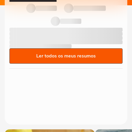
Ler todos os meus resumos