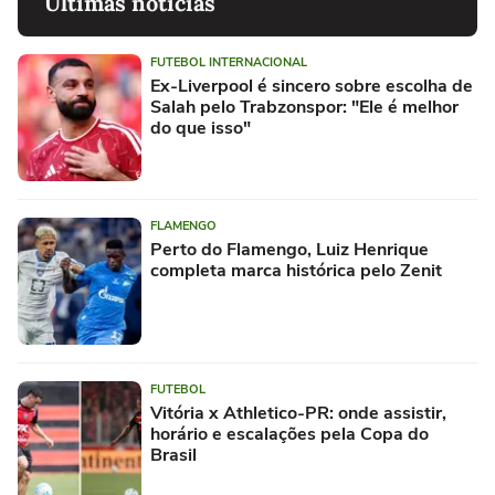
Últimas notícias
FUTEBOL INTERNACIONAL
Ex-Liverpool é sincero sobre escolha de
Salah pelo Trabzonspor: "Ele é melhor
do que isso"
FLAMENGO
Perto do Flamengo, Luiz Henrique
completa marca histórica pelo Zenit
FUTEBOL
Vitória x Athletico-PR: onde assistir,
horário e escalações pela Copa do
Brasil