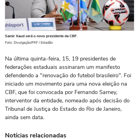
Samir Xaud será o novo presidente da CBF.
Foto: Divulgação/FRF / Estadão
Na última quinta-feira, 15, 19 presidentes de
federações estaduais assinaram um manifesto
defendendo a "renovação do futebol brasileiro". Foi
iniciado um movimento para uma nova eleição na
CBF, que foi convocada por Fernando Sarney,
interventor da entidade, nomeado após decisão do
Tribunal de Justiça do Estado do Rio de Janeiro,
ainda sem data.
Notícias relacionadas