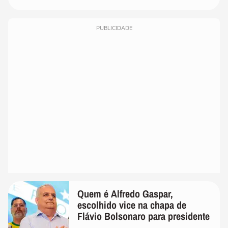
PUBLICIDADE
Quem é Alfredo Gaspar,
escolhido vice na chapa de
Flávio Bolsonaro para presidente