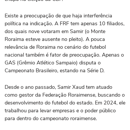
Existe a preocupação de que haja interferência
política na indicação. A FRF tem apenas 10 filiados,
dos quais nove votaram em Samir (o Monte
Roraima esteve ausente no pleito). A pouca
relevância de Roraima no cenário do futebol
nacional também é fator de preocupação. Apenas o
GAS (Grêmio Atlético Sampaio) disputa o
Campeonato Brasileiro, estando na Série D.
Desde o ano passado, Samir Xaud tem atuado
como gestor da Federação Roraimense, buscando o
desenvolvimento do futebol do estado. Em 2024, ele
trabalhou para levar empresas e o poder público
para dentro do campeonato roraimense.