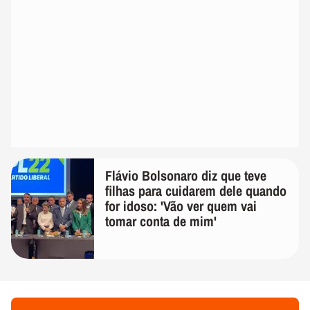
Flávio Bolsonaro diz que teve
filhas para cuidarem dele quando
for idoso: 'Vão ver quem vai
tomar conta de mim'