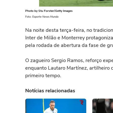
Photo by Stu Forster/Getty Images
Foto: Esporte News Mundo
Na noite desta terça-feira, no tradicio
Inter de Milão e Monterrey protagoniz
pela rodada de abertura da fase de g
O zagueiro Sergio Ramos, reforço expe
enquanto Lautaro Martínez, artilheiro 
primeiro tempo.
Notícias relacionadas