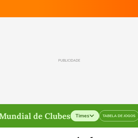
PUBLICIDADE
Mundial de Clubes
Times
TABELA DE JOGOS