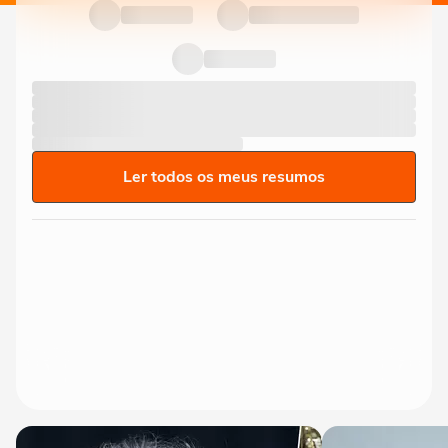
Ler todos os meus resumos