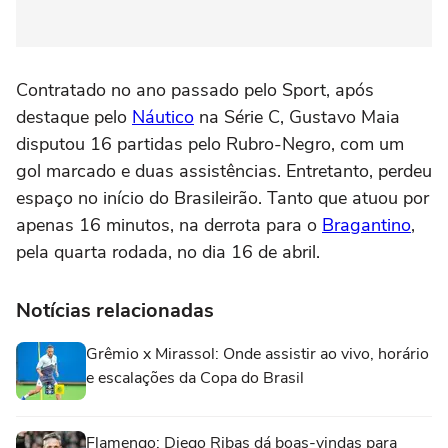
Contratado no ano passado pelo Sport, após
destaque pelo
Náutico
na Série C, Gustavo Maia
disputou 16 partidas pelo Rubro-Negro, com um
gol marcado e duas assistências. Entretanto, perdeu
espaço no início do Brasileirão. Tanto que atuou por
apenas 16 minutos, na derrota para o
Bragantino
,
pela quarta rodada, no dia 16 de abril.
Notícias relacionadas
Grêmio x Mirassol: Onde assistir ao vivo, horário
e escalações da Copa do Brasil
Flamengo: Diego Ribas dá boas-vindas para