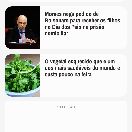
Moraes nega pedido de
Bolsonaro para receber os filhos
no Dia dos Pais na prisão
domiciliar
O vegetal esquecido que é um
dos mais saudáveis do mundo e
custa pouco na feira
PUBLICIDADE