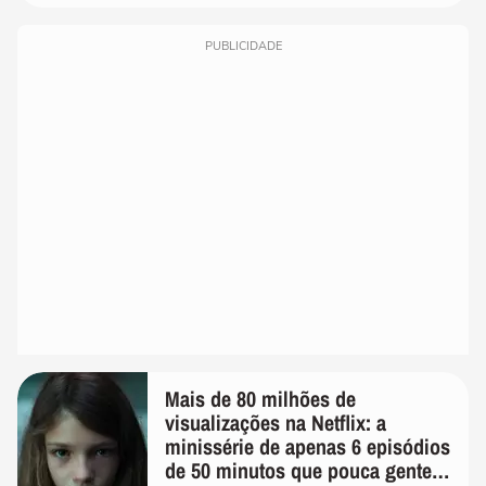
PUBLICIDADE
Mais de 80 milhões de
visualizações na Netflix: a
minissérie de apenas 6 episódios
de 50 minutos que pouca gente