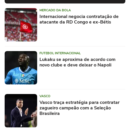
MERCADO DA BOLA
Internacional negocia contratação de
atacante da RD Congo e ex-Bétis
FUTEBOL INTERNACIONAL
Lukaku se aproxima de acordo com
novo clube e deve deixar o Napoli
VASCO
Vasco traça estratégia para contratar
zagueiro campeão com a Seleção
Brasileira