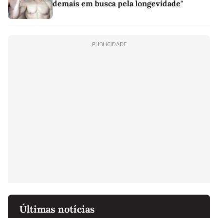
demais em busca pela longevidade"
PUBLICIDADE
Últimas notícias