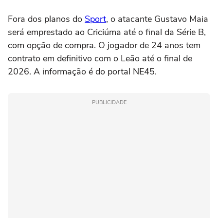
Fora dos planos do
Sport
, o atacante Gustavo Maia
será emprestado ao Criciúma até o final da Série B,
com opção de compra. O jogador de 24 anos tem
contrato em definitivo com o Leão até o final de
2026. A informação é do portal NE45.
PUBLICIDADE