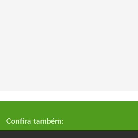
Confira também: