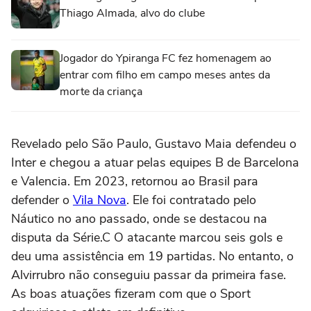
Thiago Almada, alvo do clube
Jogador do Ypiranga FC fez homenagem ao
entrar com filho em campo meses antes da
morte da criança
Revelado pelo São Paulo, Gustavo Maia defendeu o
Inter e chegou a atuar pelas equipes B de Barcelona
e Valencia. Em 2023, retornou ao Brasil para
defender o
Vila Nova
. Ele foi contratado pelo
Náutico no ano passado, onde se destacou na
disputa da Série.C O atacante marcou seis gols e
deu uma assistência em 19 partidas. No entanto, o
Alvirrubro não conseguiu passar da primeira fase.
As boas atuações fizeram com que o Sport