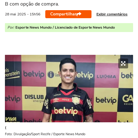
B com opção de compra.
Compartilhar
Exibir comentários
28 mai
2025
- 15h56
Por:
Esporte News Mundo / Licenciado de Esporte News Mundo
(
Foto: Divulgação/Sport Recife / Esporte News Mundo