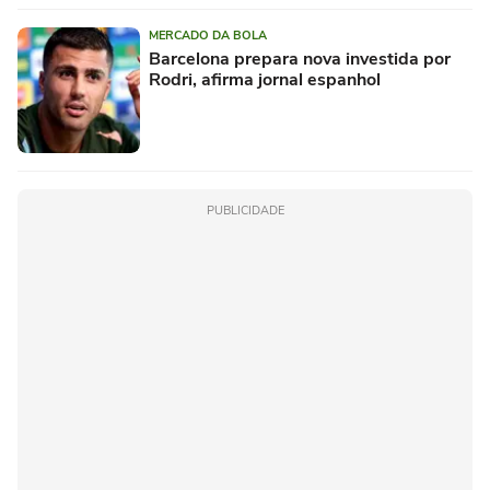
MERCADO DA BOLA
Barcelona prepara nova investida por
Rodri, afirma jornal espanhol
PUBLICIDADE