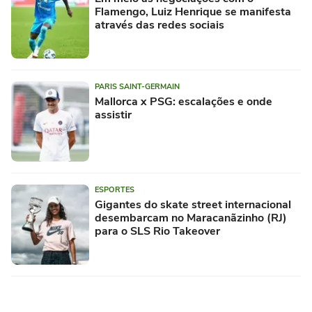
Flamengo, Luiz Henrique se manifesta
através das redes sociais
PARIS SAINT-GERMAIN
Mallorca x PSG: escalações e onde
assistir
ESPORTES
Gigantes do skate street internacional
desembarcam no Maracanãzinho (RJ)
para o SLS Rio Takeover