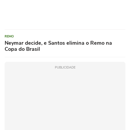
REMO
Neymar decide, e Santos elimina o Remo na
Copa do Brasil
PUBLICIDADE