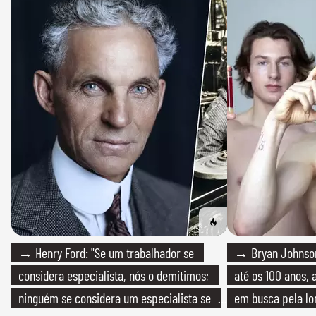
→ Henry Ford: "Se um trabalhador se
→ Bryan Johnson
considera especialista, nós o demitimos;
até os 100 anos, 
ninguém se considera um especialista se
em busca pela lo