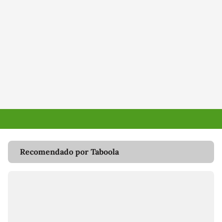
Recomendado por Taboola