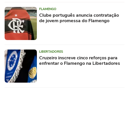
FLAMENGO
Clube português anuncia contratação
de jovem promessa do Flamengo
LIBERTADORES
Cruzeiro inscreve cinco reforços para
enfrentar o Flamengo na Libertadores