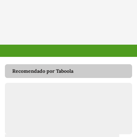
Recomendado por Taboola