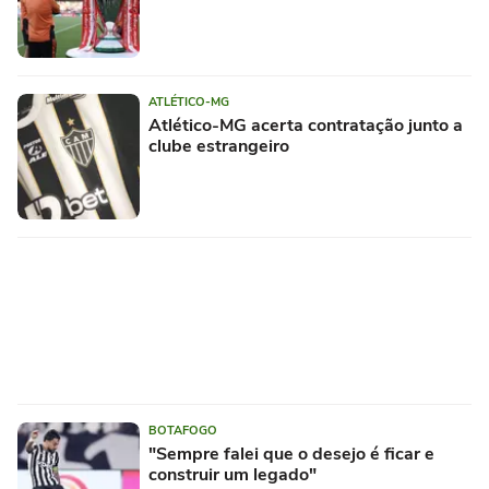
ATLÉTICO-MG
Atlético-MG acerta contratação junto a
clube estrangeiro
BOTAFOGO
"Sempre falei que o desejo é ficar e
construir um legado"