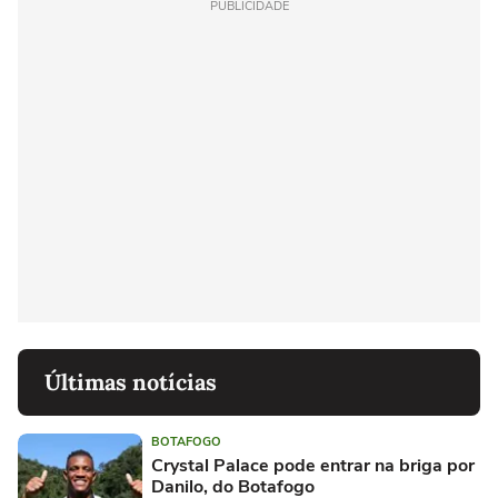
PUBLICIDADE
Últimas notícias
BOTAFOGO
Crystal Palace pode entrar na briga por
Danilo, do Botafogo