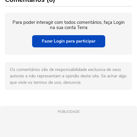
Para poder interagir com todos comentários, faça Login
na sua conta Terra
Fazer Login para participar
Os comentários são de responsabilidade exclusiva de seus
autores e não representam a opinião deste site. Se achar algo
que viole os termos de uso, denuncie.
PUBLICIDADE