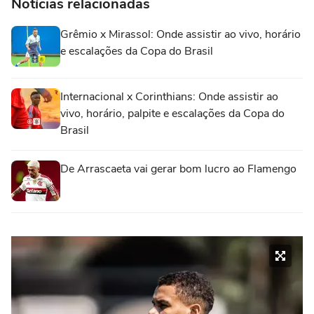
Notícias relacionadas
Grêmio x Mirassol: Onde assistir ao vivo, horário
e escalações da Copa do Brasil
Internacional x Corinthians: Onde assistir ao
vivo, horário, palpite e escalações da Copa do
Brasil
De Arrascaeta vai gerar bom lucro ao Flamengo