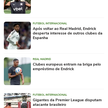
FUTEBOL INTERNACIONAL
Após voltar ao Real Madrid, Endrick
desperta interesse de outros clubes da
Espanha
REAL MADRID
Clubes europeus entram na briga pelo
empréstimo de Endrick
FUTEBOL INTERNACIONAL
Gigantes da Premier League disputam
atacante brasileiro