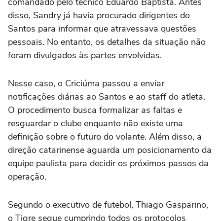
comandado pelo técnico Eduardo Baptista. Antes
disso, Sandry já havia procurado dirigentes do
Santos para informar que atravessava questões
pessoais. No entanto, os detalhes da situação não
foram divulgados às partes envolvidas.
Nesse caso, o Criciúma passou a enviar
notificações diárias ao Santos e ao staff do atleta.
O procedimento busca formalizar as faltas e
resguardar o clube enquanto não existe uma
definição sobre o futuro do volante. Além disso, a
direção catarinense aguarda um posicionamento da
equipe paulista para decidir os próximos passos da
operação.
Segundo o executivo de futebol, Thiago Gasparino,
o Tigre segue cumprindo todos os protocolos