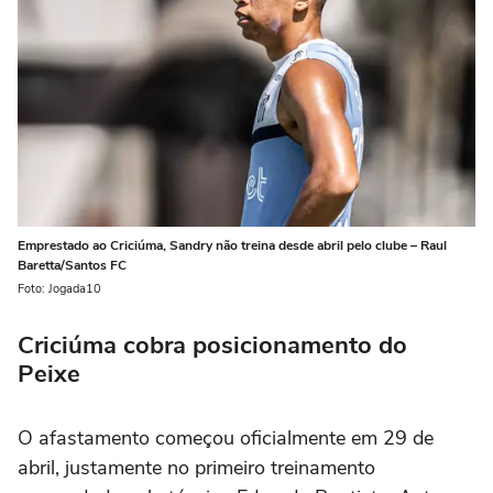
Emprestado ao Criciúma, Sandry não treina desde abril pelo clube – Raul
Baretta/Santos FC
Foto: Jogada10
Criciúma cobra posicionamento do
Peixe
O afastamento começou oficialmente em 29 de
abril, justamente no primeiro treinamento