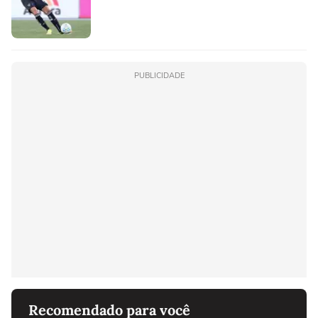
PUBLICIDADE
Recomendado para você