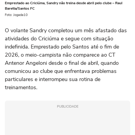
Emprestado ao Criciúma, Sandry não treina desde abril pelo clube – Raul
Baretta/Santos FC
Foto: Jogada10
O volante Sandry completou um mês afastado das
atividades do Criciúma e segue com situação
indefinida. Emprestado pelo Santos até o fim de
2026, o meio-campista não comparece ao CT
Antenor Angeloni desde o final de abril, quando
comunicou ao clube que enfrentava problemas
particulares e interrompeu sua rotina de
treinamentos.
PUBLICIDADE