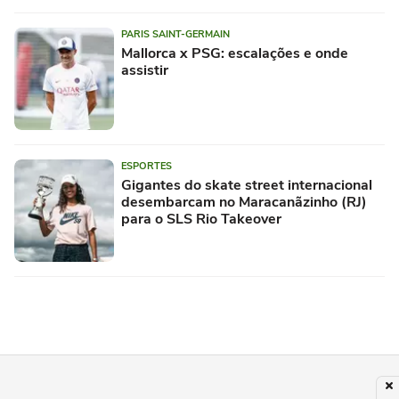
PARIS SAINT-GERMAIN
Mallorca x PSG: escalações e onde
assistir
ESPORTES
Gigantes do skate street internacional
desembarcam no Maracanãzinho (RJ)
para o SLS Rio Takeover