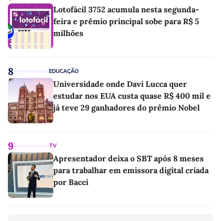
Lotofácil 3752 acumula nesta segunda-
feira e prêmio principal sobe para R$ 5
milhões
8
EDUCAÇÃO
Universidade onde Davi Lucca quer
estudar nos EUA custa quase R$ 400 mil e
já teve 29 ganhadores do prêmio Nobel
9
TV
Apresentador deixa o SBT após 8 meses
para trabalhar em emissora digital criada
por Bacci