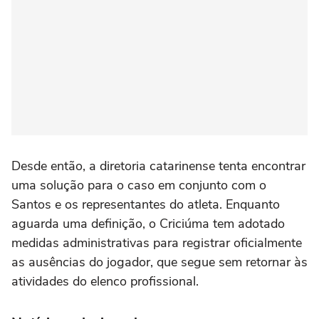
Desde então, a diretoria catarinense tenta encontrar
uma solução para o caso em conjunto com o
Santos e os representantes do atleta. Enquanto
aguarda uma definição, o Criciúma tem adotado
medidas administrativas para registrar oficialmente
as ausências do jogador, que segue sem retornar às
atividades do elenco profissional.