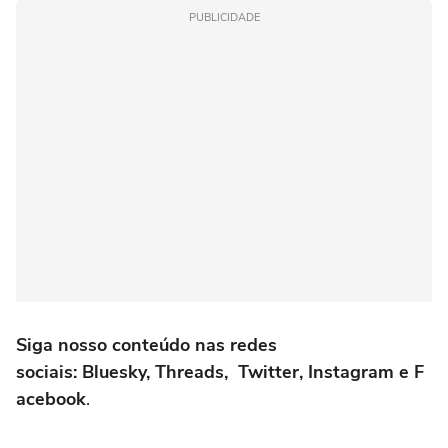
PUBLICIDADE
Siga nosso conteúdo nas redes
sociais: Bluesky, Threads, Twitter, Instagram e F
acebook
.