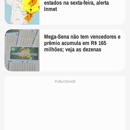
estados na sexta-feira, alerta
Inmet
Mega-Sena não tem vencedores e
prêmio acumula em R$ 165
milhões; veja as dezenas
PUBLICIDADE