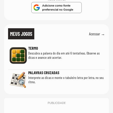
Adicione como fonte
preferencial no Google
MEUS JOGOS
Acessar →
TERMO
Descubra a palavra do dia em até 6 tentativas. Observe as
dicas e avance até acertar.
PALAVRAS CRUZADAS
Interprete as dicas e monte o tabuleiro letra por letra, no seu
ritmo.
PUBLICIDADE