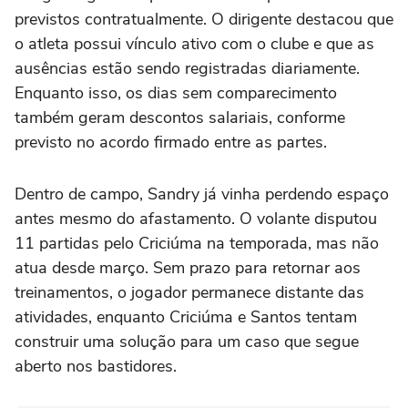
previstos contratualmente. O dirigente destacou que
o atleta possui vínculo ativo com o clube e que as
ausências estão sendo registradas diariamente.
Enquanto isso, os dias sem comparecimento
também geram descontos salariais, conforme
previsto no acordo firmado entre as partes.
Dentro de campo, Sandry já vinha perdendo espaço
antes mesmo do afastamento. O volante disputou
11 partidas pelo Criciúma na temporada, mas não
atua desde março. Sem prazo para retornar aos
treinamentos, o jogador permanece distante das
atividades, enquanto Criciúma e Santos tentam
construir uma solução para um caso que segue
aberto nos bastidores.