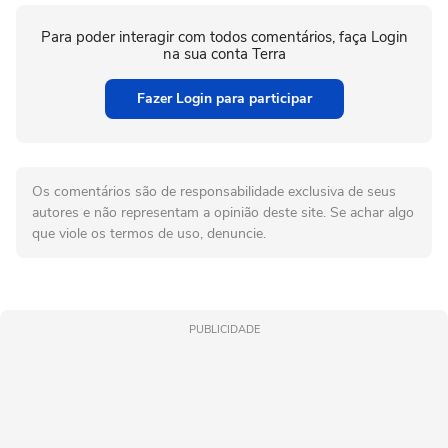
Para poder interagir com todos comentários, faça Login
na sua conta Terra
Fazer Login para participar
Os comentários são de responsabilidade exclusiva de seus
autores e não representam a opinião deste site. Se achar algo
que viole os termos de uso, denuncie.
PUBLICIDADE