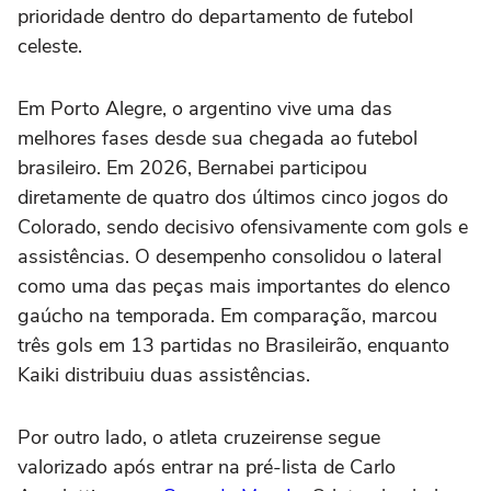
prioridade dentro do departamento de futebol
celeste.
Em Porto Alegre, o argentino vive uma das
melhores fases desde sua chegada ao futebol
brasileiro. Em 2026, Bernabei participou
diretamente de quatro dos últimos cinco jogos do
Colorado, sendo decisivo ofensivamente com gols e
assistências. O desempenho consolidou o lateral
como uma das peças mais importantes do elenco
gaúcho na temporada. Em comparação, marcou
três gols em 13 partidas no Brasileirão, enquanto
Kaiki distribuiu duas assistências.
Por outro lado, o atleta cruzeirense segue
valorizado após entrar na pré-lista de Carlo