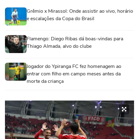
Grêmio x Mirassol: Onde assistir ao vivo, horário
e escalações da Copa do Brasil
Flamengo: Diego Ribas dá boas-vindas para
Thiago Almada, alvo do clube
Jogador do Ypiranga FC fez homenagem ao
entrar com filho em campo meses antes da
morte da criança