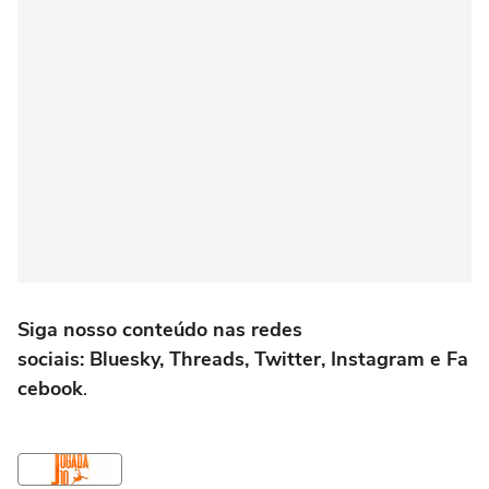
Siga nosso conteúdo nas redes
sociais: Bluesky, Threads, Twitter, Instagram e Fa
cebook
.