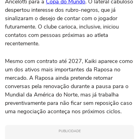
Ancelotti para a
Copa do Mundo
. O lateral cabuloso
despertou interesse dos rubro-negros, que já
sinalizaram o desejo de contar com o jogador
futuramente. O clube carioca, inclusive, iniciou
contatos com pessoas próximas ao atleta
recentemente.
Mesmo com contrato até 2027, Kaiki aparece como
um dos ativos mais importantes da Raposa no
mercado. A Raposa ainda pretende retomar
conversas pela renovação durante a pausa para o
Mundial da América do Norte, mas já trabalha
preventivamente para não ficar sem reposição caso
uma negociação aconteça nos próximos ciclos.
PUBLICIDADE