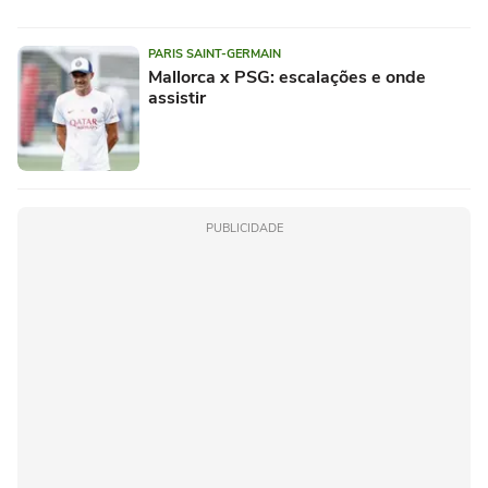
PARIS SAINT-GERMAIN
Mallorca x PSG: escalações e onde
assistir
PUBLICIDADE