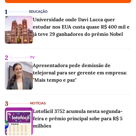
1
EDUCAÇÃO
Universidade onde Davi Lucca quer
estudar nos EUA custa quase R$ 400 mil e
já teve 29 ganhadores do prêmio Nobel
2
TV
Apresentadora pede demissão de
telejornal para ser gerente em empresa:
"Mais tempo e paz"
3
NOTÍCIAS
Lotofácil 3752 acumula nesta segunda-
feira e prêmio principal sobe para R$ 5
milhões