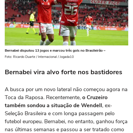
Bernabei disputou 13 jogos e marcou três gols no Brasileirão –
Foto: Ricardo Duarte / Internacional / Jogada10
Bernabei vira alvo forte nos bastidores
A busca por um novo lateral não começou agora na
Toca da Raposa. Recentemente,
o Cruzeiro
também sondou a situação de Wendell
, ex-
Seleção Brasileira e com longa passagem pelo
futebol europeu. Bernabei, no entanto, ganhou força
nas últimas semanas e passou a ser tratado como