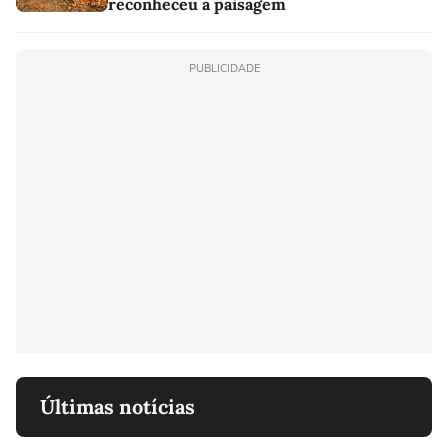
reconheceu a paisagem
PUBLICIDADE
Últimas notícias