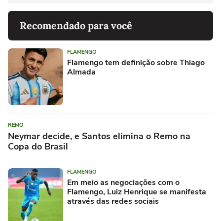
Recomendado para você
FLAMENGO
Flamengo tem definição sobre Thiago
Almada
REMO
Neymar decide, e Santos elimina o Remo na
Copa do Brasil
FLAMENGO
Em meio as negociações com o
Flamengo, Luiz Henrique se manifesta
através das redes sociais