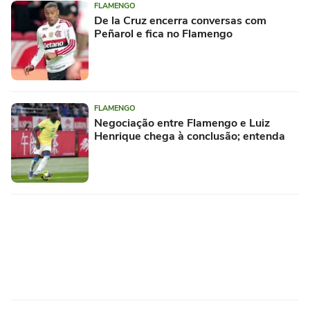
FLAMENGO
De la Cruz encerra conversas com
Peñarol e fica no Flamengo
FLAMENGO
Negociação entre Flamengo e Luiz
Henrique chega à conclusão; entenda