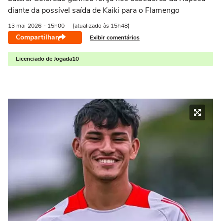
diante da possível saída de Kaiki para o Flamengo
13 mai
2026
- 15h00
(atualizado às 15h48)
Compartilhar
Exibir comentários
Licenciado de Jogada10