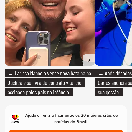
→ Larissa Manoela vence nova batalha na
→ Após décadas d
Justiça e se livra de contrato vitalício
Carlos anuncia sa
assinado pelos pais na infância
sua gestão
Ajude o Terra a ficar entre os 20 maiores sites de
notícias do Brasil.