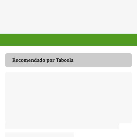
Recomendado por Taboola