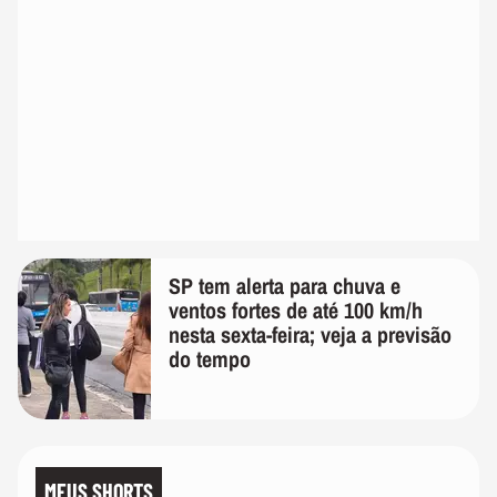
SP tem alerta para chuva e
ventos fortes de até 100 km/h
nesta sexta-feira; veja a previsão
do tempo
MEUS SHORTS