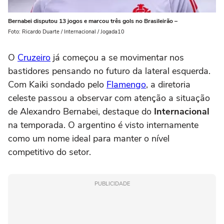
Bernabei disputou 13 jogos e marcou três gols no Brasileirão –
Foto: Ricardo Duarte / Internacional / Jogada10
O
Cruzeiro
já começou a se movimentar nos
bastidores pensando no futuro da lateral esquerda.
Com Kaiki sondado pelo
Flamengo
, a diretoria
celeste passou a observar com atenção a situação
de Alexandro Bernabei, destaque do
Internacional
na temporada. O argentino é visto internamente
como um nome ideal para manter o nível
competitivo do setor.
PUBLICIDADE