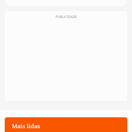
PUBLICIDADE
Mais lidas