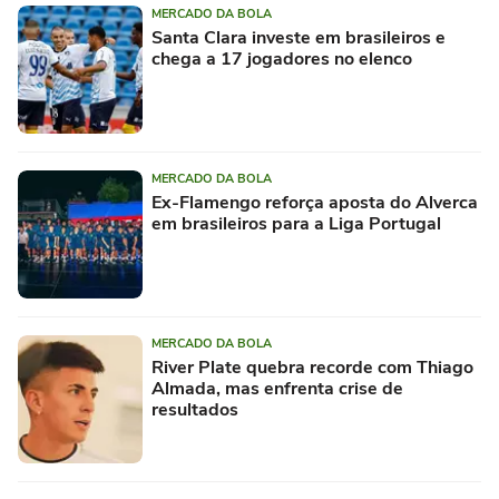
MERCADO DA BOLA
Santa Clara investe em brasileiros e
chega a 17 jogadores no elenco
MERCADO DA BOLA
Ex-Flamengo reforça aposta do Alverca
em brasileiros para a Liga Portugal
MERCADO DA BOLA
River Plate quebra recorde com Thiago
Almada, mas enfrenta crise de
resultados