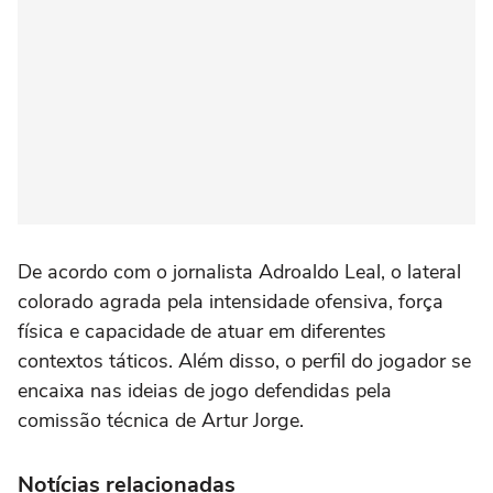
De acordo com o jornalista Adroaldo Leal, o lateral
colorado agrada pela intensidade ofensiva, força
física e capacidade de atuar em diferentes
contextos táticos. Além disso, o perfil do jogador se
encaixa nas ideias de jogo defendidas pela
comissão técnica de Artur Jorge.
Notícias relacionadas