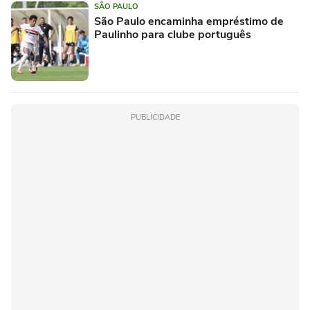
SÃO PAULO
São Paulo encaminha empréstimo de
Paulinho para clube português
PUBLICIDADE