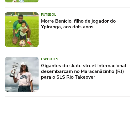
FUTEBOL
Morre Benício, filho de jogador do
Ypiranga, aos dois anos
ESPORTES
Gigantes do skate street internacional
desembarcam no Maracanãzinho (RJ)
para o SLS Rio Takeover