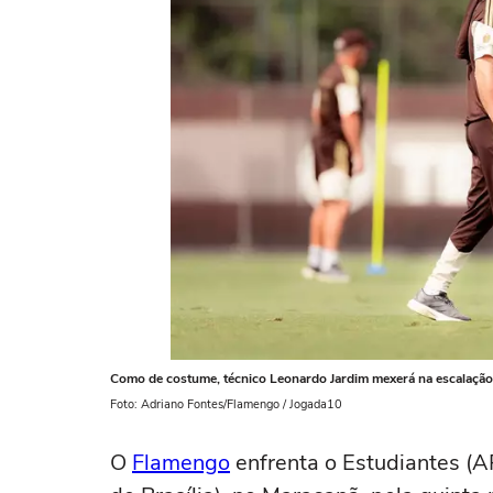
Como de costume, técnico Leonardo Jardim mexerá na escalação 
Foto: Adriano Fontes/Flamengo / Jogada10
O
Flamengo
enfrenta o Estudiantes (AR