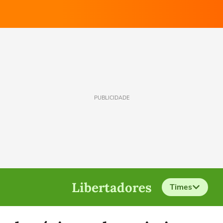
PUBLICIDADE
Libertadores
Times