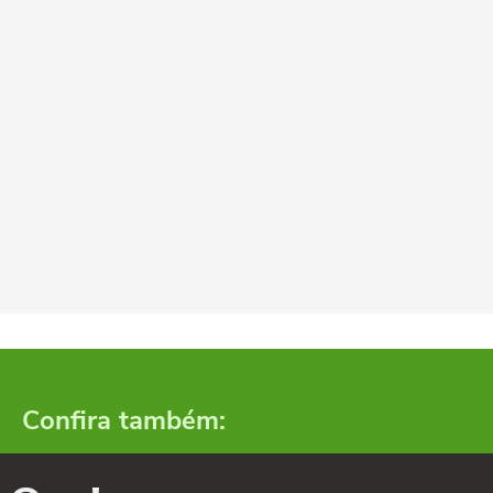
Confira também: