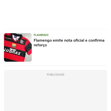
FLAMENGO
Flamengo emite nota oficial e confirma
reforço
PUBLICIDADE