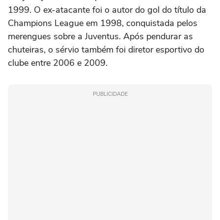
1999. O ex-atacante foi o autor do gol do título da
Champions League em 1998, conquistada pelos
merengues sobre a Juventus. Após pendurar as
chuteiras, o sérvio também foi diretor esportivo do
clube entre 2006 e 2009.
PUBLICIDADE