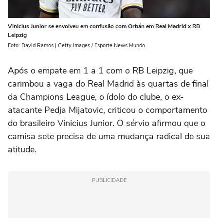
Vinicius Junior se envolveu em confusão com Orbán em Real Madrid x RB
Leipzig
Foto: David Ramos | Getty Images / Esporte News Mundo
Após o empate em 1 a 1 com o RB Leipzig, que
carimbou a vaga do Real Madrid às quartas de final
da Champions League, o ídolo do clube, o ex-
atacante Pedja Mijatovic, criticou o comportamento
do brasileiro Vinicius Junior. O sérvio afirmou que o
camisa sete precisa de uma mudança radical de sua
atitude.
PUBLICIDADE