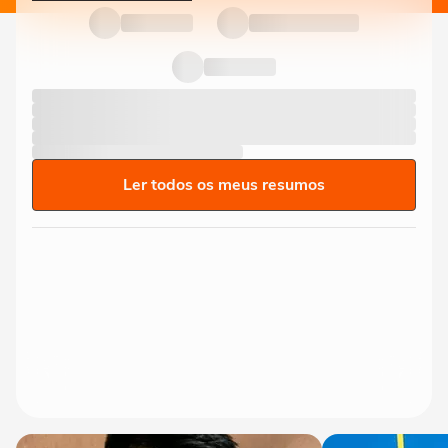
Ler todos os meus resumos