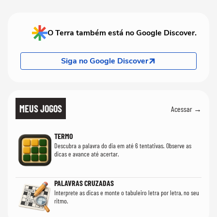
O Terra também está no Google Discover.
Siga no Google Discover
MEUS JOGOS
Acessar →
TERMO
Descubra a palavra do dia em até 6 tentativas. Observe as
dicas e avance até acertar.
PALAVRAS CRUZADAS
Interprete as dicas e monte o tabuleiro letra por letra, no seu
ritmo.