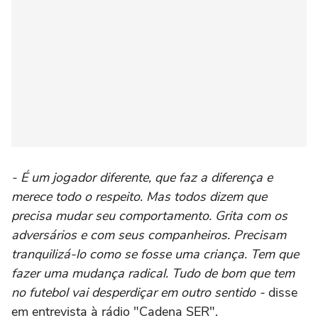
- É um jogador diferente, que faz a diferença e
merece todo o respeito. Mas todos dizem que
precisa mudar seu comportamento. Grita com os
adversários e com seus companheiros. Precisam
tranquilizá-lo como se fosse uma criança. Tem que
fazer uma mudança radical. Tudo de bom que tem
no futebol vai desperdiçar em outro sentido -
disse
em entrevista à rádio "Cadena SER".