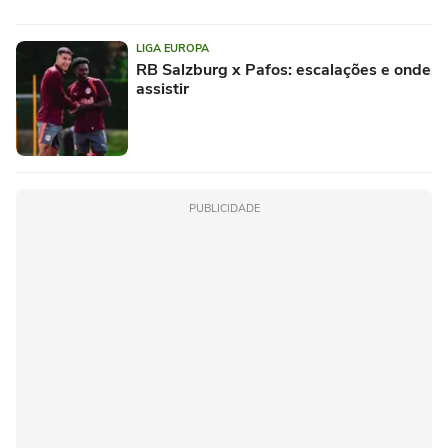
LIGA EUROPA
RB Salzburg x Pafos: escalações e onde
assistir
PUBLICIDADE