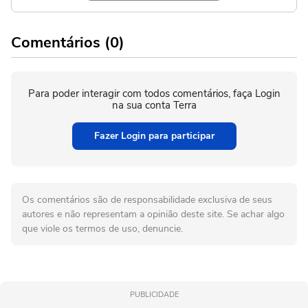
Comentários (0)
Para poder interagir com todos comentários, faça Login
na sua conta Terra
Fazer Login para participar
Os comentários são de responsabilidade exclusiva de seus
autores e não representam a opinião deste site. Se achar algo
que viole os termos de uso, denuncie.
PUBLICIDADE