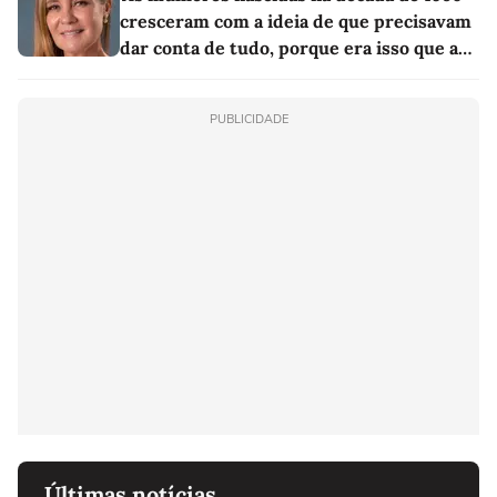
cresceram com a ideia de que precisavam
dar conta de tudo, porque era isso que a
sociedade exigia'
PUBLICIDADE
Últimas notícias