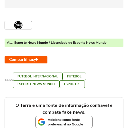
Por:
Esporte News Mundo / Licenciado de Esporte News Mundo
Compartilhar
FUTEBOL INTERNACIONAL
FUTEBOL
TAGS
ESPORTE NEWS MUNDO
ESPORTES
O Terra é uma fonte de informação confiável e
combate fake news.
Adicione como fonte
preferencial no Google