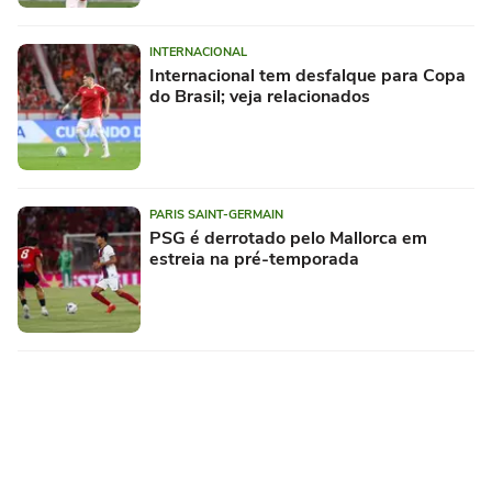
INTERNACIONAL
Internacional tem desfalque para Copa
do Brasil; veja relacionados
PARIS SAINT-GERMAIN
PSG é derrotado pelo Mallorca em
estreia na pré-temporada