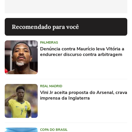
Recomendado para você
PALMEIRAS
Denúncia contra Maurício leva Vitória a
endurecer discurso contra arbitragem
REAL MADRID
Vini Jr aceita proposta do Arsenal, crava
imprensa da Inglaterra
COPA DO BRASIL