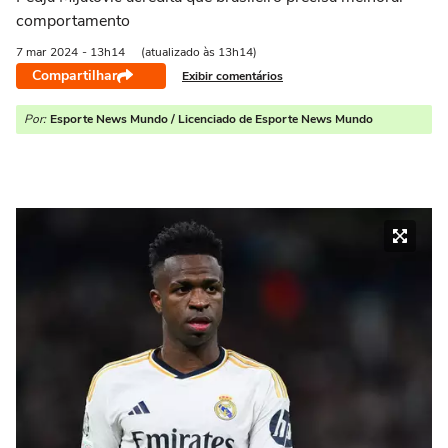
comportamento
7 mar
2024
- 13h14
(atualizado às 13h14)
Compartilhar
Exibir comentários
Por:
Esporte News Mundo / Licenciado de Esporte News Mundo