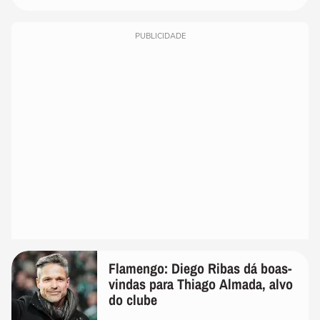
PUBLICIDADE
Flamengo: Diego Ribas dá boas-
vindas para Thiago Almada, alvo
do clube