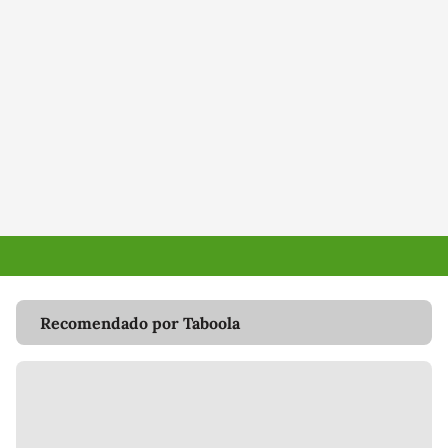
Recomendado por Taboola