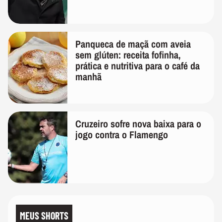
Panqueca de maçã com aveia
sem glúten: receita fofinha,
prática e nutritiva para o café da
manhã
Cruzeiro sofre nova baixa para o
jogo contra o Flamengo
MEUS SHORTS