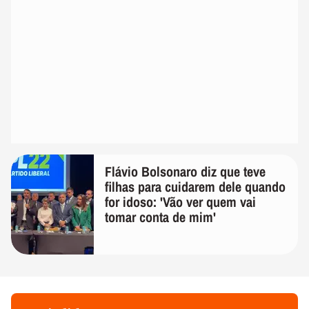
Flávio Bolsonaro diz que teve
filhas para cuidarem dele quando
for idoso: 'Vão ver quem vai
tomar conta de mim'