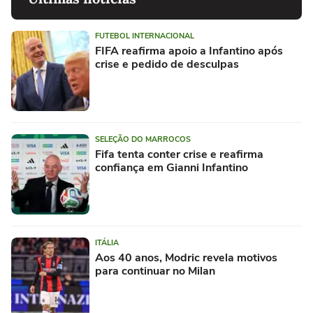
FUTEBOL INTERNACIONAL
FIFA reafirma apoio a Infantino após
crise e pedido de desculpas
SELEÇÃO DO MARROCOS
Fifa tenta conter crise e reafirma
confiança em Gianni Infantino
ITÁLIA
Aos 40 anos, Modric revela motivos
para continuar no Milan