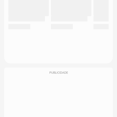
PUBLICIDADE