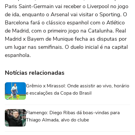
Paris Saint-Germain vai receber o Liverpool no jogo
de ida, enquanto o Arsenal vai visitar o Sporting. O
Barcelona fará o clássico espanhol com o Atlético
de Madrid, com o primeiro jogo na Catalunha. Real
Madrid x Bayern de Munique fecha as disputas por
um lugar nas semifinais. O duelo inicial é na capital
espanhola.
Notícias relacionadas
Grêmio x Mirassol: Onde assistir ao vivo, horário
e escalações da Copa do Brasil
Flamengo: Diego Ribas dá boas-vindas para
Thiago Almada, alvo do clube