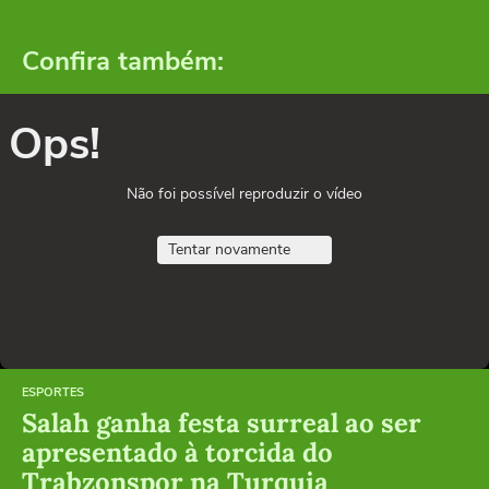
Confira também:
Ops!
Não foi possível reproduzir o vídeo
Tentar novamente
ESPORTES
Salah ganha festa surreal ao ser
apresentado à torcida do
Trabzonspor na Turquia