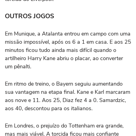
OUTROS JOGOS
Em Munique, a Atalanta entrou em campo com uma
missão impossível, após os 6 a 1 em casa. E aos 25
minutos ficou tudo ainda mais difícil quando o
artilheiro Harry Kane abriu o placar, ao converter
um pênalti.
Em ritmo de treino, o Bayern seguiu aumentando
sua vantagem na etapa final. Kane e Karl marcaram
aos nove e 11. Aos 25, Diaz fez 4 a 0. Samardzic,
aos 40, descontou para os italianos.
Em Londres, o prejuízo do Tottenham era grande,
mas mais viável. A torcida ficou mais confiante