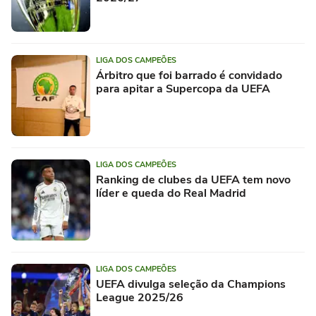
LIGA DOS CAMPEÕES
Árbitro que foi barrado é convidado
para apitar a Supercopa da UEFA
LIGA DOS CAMPEÕES
Ranking de clubes da UEFA tem novo
líder e queda do Real Madrid
LIGA DOS CAMPEÕES
UEFA divulga seleção da Champions
League 2025/26