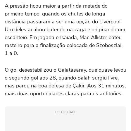
A pressão ficou maior a partir da metade do
primeiro tempo, quando os chutes de longa
distância passaram a ser uma opção do Liverpool.
Um deles acabou batendo na zaga e originando um
escanteio. Em jogada ensaiada, Mac Allister bateu
rasteiro para a finalização colocada de Szoboszlai:
1 a 0.
O gol desestabilizou o Galatasaray, que quase levou
o segundo gol aos 28, quando Salah surgiu livre,
mas parou na boa defesa de Çakir. Aos 31 minutos,
mais duas oportunidades claras para os anfitriões.
PUBLICIDADE