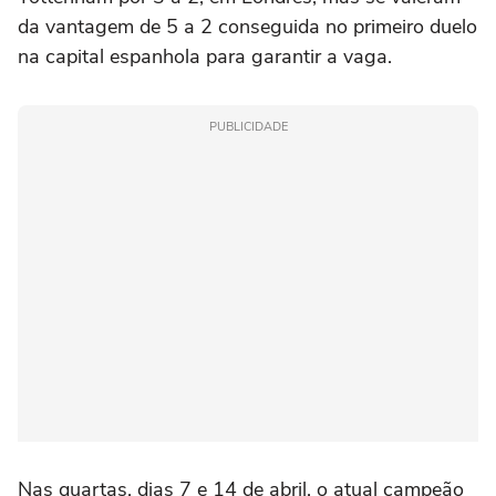
da vantagem de 5 a 2 conseguida no primeiro duelo
na capital espanhola para garantir a vaga.
PUBLICIDADE
Nas quartas, dias 7 e 14 de abril, o atual campeão