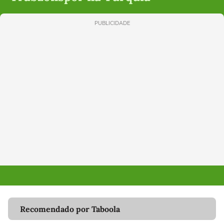
PUBLICIDADE
Recomendado por Taboola