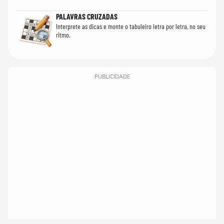
PALAVRAS CRUZADAS
Interprete as dicas e monte o tabuleiro letra por letra, no seu
ritmo.
PUBLICIDADE