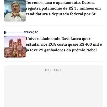
Terrenos, casa e apartamento: Datena
registra patrimônio de R$ 35 milhões em
candidatura a deputado federal por SP
9
EDUCAÇÃO
Universidade onde Davi Lucca quer
estudar nos EUA custa quase R$ 400 mil e
já teve 29 ganhadores do prêmio Nobel
PUBLICIDADE