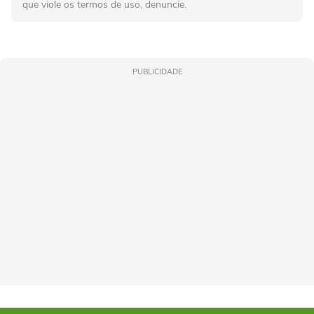
que viole os termos de uso, denuncie.
PUBLICIDADE