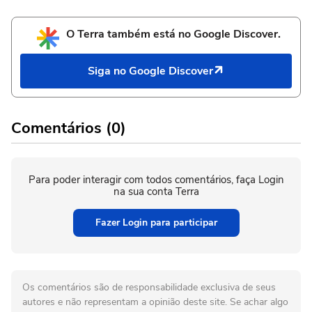
O Terra também está no Google Discover.
Siga no Google Discover
Comentários (0)
Para poder interagir com todos comentários, faça Login
na sua conta Terra
Fazer Login para participar
Os comentários são de responsabilidade exclusiva de seus
autores e não representam a opinião deste site. Se achar algo