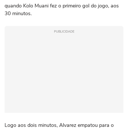
quando Kolo Muani fez o primeiro gol do jogo, aos
30 minutos.
PUBLICIDADE
Logo aos dois minutos, Alvarez empatou para o