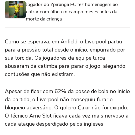
Jogador do Ypiranga FC fez homenagem ao
entrar com filho em campo meses antes da
morte da criança
Como se esperava, em Anfield, o Liverpool partiu
para a pressão total desde o início, empurrado por
sua torcida. Os jogadores da equipe turca
abusaram da catimba para parar o jogo, alegando
contusões que não existiram.
Apesar de ficar com 62% da posse de bola no início
da partida, o Liverpool não conseguiu furar o
bloqueio adversário. O goleiro Çakir não foi exigido.
O técnico Arne Slot ficava cada vez mais nervoso a
cada ataque desperdiçado pelos ingleses.