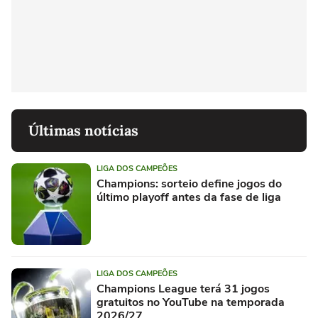
Últimas notícias
LIGA DOS CAMPEÕES
Champions: sorteio define jogos do
último playoff antes da fase de liga
LIGA DOS CAMPEÕES
Champions League terá 31 jogos
gratuitos no YouTube na temporada
2026/27