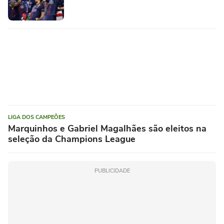
LIGA DOS CAMPEÕES
Marquinhos e Gabriel Magalhães são eleitos na
seleção da Champions League
PUBLICIDADE