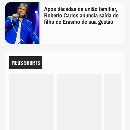
Após décadas de união familiar,
Roberto Carlos anuncia saída do
filho de Erasmo de sua gestão
MEUS SHORTS