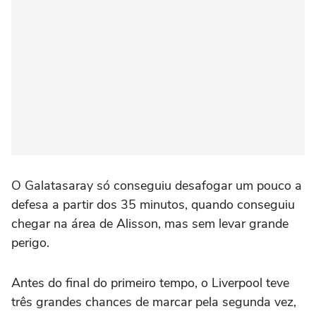
O Galatasaray só conseguiu desafogar um pouco a
defesa a partir dos 35 minutos, quando conseguiu
chegar na área de Alisson, mas sem levar grande
perigo.
Antes do final do primeiro tempo, o Liverpool teve
três grandes chances de marcar pela segunda vez,