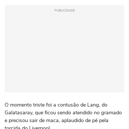
PUBLICIDADE
O momento triste foi a contusão de Lang, do
Galatasaray, que ficou sendo atendido no gramado
e precisou sair de maca, aplaudido de pé pela
torcida do Liverpool.