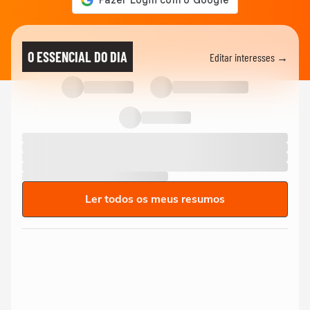
O ESSENCIAL DO DIA
Editar interesses →
Ler todos os meus resumos