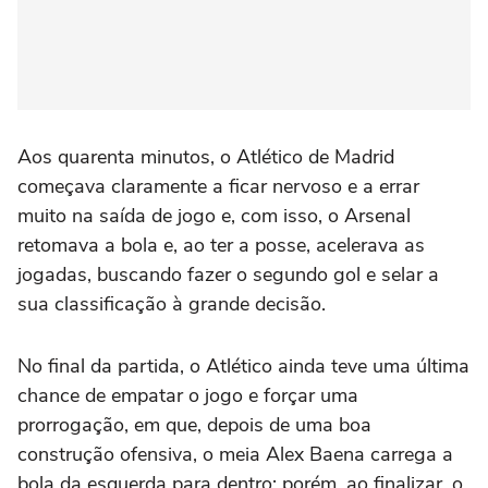
Aos quarenta minutos, o Atlético de Madrid
começava claramente a ficar nervoso e a errar
muito na saída de jogo e, com isso, o Arsenal
retomava a bola e, ao ter a posse, acelerava as
jogadas, buscando fazer o segundo gol e selar a
sua classificação à grande decisão.
No final da partida, o Atlético ainda teve uma última
chance de empatar o jogo e forçar uma
prorrogação, em que, depois de uma boa
construção ofensiva, o meia Alex Baena carrega a
bola da esquerda para dentro; porém, ao finalizar, o