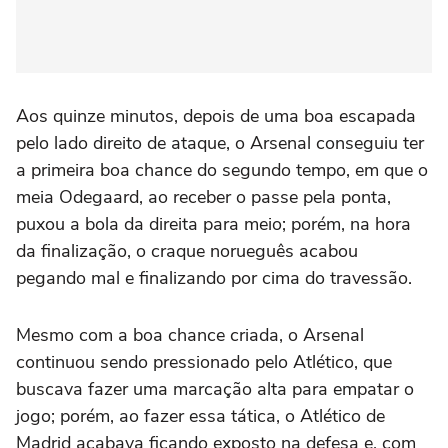
Aos quinze minutos, depois de uma boa escapada
pelo lado direito de ataque, o Arsenal conseguiu ter
a primeira boa chance do segundo tempo, em que o
meia Odegaard, ao receber o passe pela ponta,
puxou a bola da direita para meio; porém, na hora
da finalização, o craque norueguês acabou
pegando mal e finalizando por cima do travessão.
Mesmo com a boa chance criada, o Arsenal
continuou sendo pressionado pelo Atlético, que
buscava fazer uma marcação alta para empatar o
jogo; porém, ao fazer essa tática, o Atlético de
Madrid acabava ficando exposto na defesa e, com