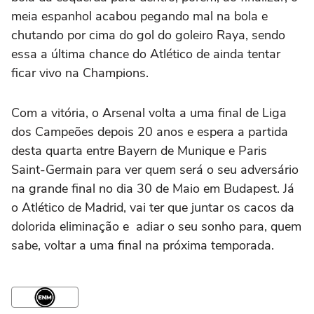
meia espanhol acabou pegando mal na bola e
chutando por cima do gol do goleiro Raya, sendo
essa a última chance do Atlético de ainda tentar
ficar vivo na Champions.
Com a vitória, o Arsenal volta a uma final de Liga
dos Campeões depois 20 anos e espera a partida
desta quarta entre Bayern de Munique e Paris
Saint-Germain para ver quem será o seu adversário
na grande final no dia 30 de Maio em Budapest. Já
o Atlético de Madrid, vai ter que juntar os cacos da
dolorida eliminação e adiar o seu sonho para, quem
sabe, voltar a uma final na próxima temporada.