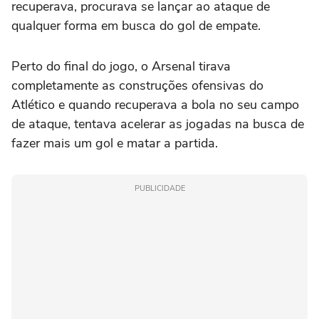
recuperava, procurava se lançar ao ataque de
qualquer forma em busca do gol de empate.
Perto do final do jogo, o Arsenal tirava
completamente as construções ofensivas do
Atlético e quando recuperava a bola no seu campo
de ataque, tentava acelerar as jogadas na busca de
fazer mais um gol e matar a partida.
PUBLICIDADE