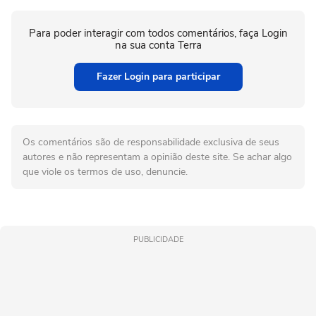
Para poder interagir com todos comentários, faça Login
na sua conta Terra
Fazer Login para participar
Os comentários são de responsabilidade exclusiva de seus
autores e não representam a opinião deste site. Se achar algo
que viole os termos de uso, denuncie.
PUBLICIDADE