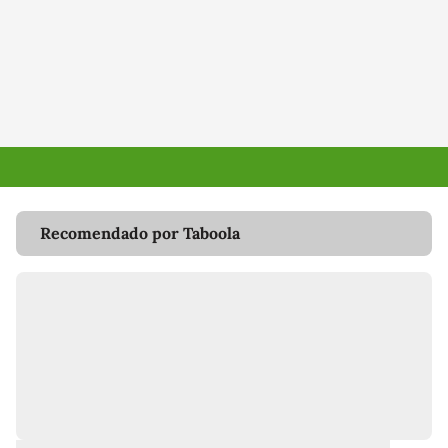
Recomendado por Taboola