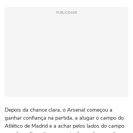
PUBLICIDADE
Depois da chance clara, o Arsenal começou a
ganhar confiança na partida, a alugar o campo do
Atlético de Madrid e a achar pelos lados do campo