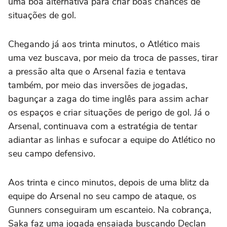
uma boa alternativa para criar boas chances de
situações de gol.
Chegando já aos trinta minutos, o Atlético mais
uma vez buscava, por meio da troca de passes, tirar
a pressão alta que o Arsenal fazia e tentava
também, por meio das inversões de jogadas,
bagunçar a zaga do time inglês para assim achar
os espaços e criar situações de perigo de gol. Já o
Arsenal, continuava com a estratégia de tentar
adiantar as linhas e sufocar a equipe do Atlético no
seu campo defensivo.
Aos trinta e cinco minutos, depois de uma blitz da
equipe do Arsenal no seu campo de ataque, os
Gunners conseguiram um escanteio. Na cobrança,
Saka faz uma jogada ensaiada buscando Declan