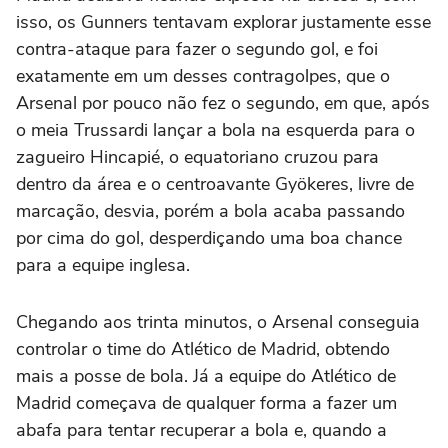
isso, os Gunners tentavam explorar justamente esse
contra-ataque para fazer o segundo gol, e foi
exatamente em um desses contragolpes, que o
Arsenal por pouco não fez o segundo, em que, após
o meia Trussardi lançar a bola na esquerda para o
zagueiro Hincapié, o equatoriano cruzou para
dentro da área e o centroavante Gyökeres, livre de
marcação, desvia, porém a bola acaba passando
por cima do gol, desperdiçando uma boa chance
para a equipe inglesa.
Chegando aos trinta minutos, o Arsenal conseguia
controlar o time do Atlético de Madrid, obtendo
mais a posse de bola. Já a equipe do Atlético de
Madrid começava de qualquer forma a fazer um
abafa para tentar recuperar a bola e, quando a