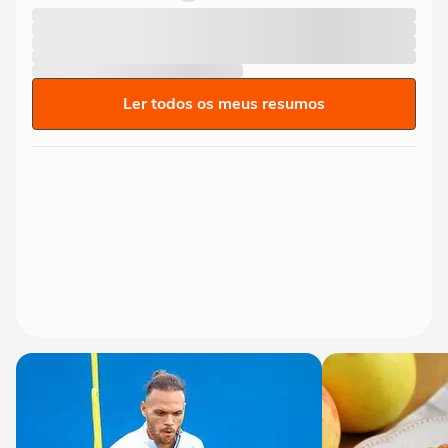
Ler todos os meus resumos