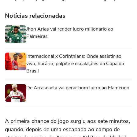
Notícias relacionadas
Jhon Arias vai render lucro milionário ao
Palmeiras
Internacional x Corinthians: Onde assistir ao
vivo, horário, palpite e escalações da Copa do
Brasil
De Arrascaeta vai gerar bom lucro ao Flamengo
A primeira chance do jogo surgiu aos sete minutos,
quando, depois de uma escapada ao campo de