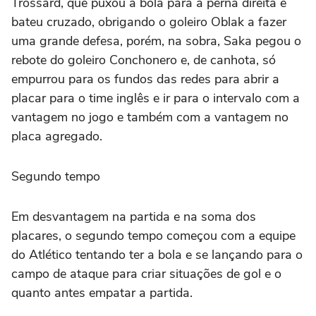
Trossard, que puxou a bola para a perna direita e
bateu cruzado, obrigando o goleiro Oblak a fazer
uma grande defesa, porém, na sobra, Saka pegou o
rebote do goleiro Conchonero e, de canhota, só
empurrou para os fundos das redes para abrir a
placar para o time inglês e ir para o intervalo com a
vantagem no jogo e também com a vantagem no
placa agregado.
Segundo tempo
Em desvantagem na partida e na soma dos
placares, o segundo tempo começou com a equipe
do Atlético tentando ter a bola e se lançando para o
campo de ataque para criar situações de gol e o
quanto antes empatar a partida.