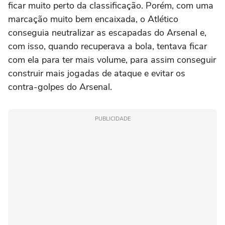
ficar muito perto da classificação. Porém, com uma
marcação muito bem encaixada, o Atlético
conseguia neutralizar as escapadas do Arsenal e,
com isso, quando recuperava a bola, tentava ficar
com ela para ter mais volume, para assim conseguir
construir mais jogadas de ataque e evitar os
contra-golpes do Arsenal.
PUBLICIDADE