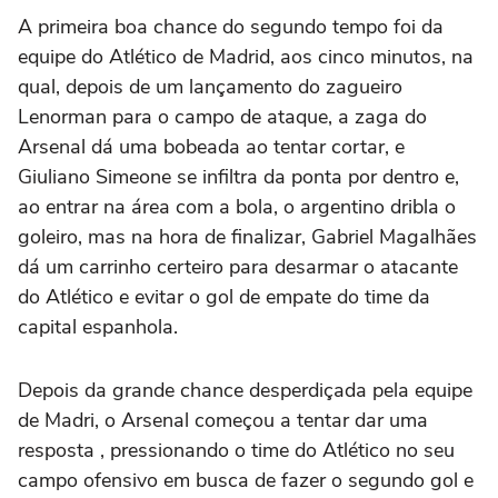
A primeira boa chance do segundo tempo foi da
equipe do Atlético de Madrid, aos cinco minutos, na
qual, depois de um lançamento do zagueiro
Lenorman para o campo de ataque, a zaga do
Arsenal dá uma bobeada ao tentar cortar, e
Giuliano Simeone se infiltra da ponta por dentro e,
ao entrar na área com a bola, o argentino dribla o
goleiro, mas na hora de finalizar, Gabriel Magalhães
dá um carrinho certeiro para desarmar o atacante
do Atlético e evitar o gol de empate do time da
capital espanhola.
Depois da grande chance desperdiçada pela equipe
de Madri, o Arsenal começou a tentar dar uma
resposta , pressionando o time do Atlético no seu
campo ofensivo em busca de fazer o segundo gol e