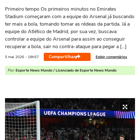
Primeiro tempo Os primeiros minutos no Emirates
Stadium começaram com a equipe do Arsenal já buscando
ter mais a bola, tomando tomar as rédeas da partida. Já a
equipe do Atlético de Madrid, por sua vez, buscava
controlar a equipe do Arsenal para assim ao conseguir
recuperar a bola, sair no contra-ataque para pegar a […]
Compartilhar
Exibir comentários
5 mai
2026
- 18h57
Por:
Esporte News Mundo / Licenciado de Esporte News Mundo