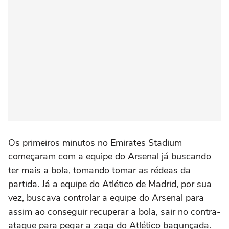
Os primeiros minutos no Emirates Stadium
começaram com a equipe do Arsenal já buscando
ter mais a bola, tomando tomar as rédeas da
partida. Já a equipe do Atlético de Madrid, por sua
vez, buscava controlar a equipe do Arsenal para
assim ao conseguir recuperar a bola, sair no contra-
ataque para pegar a zaga do Atlético bagunçada.