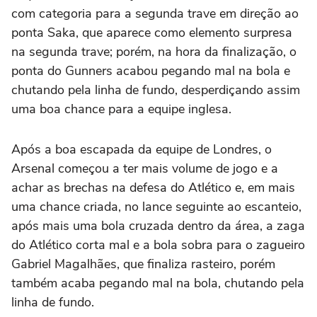
com categoria para a segunda trave em direção ao
ponta Saka, que aparece como elemento surpresa
na segunda trave; porém, na hora da finalização, o
ponta do Gunners acabou pegando mal na bola e
chutando pela linha de fundo, desperdiçando assim
uma boa chance para a equipe inglesa.
Após a boa escapada da equipe de Londres, o
Arsenal começou a ter mais volume de jogo e a
achar as brechas na defesa do Atlético e, em mais
uma chance criada, no lance seguinte ao escanteio,
após mais uma bola cruzada dentro da área, a zaga
do Atlético corta mal e a bola sobra para o zagueiro
Gabriel Magalhães, que finaliza rasteiro, porém
também acaba pegando mal na bola, chutando pela
linha de fundo.