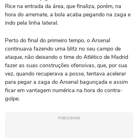
Rice na entrada da área, que finaliza, porém, na
hora do arremate, a bola acaba pegando na zaga e
indo pela linha lateral.
Perto do final do primeiro tempo, o Arsenal
continuava fazendo uma blitz no seu campo de
ataque, não deixando o time do Atlético de Madrid
fazer as suas construções ofensivas, que, por sua
vez, quando recuperava a posse, tentava acelerar
para pegar a zaga do Arsenal bagunçada e assim
ficar em vantagem numérica na hora do contra-
golpe.
PUBLICIDADE