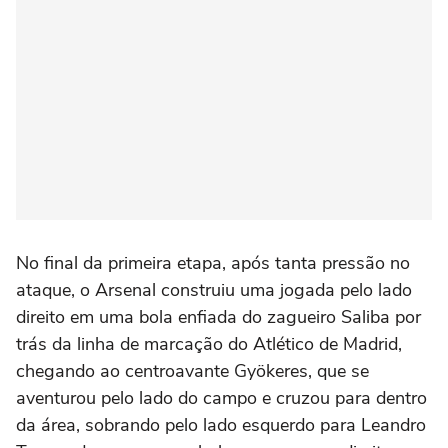
No final da primeira etapa, após tanta pressão no
ataque, o Arsenal construiu uma jogada pelo lado
direito em uma bola enfiada do zagueiro Saliba por
trás da linha de marcação do Atlético de Madrid,
chegando ao centroavante Gyökeres, que se
aventurou pelo lado do campo e cruzou para dentro
da área, sobrando pelo lado esquerdo para Leandro