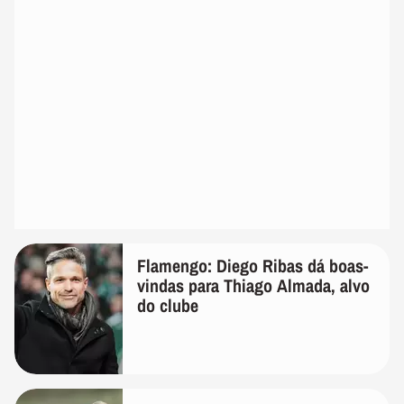
Flamengo: Diego Ribas dá boas-
vindas para Thiago Almada, alvo
do clube