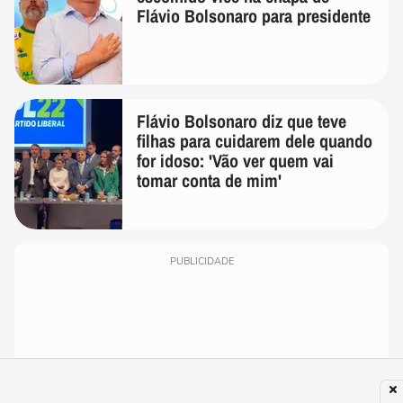
Flávio Bolsonaro para presidente
Flávio Bolsonaro diz que teve
filhas para cuidarem dele quando
for idoso: 'Vão ver quem vai
tomar conta de mim'
PUBLICIDADE