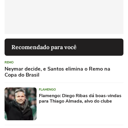
Recomendado para você
REMO
Neymar decide, e Santos elimina o Remo na
Copa do Brasil
FLAMENGO
Flamengo: Diego Ribas dá boas-vindas
para Thiago Almada, alvo do clube