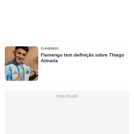
FLAMENGO
Flamengo tem definição sobre Thiago
Almada
PUBLICIDADE