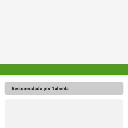
Recomendado por Taboola