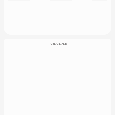
PUBLICIDADE