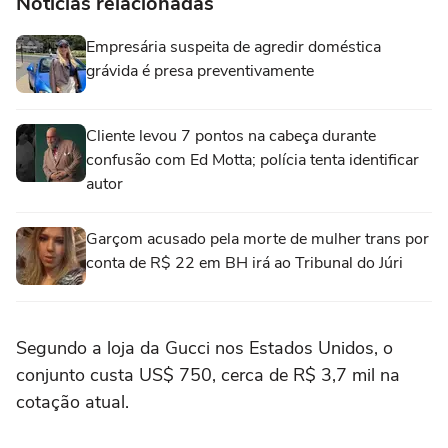
Notícias relacionadas
Empresária suspeita de agredir doméstica
grávida é presa preventivamente
Cliente levou 7 pontos na cabeça durante
confusão com Ed Motta; polícia tenta identificar
autor
Garçom acusado pela morte de mulher trans por
conta de R$ 22 em BH irá ao Tribunal do Júri
Segundo a loja da Gucci nos Estados Unidos, o
conjunto custa US$ 750, cerca de R$ 3,7 mil na
cotação atual.