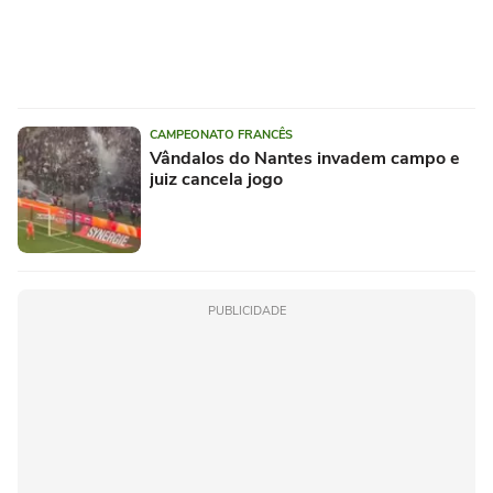
CAMPEONATO FRANCÊS
Vândalos do Nantes invadem campo e
juiz cancela jogo
PUBLICIDADE