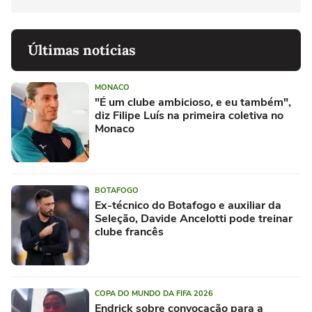
Últimas notícias
MONACO
"É um clube ambicioso, e eu também",
diz Filipe Luís na primeira coletiva no
Monaco
BOTAFOGO
Ex-técnico do Botafogo e auxiliar da
Seleção, Davide Ancelotti pode treinar
clube francês
COPA DO MUNDO DA FIFA 2026
Endrick sobre convocação para a