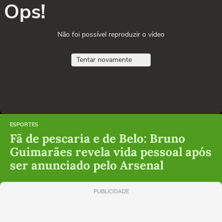
Ops!
Não foi possível reproduzir o vídeo
Tentar novamente
ESPORTES
Fã de pescaria e de Belo: Bruno
Guimarães revela vida pessoal após
ser anunciado pelo Arsenal
PUBLICIDADE