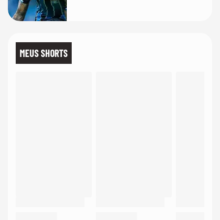
MEUS SHORTS