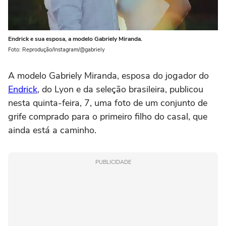
Endrick e sua esposa, a modelo Gabriely Miranda.
Foto: Reprodução/Instagram/@gabriely
A modelo Gabriely Miranda, esposa do jogador do
Endrick
, do Lyon e da seleção brasileira, publicou
nesta quinta-feira, 7, uma foto de um conjunto de
grife comprado para o primeiro filho do casal, que
ainda está a caminho.
PUBLICIDADE