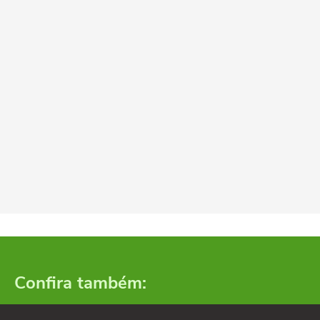
Confira também: