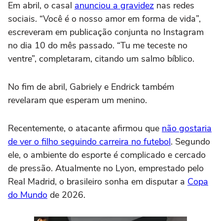
Em abril, o casal
anunciou a gravidez
nas redes
sociais. “Você é o nosso amor em forma de vida”,
escreveram em publicação conjunta no Instagram
no dia 10 do mês passado. “Tu me teceste no
ventre”, completaram, citando um salmo bíblico.
No fim de abril, Gabriely e Endrick também
revelaram que esperam um menino.
Recentemente, o atacante afirmou que
não gostaria
de ver o filho seguindo carreira no futebol
. Segundo
ele, o ambiente do esporte é complicado e cercado
de pressão. Atualmente no Lyon, emprestado pelo
Real Madrid, o brasileiro sonha em disputar a
Copa
do Mundo
de 2026.