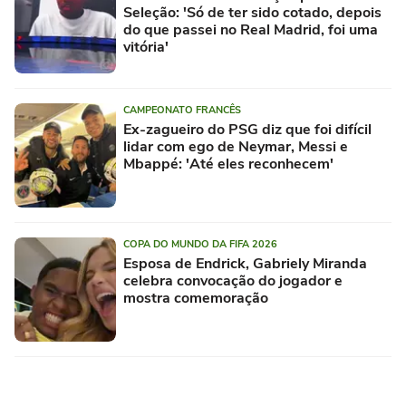
Seleção: 'Só de ter sido cotado, depois
do que passei no Real Madrid, foi uma
vitória'
CAMPEONATO FRANCÊS
Ex-zagueiro do PSG diz que foi difícil
lidar com ego de Neymar, Messi e
Mbappé: 'Até eles reconhecem'
COPA DO MUNDO DA FIFA 2026
Esposa de Endrick, Gabriely Miranda
celebra convocação do jogador e
mostra comemoração