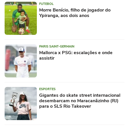
FUTEBOL
Morre Benício, filho de jogador do
Ypiranga, aos dois anos
PARIS SAINT-GERMAIN
Mallorca x PSG: escalações e onde
assistir
ESPORTES
Gigantes do skate street internacional
desembarcam no Maracanãzinho (RJ)
para o SLS Rio Takeover