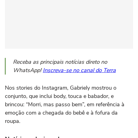
Receba as principais notícias direto no
WhatsApp!
Inscreva-se no canal do Terra
Nos stories do Instagram, Gabriely mostrou o
conjunto, que inclui body, touca e babador, e
brincou: “Morri, mas passo bem”, em referência à
emoção com a chegada do bebê e à fofura da
roupa.