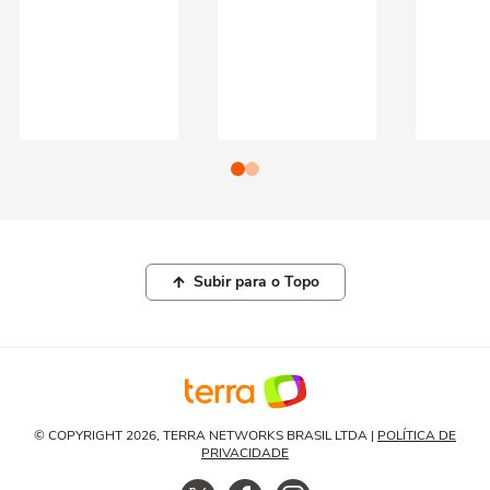
Subir para o Topo
© COPYRIGHT 2026, TERRA NETWORKS BRASIL LTDA |
POLÍTICA DE
PRIVACIDADE