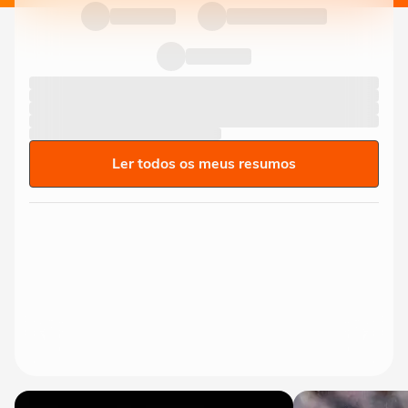
Ler todos os meus resumos