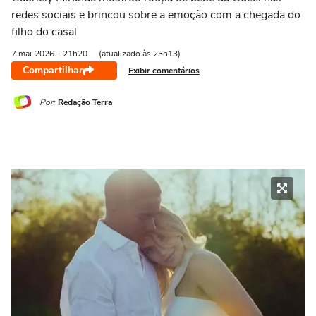
redes sociais e brincou sobre a emoção com a chegada do
filho do casal
7 mai
2026
- 21h20
(atualizado às 23h13)
Compartilhar
Exibir comentários
Por:
Redação Terra