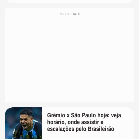
PUBLICIDADE
Grêmio x São Paulo hoje: veja
horário, onde assistir e
escalações pelo Brasileirão