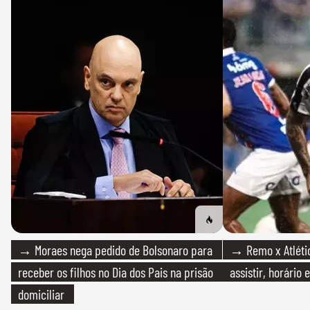
→ Moraes nega pedido de Bolsonaro para
→ Remo x Atlétic
receber os filhos no Dia dos Pais na prisão
assistir, horário
domiciliar