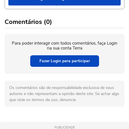
Comentários (0)
Para poder interagir com todos comentários, faça Login
na sua conta Terra
Fazer Login para participar
Os comentários são de responsabilidade exclusiva de seus
autores e não representam a opinião deste site. Se achar algo
que viole os termos de uso, denuncie.
PUBLICIDADE