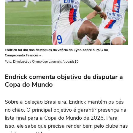
Endrick foi um dos destaques da vitória do Lyon sobre o PSG no
Campeonato Francês –
Foto: Divulgação / Olympique Lyonnais / Jogada10
Endrick comenta objetivo de disputar a
Copa do Mundo
Sobre a Seleção Brasileira, Endrick mantém os pés
no chão. O principal objetivo é garantir presença na
lista final para a Copa do Mundo de 2026. Para
isso, ele sabe que precisa render bem pelo clube nas