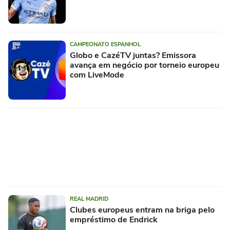
CAMPEONATO ESPANHOL
Globo e CazéTV juntas? Emissora
avança em negócio por torneio europeu
com LiveMode
REAL MADRID
Clubes europeus entram na briga pelo
empréstimo de Endrick