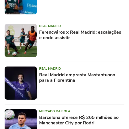
REAL MADRID
Ferencváros x Real Madrid: escalações
e onde assistir
REAL MADRID
Real Madrid empresta Mastantuono
para a Fiorentina
MERCADO DA BOLA
Barcelona oferece R$ 265 milhões ao
Manchester City por Rodri