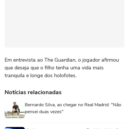
Em entrevista ao The Guardian, o jogador afirmou
que deseja que o filho tenha uma vida mais
tranquila e longe dos holofotes.
Notícias relacionadas
Bernardo Silva, ao chegar no Real Madrid: "Não
pensei duas vezes"