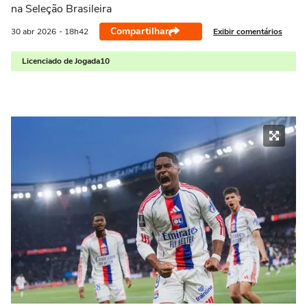
na Seleção Brasileira
Compartilhar
Exibir comentários
30 abr
2026
- 18h42
Licenciado de Jogada10