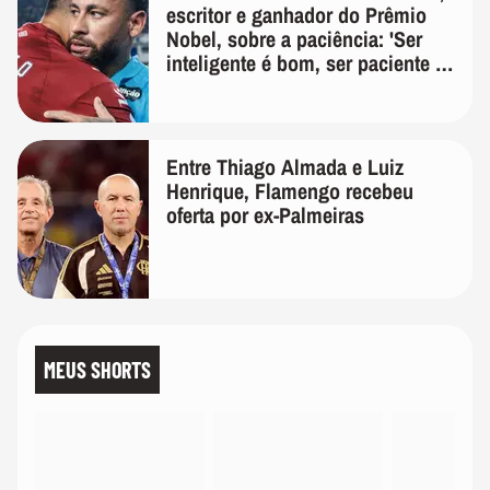
escritor e ganhador do Prêmio
Nobel, sobre a paciência: 'Ser
inteligente é bom, ser paciente é
melhor'
Entre Thiago Almada e Luiz
Henrique, Flamengo recebeu
oferta por ex-Palmeiras
MEUS SHORTS