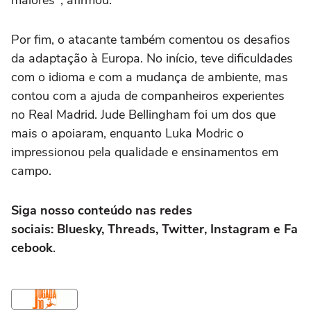
Por fim, o atacante também comentou os desafios
da adaptação à Europa. No início, teve dificuldades
com o idioma e com a mudança de ambiente, mas
contou com a ajuda de companheiros experientes
no Real Madrid. Jude Bellingham foi um dos que
mais o apoiaram, enquanto Luka Modric o
impressionou pela qualidade e ensinamentos em
campo.
Siga nosso conteúdo nas redes
sociais: Bluesky, Threads, Twitter, Instagram e Fa
cebook
.