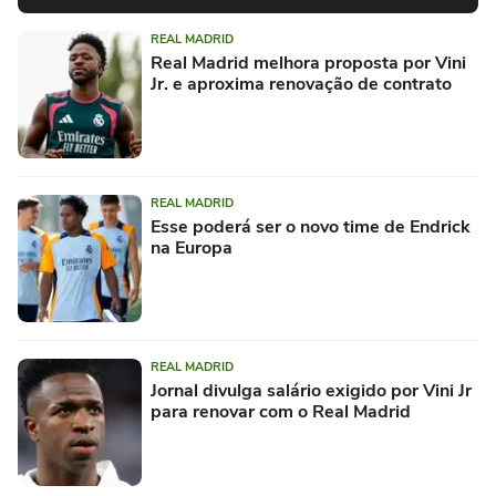
REAL MADRID
Real Madrid melhora proposta por Vini
Jr. e aproxima renovação de contrato
REAL MADRID
Esse poderá ser o novo time de Endrick
na Europa
REAL MADRID
Jornal divulga salário exigido por Vini Jr
para renovar com o Real Madrid