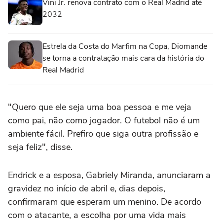
Vini Jr. renova contrato com o Real Madrid até
2032
Estrela da Costa do Marfim na Copa, Diomande
se torna a contratação mais cara da história do
Real Madrid
"Quero que ele seja uma boa pessoa e me veja
como pai, não como jogador. O futebol não é um
ambiente fácil. Prefiro que siga outra profissão e
seja feliz", disse.
Endrick e a esposa, Gabriely Miranda, anunciaram a
gravidez no início de abril e, dias depois,
confirmaram que esperam um menino. De acordo
com o atacante, a escolha por uma vida mais