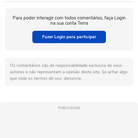
Para poder interagir com todos comentários, faça Login
na sua conta Terra
Fazer Login para participar
Os comentários são de responsabilidade exclusiva de seus
autores e não representam a opinião deste site. Se achar algo
que viole os termos de uso, denuncie.
PUBLICIDADE