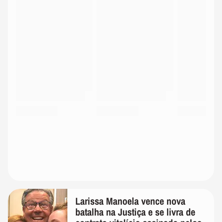
Larissa Manoela vence nova
batalha na Justiça e se livra de