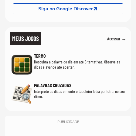
Siga no Google Discover
MEUS JOGOS
Acessar →
TERMO
Descubra a palavra do dia em até 6 tentativas. Observe as
dicas e avance até acertar.
PALAVRAS CRUZADAS
Interprete as dicas e monte o tabuleiro letra por letra, no seu
ritmo.
PUBLICIDADE