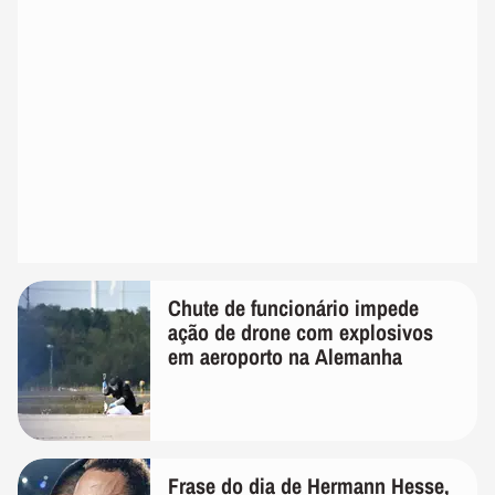
Chute de funcionário impede
ação de drone com explosivos
em aeroporto na Alemanha
Frase do dia de Hermann Hesse,