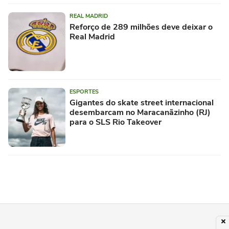
REAL MADRID
Reforço de 289 milhões deve deixar o
Real Madrid
ESPORTES
Gigantes do skate street internacional
desembarcam no Maracanãzinho (RJ)
para o SLS Rio Takeover