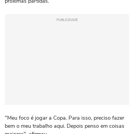
próximas partidas.
PUBLICIDADE
"Meu foco é jogar a Copa. Para isso, preciso fazer
bem o meu trabalho aqui. Depois penso em coisas
maiores", afirmou.