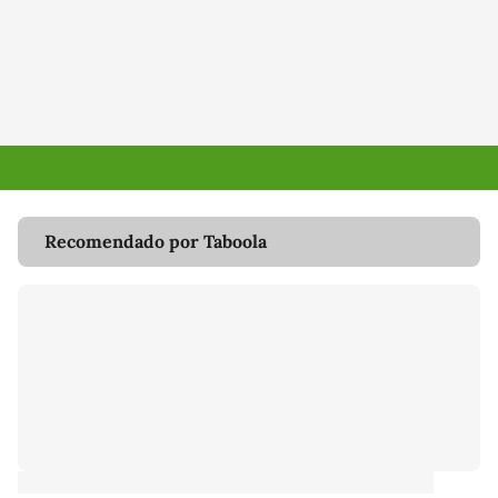
Recomendado por Taboola