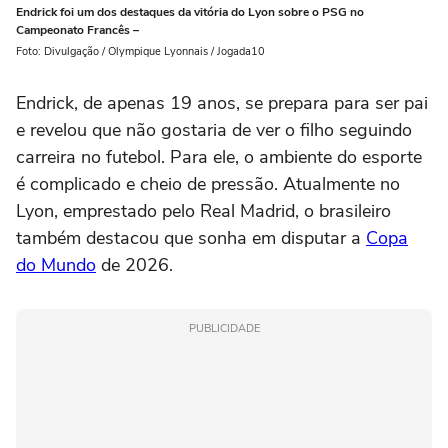
Endrick foi um dos destaques da vitória do Lyon sobre o PSG no
Campeonato Francês –
Foto: Divulgação / Olympique Lyonnais / Jogada10
Endrick, de apenas 19 anos, se prepara para ser pai
e revelou que não gostaria de ver o filho seguindo
carreira no futebol. Para ele, o ambiente do esporte
é complicado e cheio de pressão. Atualmente no
Lyon, emprestado pelo Real Madrid, o brasileiro
também destacou que sonha em disputar a
Copa
do Mundo
de 2026.
PUBLICIDADE