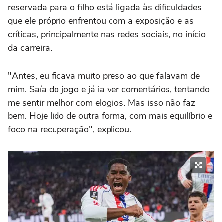
reservada para o filho está ligada às dificuldades
que ele próprio enfrentou com a exposição e as
críticas, principalmente nas redes sociais, no início
da carreira.
"Antes, eu ficava muito preso ao que falavam de
mim. Saía do jogo e já ia ver comentários, tentando
me sentir melhor com elogios. Mas isso não faz
bem. Hoje lido de outra forma, com mais equilíbrio e
foco na recuperação", explicou.