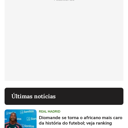
Últimas notícias
REAL MADRID
Diomande se torna o africano mais caro
da história do futebol; veja ranking