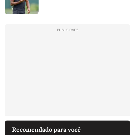
PUBLICIDADE
Recomendado para você