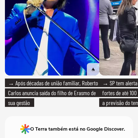
→ Após décadas de união familiar, Roberto
→ SP tem alerta 
Carlos anuncia saída do filho de Erasmo de
fortes de até 100
sua gestão
a previsão do te
O Terra também está no Google Discover.