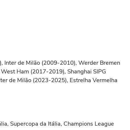
 Inter de Milão (2009-2010), Werder Bremen
, West Ham (2017-2019), Shanghai SIPG
ter de Milão (2023-2025), Estrelha Vermelha
tália, Supercopa da Itália, Champions League