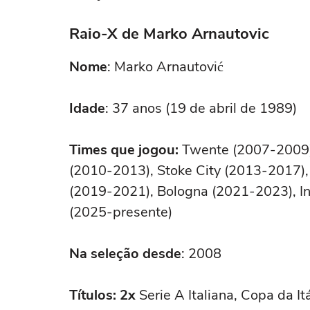
Raio-X de Marko Arnautovic
Nome
: Marko Arnautović
Idade
: 37 anos (19 de abril de 1989)
Times que jogou:
Twente (2007-2009),
(2010-2013), Stoke City (2013-2017)
(2019-2021), Bologna (2021-2023), In
(2025-presente)
Na seleção desde
: 2008
Títulos:
2x
Serie A Italiana, Copa da I