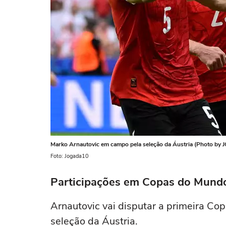
Marko Arnautovic em campo pela seleção da Áustria (Photo 
Foto: Jogada10
Participações em Copas do Mundo
Arnautovic vai disputar a primeira Co
seleção da Áustria.