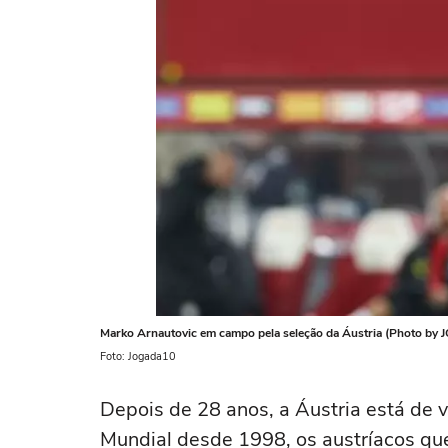
Marko Arnautovic em campo pela seleção da Áustria (Photo 
Foto: Jogada10
Depois de 28 anos, a Áustria está de 
Mundial desde 1998, os austríacos que