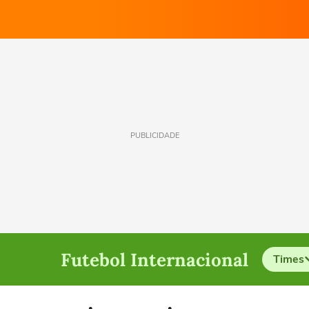
PUBLICIDADE
Futebol Internacional
Times