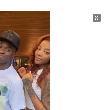
do Real Madrid