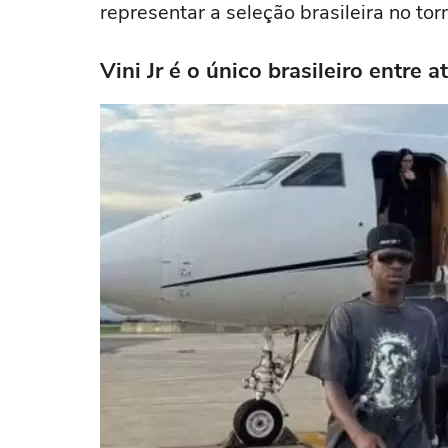
representar a seleção brasileira no tor
Vini Jr é o único brasileiro entr