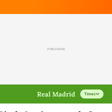
PUBLICIDADE
Real Madrid
Times