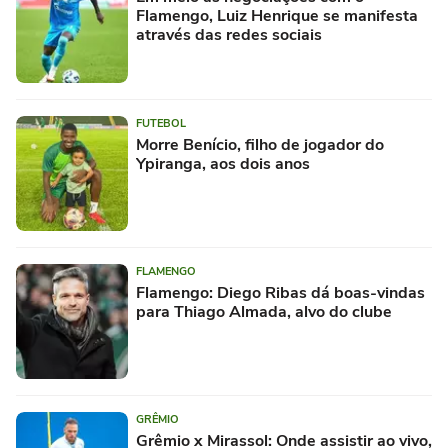
Flamengo, Luiz Henrique se manifesta
através das redes sociais
FUTEBOL
Morre Benício, filho de jogador do
Ypiranga, aos dois anos
FLAMENGO
Flamengo: Diego Ribas dá boas-vindas
para Thiago Almada, alvo do clube
GRÊMIO
Grêmio x Mirassol: Onde assistir ao vivo,