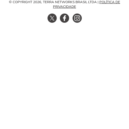
© COPYRIGHT 2026, TERRA NETWORKS BRASIL LTDA |
POLÍTICA DE
PRIVACIDADE