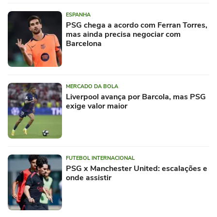
ESPANHA
PSG chega a acordo com Ferran Torres,
mas ainda precisa negociar com
Barcelona
MERCADO DA BOLA
Liverpool avança por Barcola, mas PSG
exige valor maior
FUTEBOL INTERNACIONAL
PSG x Manchester United: escalações e
onde assistir