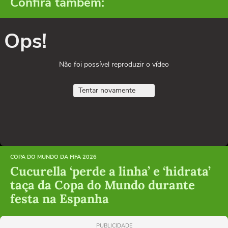
Confira também:
Ops!
Não foi possível reproduzir o vídeo
Tentar novamente
COPA DO MUNDO DA FIFA 2026
Cucurella ‘perde a linha’ e ‘hidrata’
taça da Copa do Mundo durante
festa na Espanha
PUBLICIDADE