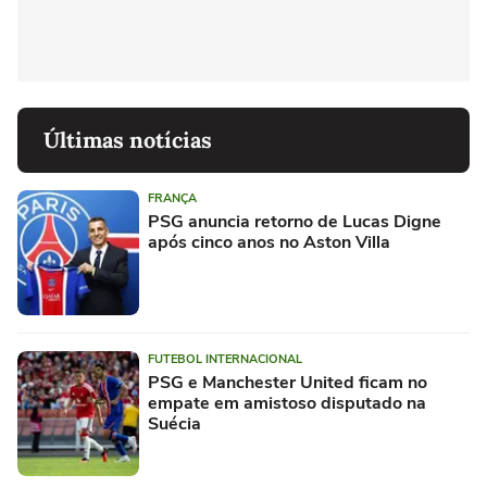
Últimas notícias
FRANÇA
PSG anuncia retorno de Lucas Digne
após cinco anos no Aston Villa
FUTEBOL INTERNACIONAL
PSG e Manchester United ficam no
empate em amistoso disputado na
Suécia