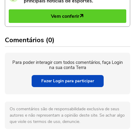
principais notícias de esportes.
Vem conferir
Comentários (0)
Para poder interagir com todos comentários, faça Login
na sua conta Terra
Fazer Login para participar
Os comentários são de responsabilidade exclusiva de seus
autores e não representam a opinião deste site. Se achar algo
que viole os termos de uso, denuncie.