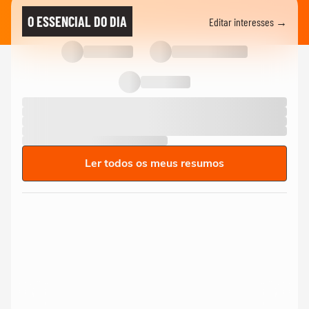
O ESSENCIAL DO DIA
Editar interesses →
Ler todos os meus resumos