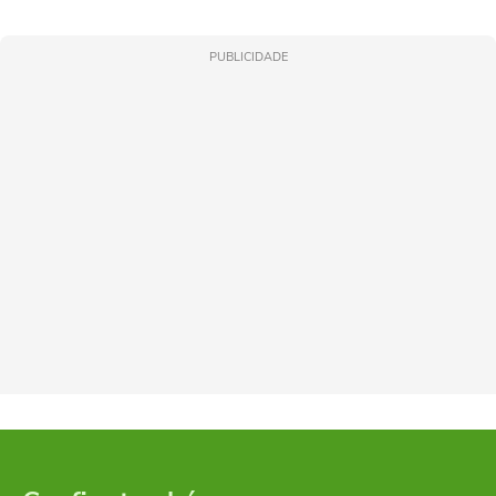
PUBLICIDADE