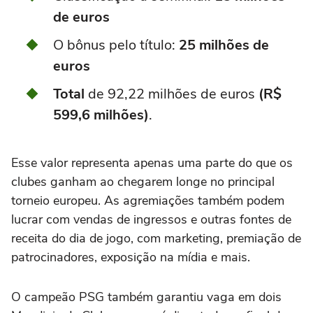
de euros
O bônus pelo título:
25 milhões de
euros
Total
de 92,22 milhões de euros
(R$
599,6 milhões)
.
Esse valor representa apenas uma parte do que os
clubes ganham ao chegarem longe no principal
torneio europeu. As agremiações também podem
lucrar com vendas de ingressos e outras fontes de
receita do dia de jogo, com marketing, premiação de
patrocinadores, exposição na mídia e mais.
O campeão PSG também garantiu vaga em dois