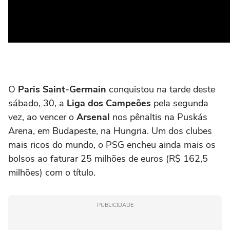
O
Paris Saint-Germain
conquistou na tarde deste
sábado, 30, a
Liga dos Campeões
pela segunda
vez, ao vencer o
Arsenal
nos pênaltis na Puskás
Arena, em Budapeste, na Hungria. Um dos clubes
mais ricos do mundo, o PSG encheu ainda mais os
bolsos ao faturar 25 milhões de euros (R$ 162,5
milhões) com o título.
PUBLICIDADE