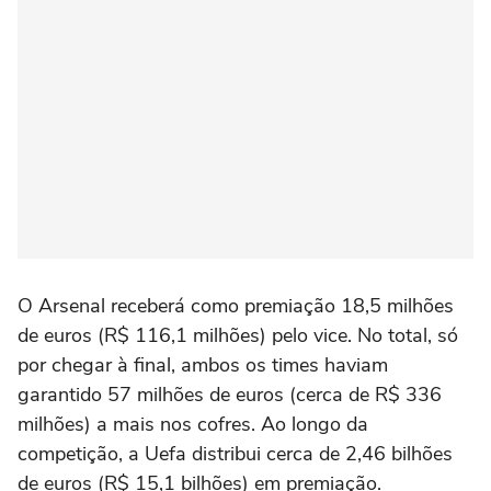
O Arsenal receberá como premiação 18,5 milhões
de euros (R$ 116,1 milhões) pelo vice. No total, só
por chegar à final, ambos os times haviam
garantido 57 milhões de euros (cerca de R$ 336
milhões) a mais nos cofres. Ao longo da
competição, a Uefa distribui cerca de 2,46 bilhões
de euros (R$ 15,1 bilhões) em premiação.