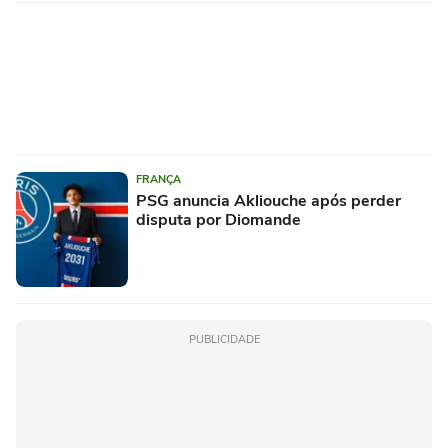
FRANÇA
PSG anuncia Akliouche após perder
disputa por Diomande
PUBLICIDADE