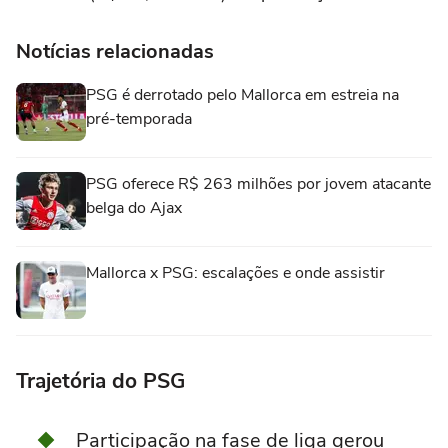
Notícias relacionadas
PSG é derrotado pelo Mallorca em estreia na
pré-temporada
PSG oferece R$ 263 milhões por jovem atacante
belga do Ajax
Mallorca x PSG: escalações e onde assistir
Trajetória do PSG
Participação na fase de liga gerou