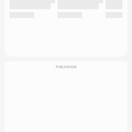
PUBLICIDADE