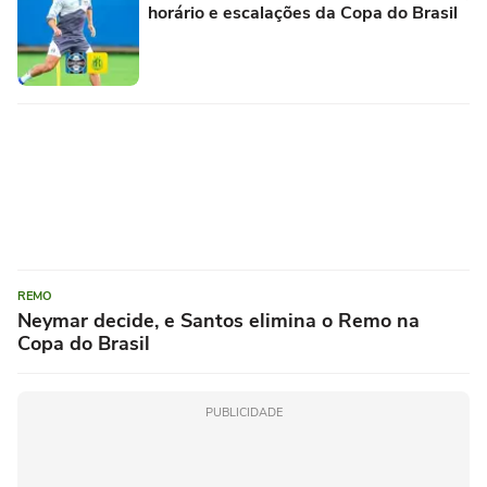
horário e escalações da Copa do Brasil
REMO
Neymar decide, e Santos elimina o Remo na
Copa do Brasil
PUBLICIDADE