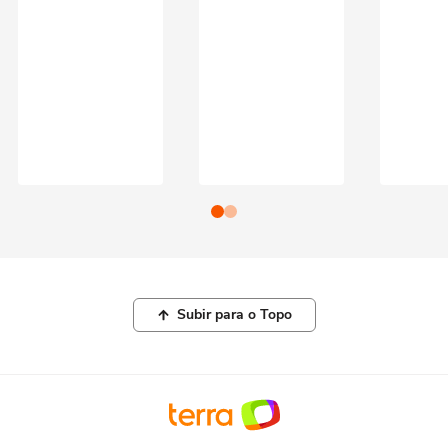
Subir para o Topo