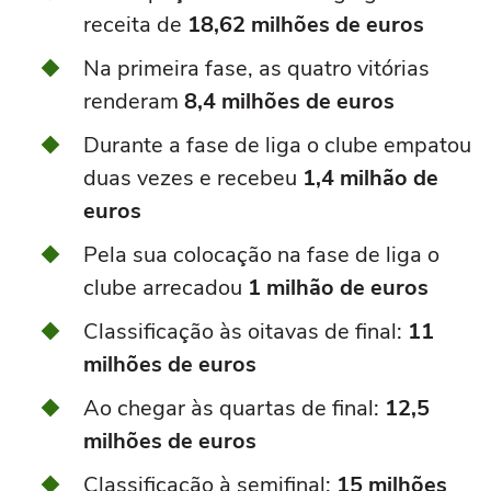
receita de
18,62 milhões de euros
Na primeira fase, as quatro vitórias
renderam
8,4 milhões de euros
Durante a fase de liga o clube empatou
duas vezes e recebeu
1,4 milhão de
euros
Pela sua colocação na fase de liga o
clube arrecadou
1 milhão de euros
Classificação às oitavas de final:
11
milhões de euros
Ao chegar às quartas de final:
12,5
milhões de euros
Classificação à semifinal:
15 milhões