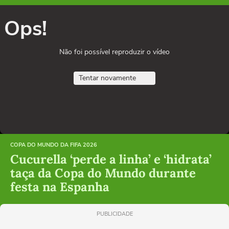
Ops!
Não foi possível reproduzir o vídeo
Tentar novamente
COPA DO MUNDO DA FIFA 2026
Cucurella ‘perde a linha’ e ‘hidrata’
taça da Copa do Mundo durante
festa na Espanha
PUBLICIDADE