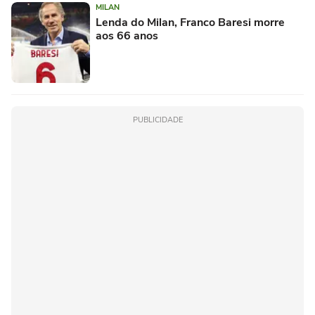
MILAN
Lenda do Milan, Franco Baresi morre
aos 66 anos
PUBLICIDADE