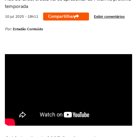
temporada
Compartilhar
Exibir comentários
10 jul
2025
- 18h11
Por:
Estadão Conteúdo