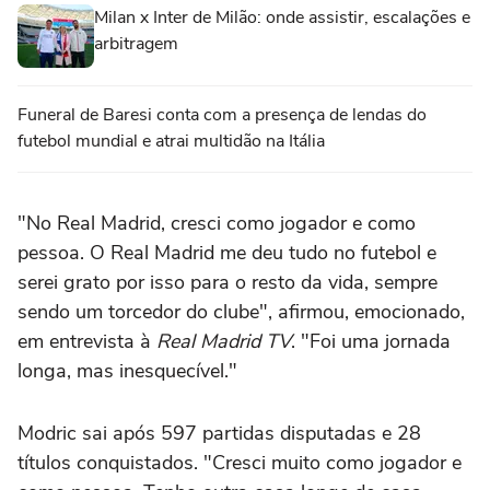
Milan x Inter de Milão: onde assistir, escalações e
arbitragem
Funeral de Baresi conta com a presença de lendas do
futebol mundial e atrai multidão na Itália
"No Real Madrid, cresci como jogador e como
pessoa. O Real Madrid me deu tudo no futebol e
serei grato por isso para o resto da vida, sempre
sendo um torcedor do clube", afirmou, emocionado,
em entrevista à
Real Madrid TV
. "Foi uma jornada
longa, mas inesquecível."
Modric sai após 597 partidas disputadas e 28
títulos conquistados. "Cresci muito como jogador e