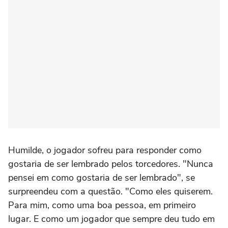
Humilde, o jogador sofreu para responder como
gostaria de ser lembrado pelos torcedores. "Nunca
pensei em como gostaria de ser lembrado", se
surpreendeu com a questão. "Como eles quiserem.
Para mim, como uma boa pessoa, em primeiro
lugar. E como um jogador que sempre deu tudo em