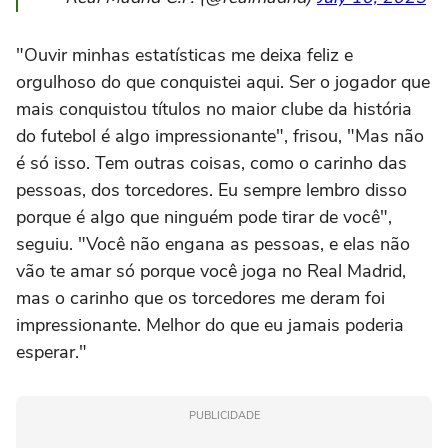
"Ouvir minhas estatísticas me deixa feliz e
orgulhoso do que conquistei aqui. Ser o jogador que
mais conquistou títulos no maior clube da história
do futebol é algo impressionante", frisou, "Mas não
é só isso. Tem outras coisas, como o carinho das
pessoas, dos torcedores. Eu sempre lembro disso
porque é algo que ninguém pode tirar de você",
seguiu. "Você não engana as pessoas, e elas não
vão te amar só porque você joga no Real Madrid,
mas o carinho que os torcedores me deram foi
impressionante. Melhor do que eu jamais poderia
esperar."
PUBLICIDADE