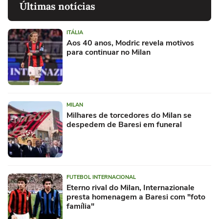
Últimas notícias
ITÁLIA
Aos 40 anos, Modric revela motivos
para continuar no Milan
MILAN
Milhares de torcedores do Milan se
despedem de Baresi em funeral
FUTEBOL INTERNACIONAL
Eterno rival do Milan, Internazionale
presta homenagem a Baresi com "foto
família"