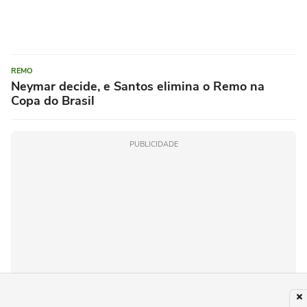
REMO
Neymar decide, e Santos elimina o Remo na
Copa do Brasil
PUBLICIDADE