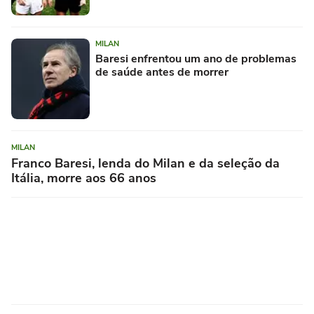
MILAN
Baresi enfrentou um ano de problemas
de saúde antes de morrer
MILAN
Franco Baresi, lenda do Milan e da seleção da
Itália, morre aos 66 anos