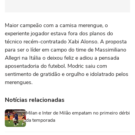
Maior campeão com a camisa merengue, o
experiente jogador estava fora dos planos do
técnico recém-contratado Xabi Alonso. A proposta
para ser o líder em campo do time de Massimiliano
Allegri na Itália o deixou feliz e adiou a pensada
aposentadoria do futebol. Modric saiu com
sentimento de gratidão e orgulho e idolatrado pelos
merengues.
Notícias relacionadas
Milan e Inter de Milão empatam no primeiro dérbi
da temporada