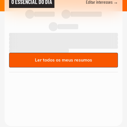
O ESSENCIAL DO DIA
Editar interesses →
Ler todos os meus resumos