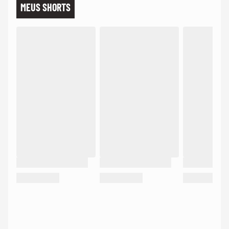
MEUS SHORTS