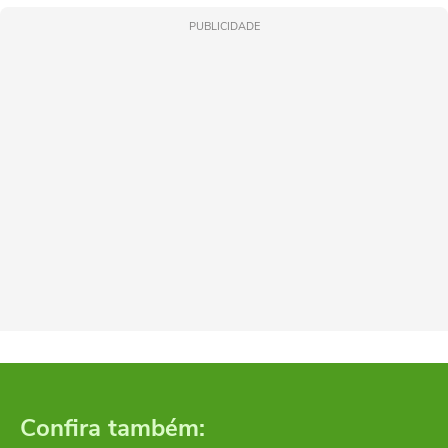
PUBLICIDADE
Confira também: