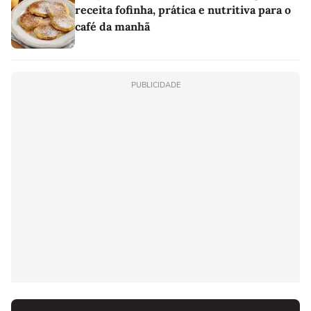
receita fofinha, prática e nutritiva para o
café da manhã
PUBLICIDADE