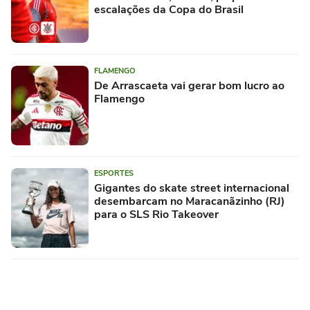
escalações da Copa do Brasil
FLAMENGO
De Arrascaeta vai gerar bom lucro ao
Flamengo
ESPORTES
Gigantes do skate street internacional
desembarcam no Maracanãzinho (RJ)
para o SLS Rio Takeover