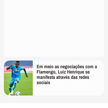
Em meio as negociações com o
Flamengo, Luiz Henrique se
manifesta através das redes
sociais