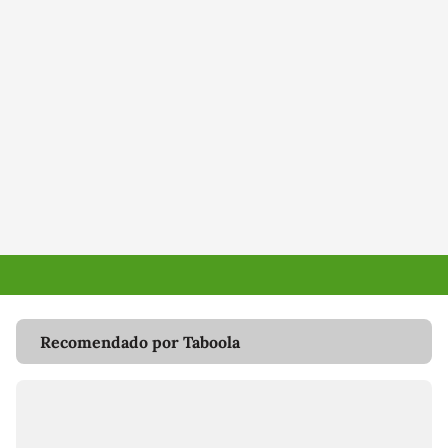
Recomendado por Taboola