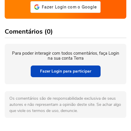
Comentários (0)
Para poder interagir com todos comentários, faça Login
na sua conta Terra
Fazer Login para participar
Os comentários são de responsabilidade exclusiva de seus
autores e não representam a opinião deste site. Se achar algo
que viole os termos de uso, denuncie.