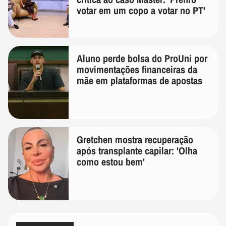
votar em um copo a votar no PT'
Aluno perde bolsa do ProUni por
movimentações financeiras da
mãe em plataformas de apostas
Gretchen mostra recuperação
após transplante capilar: 'Olha
como estou bem'