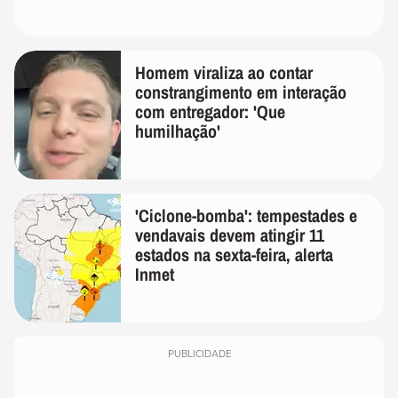
Homem viraliza ao contar
constrangimento em interação
com entregador: 'Que
humilhação'
'Ciclone-bomba': tempestades e
vendavais devem atingir 11
estados na sexta-feira, alerta
Inmet
PUBLICIDADE