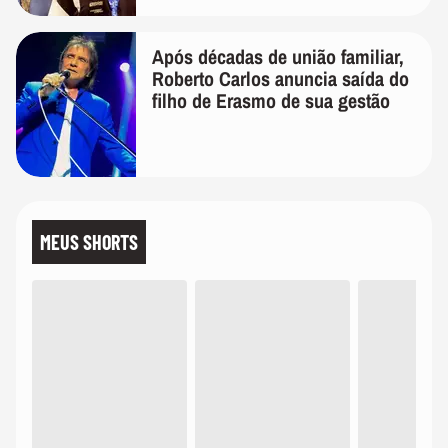
Após décadas de união familiar,
Roberto Carlos anuncia saída do
filho de Erasmo de sua gestão
MEUS SHORTS