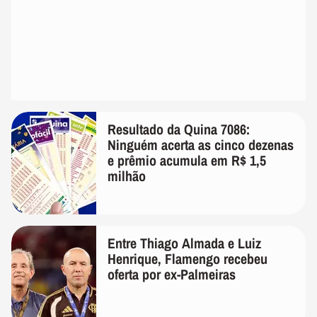
Resultado da Quina 7086:
Ninguém acerta as cinco dezenas
e prêmio acumula em R$ 1,5
milhão
Entre Thiago Almada e Luiz
Henrique, Flamengo recebeu
oferta por ex-Palmeiras