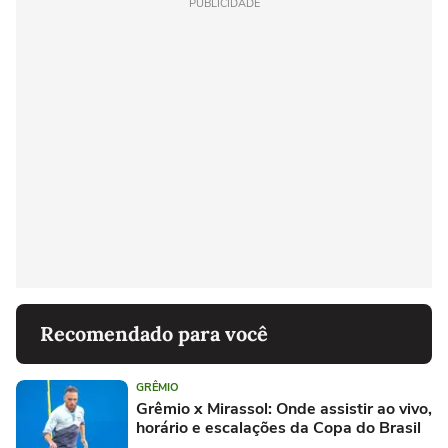
PUBLICIDADE
Recomendado para você
GRÊMIO
Grêmio x Mirassol: Onde assistir ao vivo,
horário e escalações da Copa do Brasil