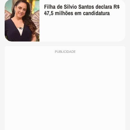
Filha de Silvio Santos declara R$
47,5 milhões em candidatura
PUBLICIDADE