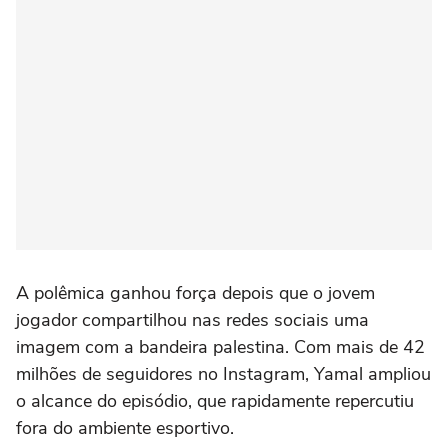
A polêmica ganhou força depois que o jovem
jogador compartilhou nas redes sociais uma
imagem com a bandeira palestina. Com mais de 42
milhões de seguidores no Instagram, Yamal ampliou
o alcance do episódio, que rapidamente repercutiu
fora do ambiente esportivo.