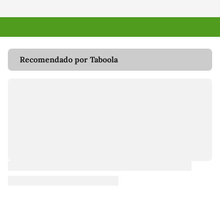
Recomendado por Taboola