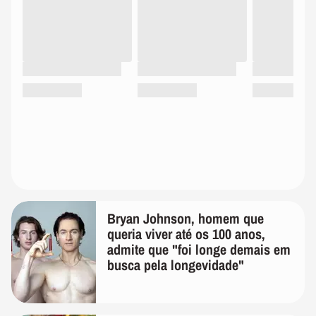
Bryan Johnson, homem que
queria viver até os 100 anos,
admite que "foi longe demais em
busca pela longevidade"