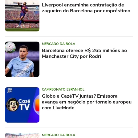
Liverpool encaminha contratação de
zagueiro do Barcelona por empréstimo
MERCADO DA BOLA
Barcelona oferece R$ 265 milhões ao
Manchester City por Rodri
CAMPEONATO ESPANHOL
Globo e CazéTV juntas? Emissora
avança em negócio por torneio europeu
com LiveMode
MERCADO DA BOLA