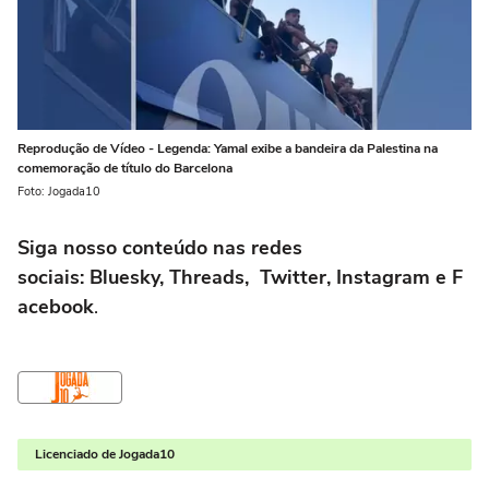
Reprodução de Vídeo - Legenda: Yamal exibe a bandeira da Palestina na
comemoração de título do Barcelona
Foto: Jogada10
Siga nosso conteúdo nas redes
sociais: Bluesky, Threads, Twitter, Instagram e F
acebook
.
Licenciado de Jogada10