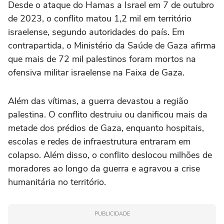
Desde o ataque do
Hamas
a Israel em 7 de outubro
de 2023, o conflito matou 1,2 mil em território
israelense, segundo autoridades do país. Em
contrapartida, o Ministério da Saúde de Gaza afirma
que mais de 72 mil palestinos foram mortos na
ofensiva militar israelense na
Faixa de Gaza
.
Além das vítimas, a guerra devastou a região
palestina. O conflito destruiu ou danificou mais da
metade dos prédios de Gaza, enquanto hospitais,
escolas e redes de infraestrutura entraram em
colapso. Além disso, o conflito deslocou milhões de
moradores ao longo da guerra e agravou a crise
humanitária no território.
PUBLICIDADE