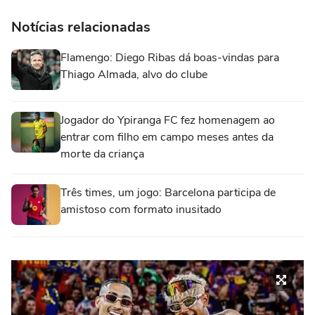
Notícias relacionadas
Flamengo: Diego Ribas dá boas-vindas para
Thiago Almada, alvo do clube
Jogador do Ypiranga FC fez homenagem ao
entrar com filho em campo meses antes da
morte da criança
Três times, um jogo: Barcelona participa de
amistoso com formato inusitado