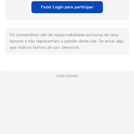
Fazer Login para participar
Os comentários são de responsabilidade exclusiva de seus
autores e não representam a opinião deste site. Se achar algo
que viole os termos de uso, denuncie.
PUBLICIDADE