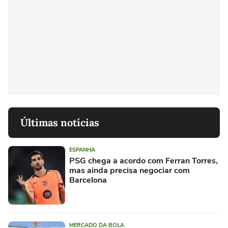
Últimas notícias
ESPANHA
PSG chega a acordo com Ferran Torres,
mas ainda precisa negociar com
Barcelona
MERCADO DA BOLA