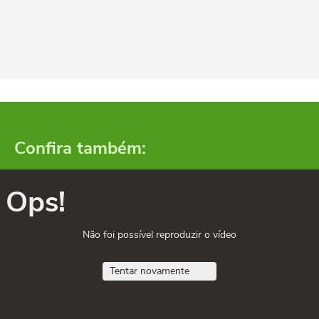
Confira também:
Ops!
Não foi possível reproduzir o vídeo
Tentar novamente