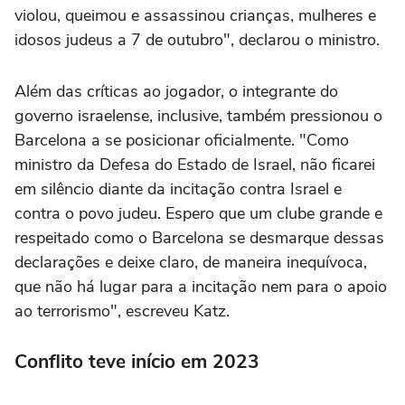
violou, queimou e assassinou crianças, mulheres e
idosos judeus a 7 de outubro", declarou o ministro.
Além das críticas ao jogador, o integrante do
governo israelense, inclusive, também pressionou o
Barcelona a se posicionar oficialmente. "Como
ministro da Defesa do Estado de Israel, não ficarei
em silêncio diante da incitação contra Israel e
contra o povo judeu. Espero que um clube grande e
respeitado como o Barcelona se desmarque dessas
declarações e deixe claro, de maneira inequívoca,
que não há lugar para a incitação nem para o apoio
ao terrorismo", escreveu Katz.
Conflito teve início em 2023