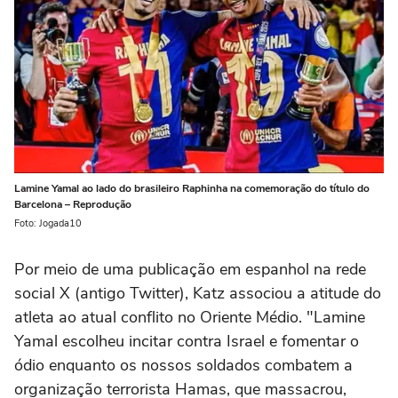
Lamine Yamal ao lado do brasileiro Raphinha na comemoração do título do
Barcelona – Reprodução
Foto: Jogada10
Por meio de uma publicação em espanhol na rede
social X (antigo Twitter), Katz associou a atitude do
atleta ao atual conflito no Oriente Médio. "Lamine
Yamal escolheu incitar contra Israel e fomentar o
ódio enquanto os nossos soldados combatem a
organização terrorista Hamas, que massacrou,