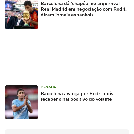
Barcelona dá 'chapéu' no arquirrival
Real Madrid em negociação com Rodri,
dizem jornais espanhóis
ESPANHA
Barcelona avança por Rodri após
receber sinal positivo do volante