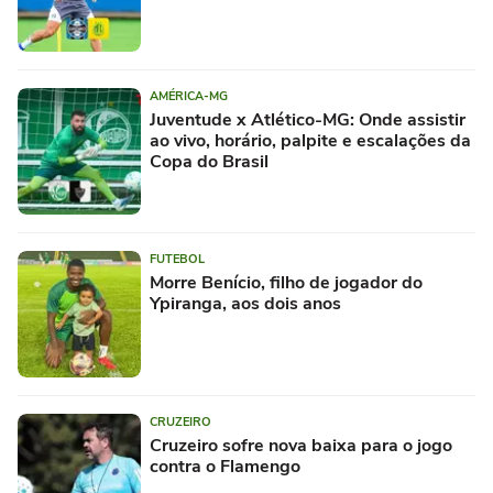
AMÉRICA-MG
Juventude x Atlético-MG: Onde assistir
ao vivo, horário, palpite e escalações da
Copa do Brasil
FUTEBOL
Morre Benício, filho de jogador do
Ypiranga, aos dois anos
CRUZEIRO
Cruzeiro sofre nova baixa para o jogo
contra o Flamengo