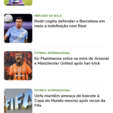
MERCADO DA BOLA
Rodri cogita defender o Barcelona em
meio a indefinição com Real
FUTEBOL INTERNACIONAL
Ex-Fluminense entra na mira de Arsenal
e Manchester United após hat-trick
FUTEBOL INTERNACIONAL
Uefa mantém ameaça de boicote à
Copa do Mundo mesmo após recuo da
Fifa