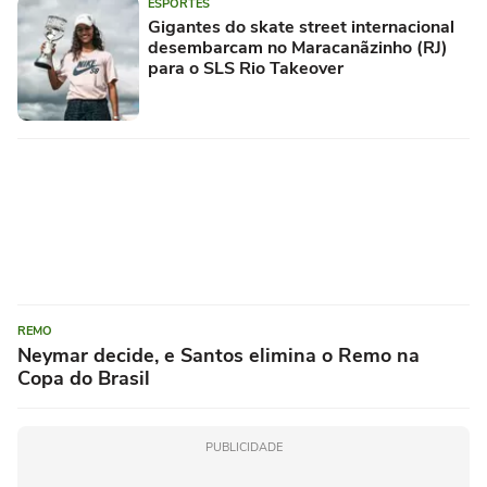
ESPORTES
Gigantes do skate street internacional
desembarcam no Maracanãzinho (RJ)
para o SLS Rio Takeover
REMO
Neymar decide, e Santos elimina o Remo na
Copa do Brasil
PUBLICIDADE