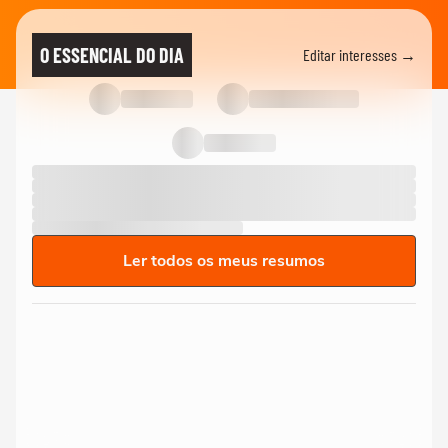
O ESSENCIAL DO DIA
Editar interesses →
Ler todos os meus resumos