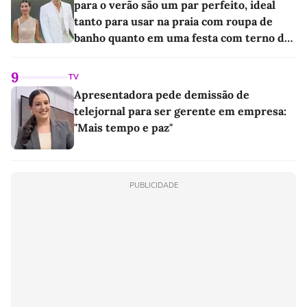
para o verão são um par perfeito, ideal
tanto para usar na praia com roupa de
banho quanto em uma festa com terno de
linho
9
TV
Apresentadora pede demissão de
telejornal para ser gerente em empresa:
"Mais tempo e paz"
PUBLICIDADE