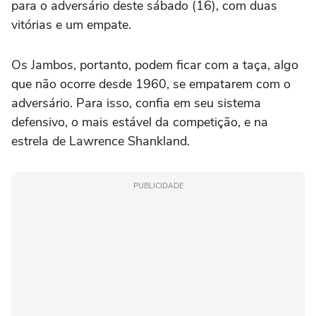
para o adversário deste sábado (16), com duas
vitórias e um empate.
Os Jambos, portanto, podem ficar com a taça, algo
que não ocorre desde 1960, se empatarem com o
adversário. Para isso, confia em seu sistema
defensivo, o mais estável da competição, e na
estrela de Lawrence Shankland.
PUBLICIDADE