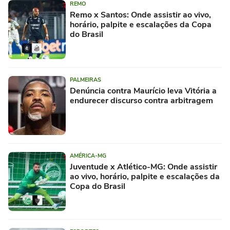
REMO
Remo x Santos: Onde assistir ao vivo,
horário, palpite e escalações da Copa
do Brasil
PALMEIRAS
Denúncia contra Maurício leva Vitória a
endurecer discurso contra arbitragem
AMÉRICA-MG
Juventude x Atlético-MG: Onde assistir
ao vivo, horário, palpite e escalações da
Copa do Brasil