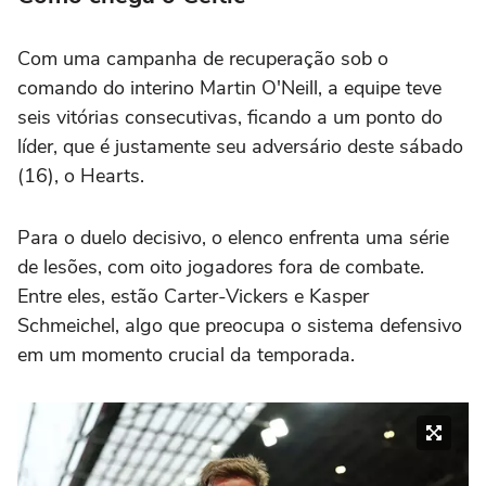
Com uma campanha de recuperação sob o
comando do interino Martin O'Neill, a equipe teve
seis vitórias consecutivas, ficando a um ponto do
líder, que é justamente seu adversário deste sábado
(16), o Hearts.
Para o duelo decisivo, o elenco enfrenta uma série
de lesões, com oito jogadores fora de combate.
Entre eles, estão Carter-Vickers e Kasper
Schmeichel, algo que preocupa o sistema defensivo
em um momento crucial da temporada.