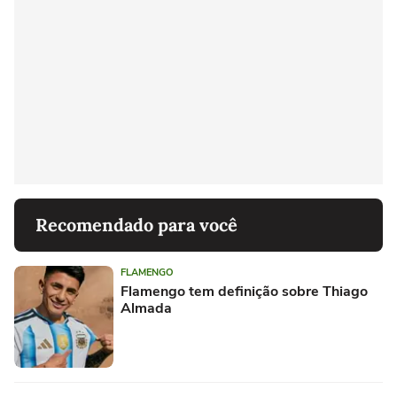
Recomendado para você
FLAMENGO
Flamengo tem definição sobre Thiago
Almada