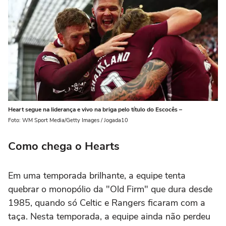
Heart segue na liderança e vivo na briga pelo título do Escocês –
Foto: WM Sport Media/Getty Images / Jogada10
Como chega o Hearts
Em uma temporada brilhante, a equipe tenta
quebrar o monopólio da "Old Firm" que dura desde
1985, quando só Celtic e Rangers ficaram com a
taça. Nesta temporada, a equipe ainda não perdeu