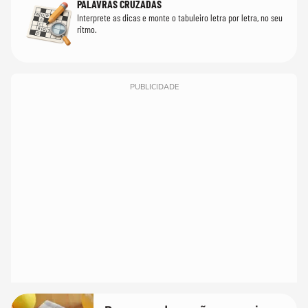
PALAVRAS CRUZADAS
Interprete as dicas e monte o tabuleiro letra por letra, no seu
ritmo.
PUBLICIDADE