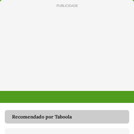
PUBLICIDADE
Recomendado por Taboola