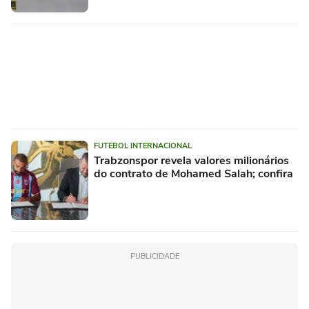
FUTEBOL INTERNACIONAL
Trabzonspor revela valores milionários
do contrato de Mohamed Salah; confira
PUBLICIDADE