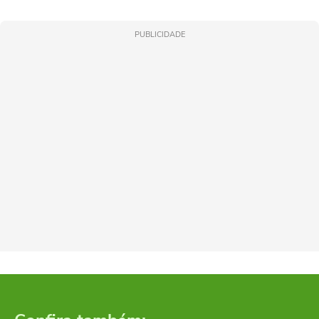
PUBLICIDADE