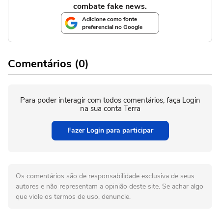
combate fake news.
Adicione como fonte
preferencial no Google
Comentários (0)
Para poder interagir com todos comentários, faça Login
na sua conta Terra
Fazer Login para participar
Os comentários são de responsabilidade exclusiva de seus
autores e não representam a opinião deste site. Se achar algo
que viole os termos de uso, denuncie.