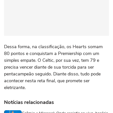
Dessa forma, na classificação, os Hearts somam
80 pontos e conquistam a Premiership com um
simples empate. O Celtic, por sua vez, tem 79 e
precisa vencer diante de sua torcida para ser
pentacampeão seguido. Diante disso, tudo pode
acontecer nesta reta final, que promete ser
eletrizante.
Notícias relacionadas