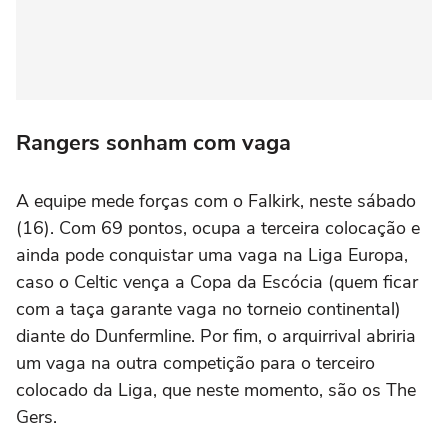
Rangers sonham com vaga
A equipe mede forças com o Falkirk, neste sábado
(16). Com 69 pontos, ocupa a terceira colocação e
ainda pode conquistar uma vaga na Liga Europa,
caso o Celtic vença a Copa da Escócia (quem ficar
com a taça garante vaga no torneio continental)
diante do Dunfermline. Por fim, o arquirrival abriria
um vaga na outra competição para o terceiro
colocado da Liga, que neste momento, são os The
Gers.