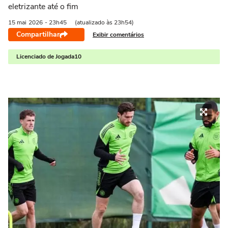
eletrizante até o fim
15 mai
2026
- 23h45
(atualizado às 23h54)
Compartilhar
Exibir comentários
Licenciado de Jogada10