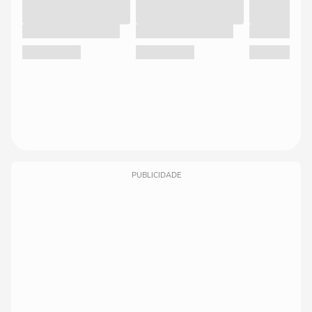
PUBLICIDADE