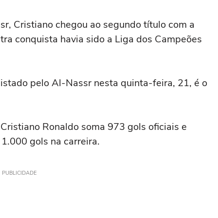
r, Cristiano chegou ao segundo título com a
utra conquista havia sido a Liga dos Campeões
stado pelo Al-Nassr nesta quinta-feira, 21, é o
Cristiano Ronaldo soma 973 gols oficiais e
1.000 gols na carreira.
PUBLICIDADE