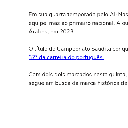
Em sua quarta temporada pelo Al-Nass
equipe, mas ao primeiro nacional. A o
Árabes, em 2023.
O título do Campeonato Saudita conqui
37º da carreira do português.
Com dois gols marcados nesta quinta, 
segue em busca da marca histórica de 