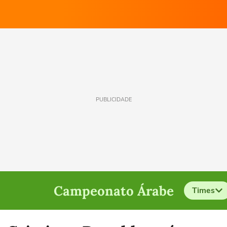
PUBLICIDADE
Campeonato Árabe
Times