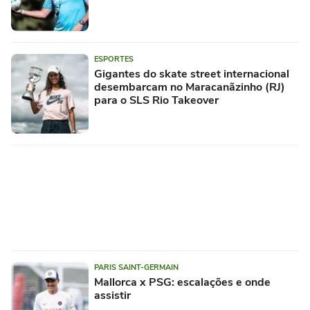
ESPORTES
Gigantes do skate street internacional
desembarcam no Maracanãzinho (RJ)
para o SLS Rio Takeover
PARIS SAINT-GERMAIN
Mallorca x PSG: escalações e onde
assistir