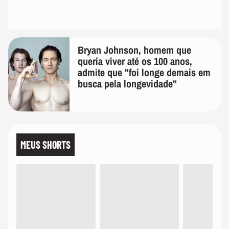
Bryan Johnson, homem que
queria viver até os 100 anos,
admite que "foi longe demais em
busca pela longevidade"
MEUS SHORTS