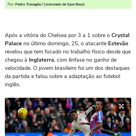
Por:
Pedro Travaglia / Licenciado de Sportbuzz
Após a vitória do Chelsea por 3 a 1 sobre o
Crystal
Palace
no último domingo, 25, o atacante
Estevão
revelou que tem focado no trabalho físico desde que
chegou à
Inglaterra
, com ênfase no ganho de
velocidade. O jovem brasileiro foi um dos destaques
da partida e falou sobre a adaptação ao futebol
inglês.