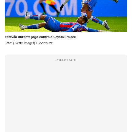
Estevão durante jogo contra o Crystal Palace
Foto: ( Getty Images) / Sportbuzz
PUBLICIDADE