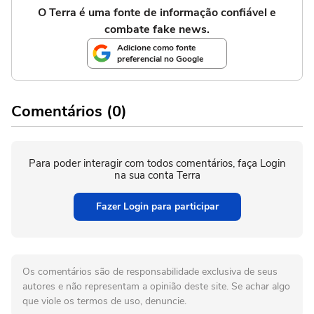
O Terra é uma fonte de informação confiável e
combate fake news.
Adicione como fonte
preferencial no Google
Comentários (0)
Para poder interagir com todos comentários, faça Login
na sua conta Terra
Fazer Login para participar
Os comentários são de responsabilidade exclusiva de seus
autores e não representam a opinião deste site. Se achar algo
que viole os termos de uso, denuncie.