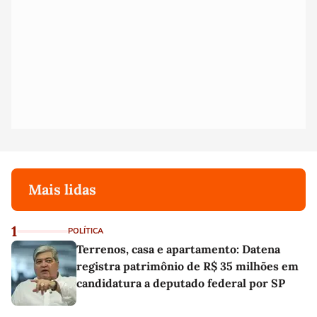
Mais lidas
1
POLÍTICA
Terrenos, casa e apartamento: Datena
registra patrimônio de R$ 35 milhões em
candidatura a deputado federal por SP