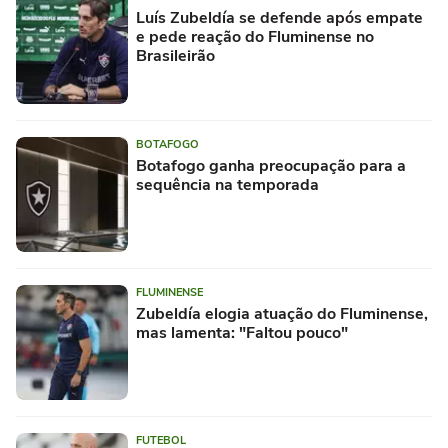
Luís Zubeldía se defende após empate
e pede reação do Fluminense no
Brasileirão
BOTAFOGO
Botafogo ganha preocupação para a
sequência na temporada
FLUMINENSE
Zubeldía elogia atuação do Fluminense,
mas lamenta: "Faltou pouco"
FUTEBOL