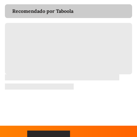
Recomendado por Taboola