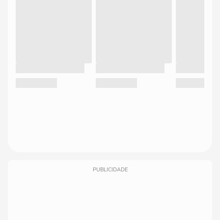
PUBLICIDADE