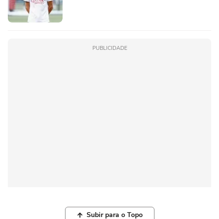
PUBLICIDADE
Subir para o Topo