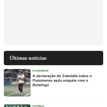
Últimas notícias
FLUMINENSE
A declaração de Zubeldía sobre o
Fluminense após empate com o
Botafogo
FUTEBOL