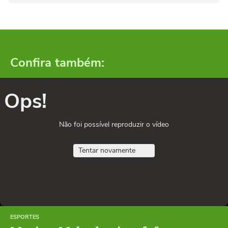
Confira também:
Ops!
Não foi possível reproduzir o vídeo
Tentar novamente
ESPORTES