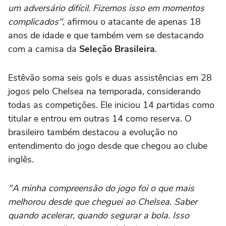
um adversário difícil. Fizemos isso em momentos
complicados"
, afirmou o atacante de apenas 18
anos de idade e que também vem se destacando
com a camisa da
Seleção Brasileira
.
Estêvão soma seis gols e duas assistências em 28
jogos pelo Chelsea na temporada, considerando
todas as competições. Ele iniciou 14 partidas como
titular e entrou em outras 14 como reserva. O
brasileiro também destacou a evolução no
entendimento do jogo desde que chegou ao clube
inglês.
"A minha compreensão do jogo foi o que mais
melhorou desde que cheguei ao Chelsea. Saber
quando acelerar, quando segurar a bola. Isso