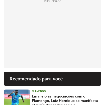
PUBLICIDADE
Recomendado para você
FLAMENGO
Em meio as negociações com o
Flamengo, Luiz Henrique se manifesta