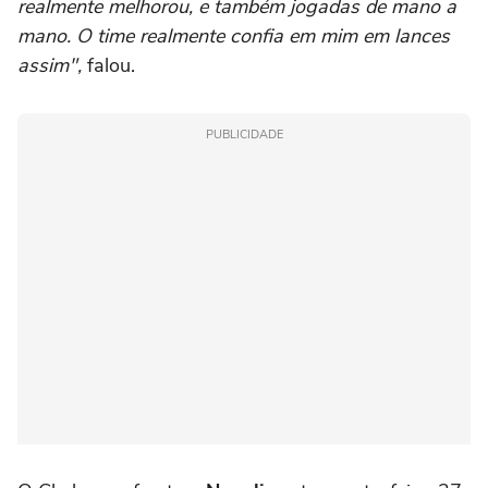
realmente melhorou, e também jogadas de mano a
mano. O time realmente confia em mim em lances
assim",
falou.
PUBLICIDADE