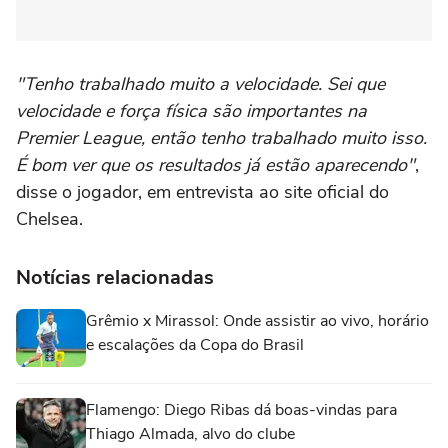
"Tenho trabalhado muito a velocidade. Sei que
velocidade e força física são importantes na
Premier League, então tenho trabalhado muito isso.
É bom ver que os resultados já estão aparecendo"
,
disse o jogador, em entrevista ao site oficial do
Chelsea.
Notícias relacionadas
Grêmio x Mirassol: Onde assistir ao vivo, horário
e escalações da Copa do Brasil
Flamengo: Diego Ribas dá boas-vindas para
Thiago Almada, alvo do clube