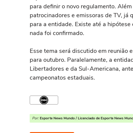
para definir o novo regulamento. Além 
patrocinadores e emissoras de TV, já 
para a entidade. Existe até a hipótes
nada foi confirmado.
Esse tema será discutido em reunião e
para outubro. Paralelamente, a entid
Libertadores e da Sul-Americana, antes
campeonatos estaduais.
Por:
Esporte News Mundo / Licenciado de Esporte News Mun