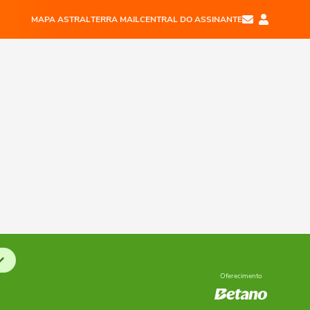
MAPA ASTRAL
TERRA MAIL
CENTRAL DO ASSINANTE
Oferecimento