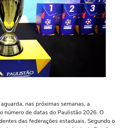
) aguarda, nas próximas semanas, a
o número de datas do Paulistão 2026. O
identes das federações estaduais. Segundo o