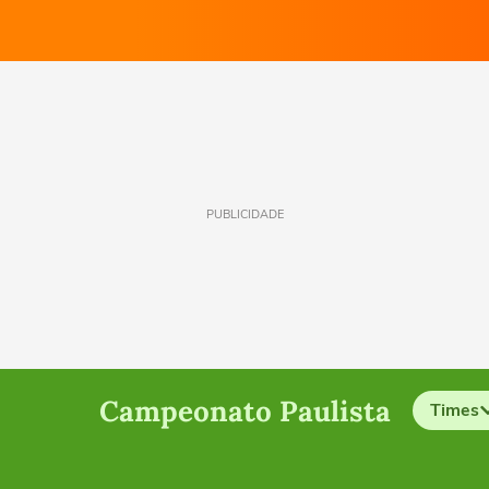
PUBLICIDADE
Campeonato Paulista
Times