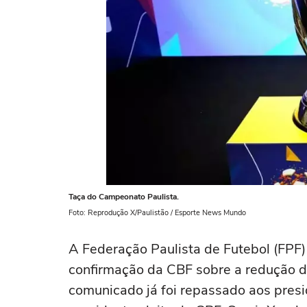
Taça do Campeonato Paulista.
Foto: Reprodução X/Paulistão / Esporte News Mundo
A Federação Paulista de Futebol (FPF
confirmação da CBF sobre a redução d
comunicado já foi repassado aos pres