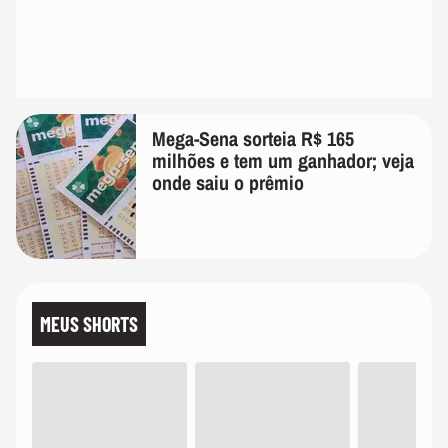
Mega-Sena sorteia R$ 165
milhões e tem um ganhador; veja
onde saiu o prêmio
MEUS SHORTS