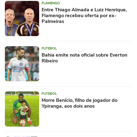
FLAMENGO
Entre Thiago Almada e Luiz Henrique,
Flamengo recebeu oferta por ex-
Palmeiras
FUTEBOL
Bahia emite nota oficial sobre Everton
Ribeiro
FUTEBOL
Morre Benício, filho de jogador do
Ypiranga, aos dois anos