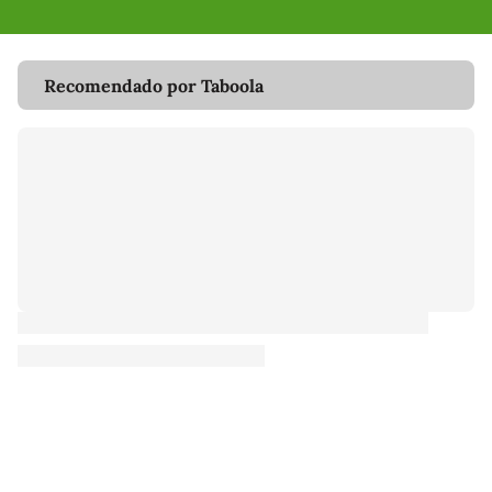
Recomendado por Taboola