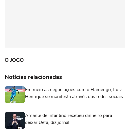
O JOGO
Notícias relacionadas
Em meio as negociações com o Flamengo, Luiz
Henrique se manifesta através das redes sociais
Amante de Infantino recebeu dinheiro para
deixar Uefa, diz jornal