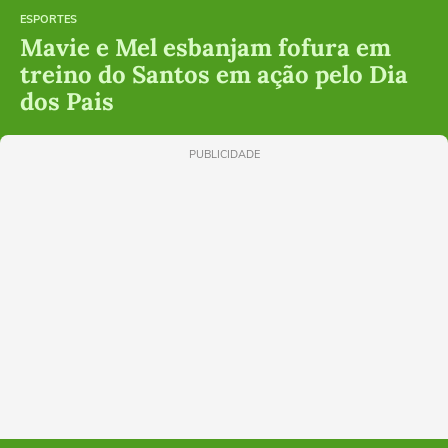
ESPORTES
Mavie e Mel esbanjam fofura em
treino do Santos em ação pelo Dia
dos Pais
PUBLICIDADE