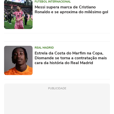
FUTEBOL INTERNACIONAL
Messi supera marca de Cristiano
Ronaldo e se aproxima do milésimo gol
REAL MADRID
Estrela da Costa do Marfim na Copa,
Diomande se torna a contratação mais
cara da história do Real Madrid
PUBLICIDADE