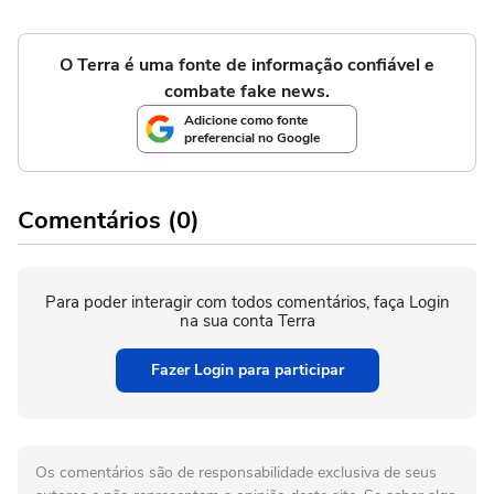
O Terra é uma fonte de informação confiável e
combate fake news.
Adicione como fonte
preferencial no Google
Comentários (0)
Para poder interagir com todos comentários, faça Login
na sua conta Terra
Fazer Login para participar
Os comentários são de responsabilidade exclusiva de seus