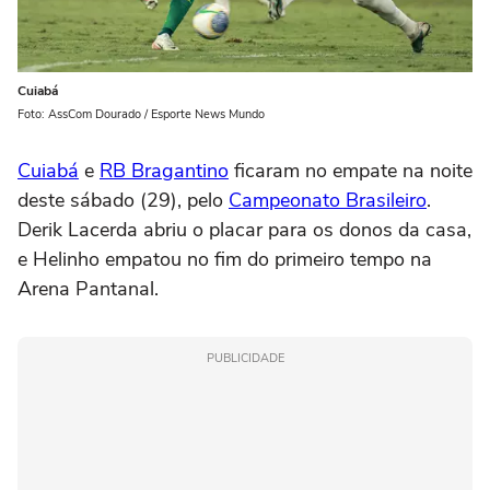
Cuiabá
Foto: AssCom Dourado / Esporte News Mundo
Cuiabá
e
RB Bragantino
ficaram no empate na noite
deste sábado (29), pelo
Campeonato Brasileiro
.
Derik Lacerda abriu o placar para os donos da casa,
e Helinho empatou no fim do primeiro tempo na
Arena Pantanal.
PUBLICIDADE