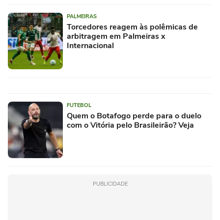
PALMEIRAS
Torcedores reagem às polêmicas de
arbitragem em Palmeiras x
Internacional
FUTEBOL
Quem o Botafogo perde para o duelo
com o Vitória pelo Brasileirão? Veja
PUBLICIDADE