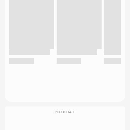
PUBLICIDADE