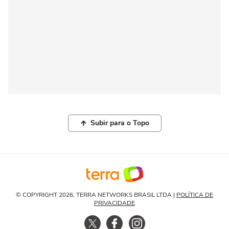
Subir para o Topo
© COPYRIGHT 2026, TERRA NETWORKS BRASIL LTDA |
POLÍTICA DE
PRIVACIDADE