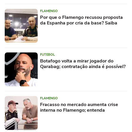
FLAMENGO
Por que o Flamengo recusou proposta
da Espanha por cria da base? Saiba
FUTEBOL
Botafogo volta a mirar jogador do
Qarabag; contratação ainda é possível?
FLAMENGO
Fracasso no mercado aumenta crise
interna no Flamengo; entenda