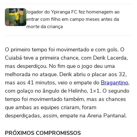
Jogador do Ypiranga FC fez homenagem ao
entrar com filho em campo meses antes da
morte da criança
O primeiro tempo foi movimentado e com gols. O
Cuiabá teve a primeira chance, com Derik Lacerda,
mas desperdiçou. No fim que o jogo deu uma
melhorada no ataque. Derik abriu o placar aos 32,
mas aos 41 minutos, veio o empate do
Bragantino
,
com golaço no ângulo de Helinho, 1×1. O segundo
tempo foi movimentado também, mas as chances
que ambas as equipes criaram, foram
desperdiçadas, assim, empate na Arena Pantanal.
PRÓXIMOS COMPROMISSOS