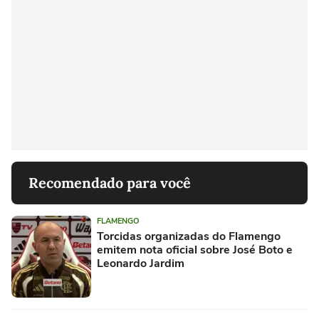
Recomendado para você
FLAMENGO
Torcidas organizadas do Flamengo
emitem nota oficial sobre José Boto e
Leonardo Jardim