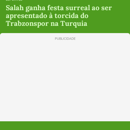
Salah ganha festa surreal ao ser
apresentado à torcida do
Trabzonspor na Turquia
PUBLICIDADE