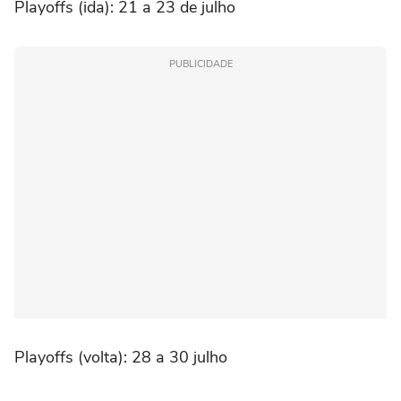
Playoffs (ida): 21 a 23 de julho
PUBLICIDADE
Playoffs (volta): 28 a 30 julho