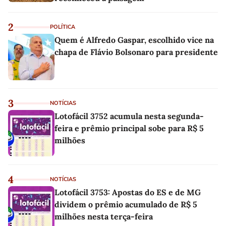
2
POLÍTICA
Quem é Alfredo Gaspar, escolhido vice na
chapa de Flávio Bolsonaro para presidente
3
NOTÍCIAS
Lotofácil 3752 acumula nesta segunda-
feira e prêmio principal sobe para R$ 5
milhões
4
NOTÍCIAS
Lotofácil 3753: Apostas do ES e de MG
dividem o prêmio acumulado de R$ 5
milhões nesta terça-feira