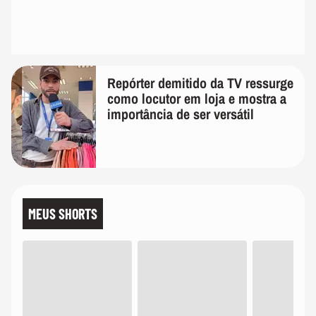
Repórter demitido da TV ressurge
como locutor em loja e mostra a
importância de ser versátil
MEUS SHORTS