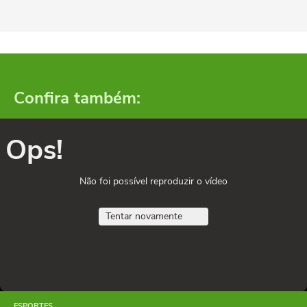
Confira também:
Ops!
Não foi possível reproduzir o vídeo
Tentar novamente
ESPORTES