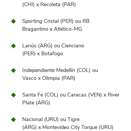
(CHI) x Recoleta (PAR)
Sporting Cristal (PER) ou RB
Bragantino x Atlético-MG
Lanús (ARG) ou Cienciano
(PER) x Botafogo
Independiente Medellín (COL) ou
Vasco x Olimpia (PAR)
Santa Fe (COL) ou Caracas (VEN) x River
Plate (ARG)
Nacional (URU) ou Tigre
(ARG) x Montevideo City Torque (URU)