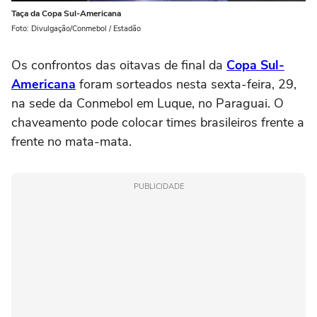
Taça da Copa Sul-Americana
Foto: Divulgação/Conmebol / Estadão
Os confrontos das oitavas de final da
Copa Sul-
Americana
foram sorteados nesta sexta-feira, 29,
na sede da Conmebol em Luque, no Paraguai. O
chaveamento pode colocar times brasileiros frente a
frente no mata-mata.
PUBLICIDADE