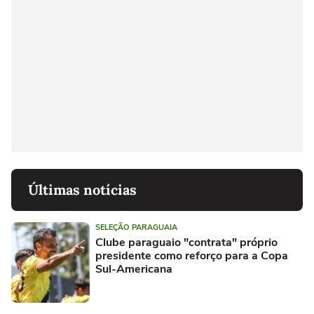
Últimas notícias
SELEÇÃO PARAGUAIA
Clube paraguaio "contrata" próprio
presidente como reforço para a Copa
Sul-Americana