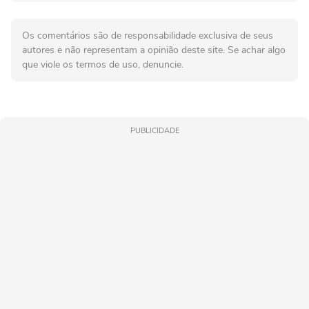
Os comentários são de responsabilidade exclusiva de seus
autores e não representam a opinião deste site. Se achar algo
que viole os termos de uso, denuncie.
PUBLICIDADE