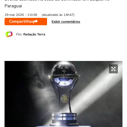
Paraguai
29 mai
2026
- 11h36
(atualizado às 14h47)
Compartilhar
Exibir comentários
Por:
Redação Terra