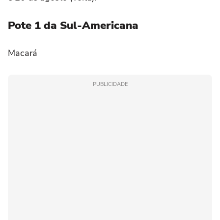
Pote 1 da Sul-Americana
Macará
PUBLICIDADE