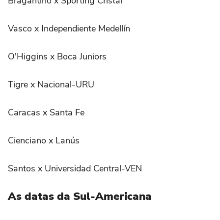
Bragantino x Sporting Cristal
Vasco x Independiente Medellín
O'Higgins x Boca Juniors
Tigre x Nacional-URU
Caracas x Santa Fe
Cienciano x Lanús
Santos x Universidad Central-VEN
As datas da Sul-Americana