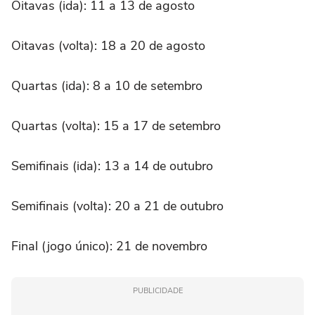
Oitavas (ida): 11 a 13 de agosto
Oitavas (volta): 18 a 20 de agosto
Quartas (ida): 8 a 10 de setembro
Quartas (volta): 15 a 17 de setembro
Semifinais (ida): 13 a 14 de outubro
Semifinais (volta): 20 a 21 de outubro
Final (jogo único): 21 de novembro
PUBLICIDADE