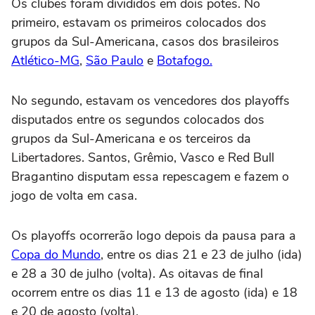
Os clubes foram divididos em dois potes. No
primeiro, estavam os primeiros colocados dos
grupos da Sul-Americana, casos dos brasileiros
Atlético-MG
,
São Paulo
e
Botafogo.
No segundo, estavam os vencedores dos playoffs
disputados entre os segundos colocados dos
grupos da Sul-Americana e os terceiros da
Libertadores. Santos, Grêmio, Vasco e Red Bull
Bragantino disputam essa repescagem e fazem o
jogo de volta em casa.
Os playoffs ocorrerão logo depois da pausa para a
Copa do Mundo
, entre os dias 21 e 23 de julho (ida)
e 28 a 30 de julho (volta). As oitavas de final
ocorrem entre os dias 11 e 13 de agosto (ida) e 18
e 20 de agosto (volta).