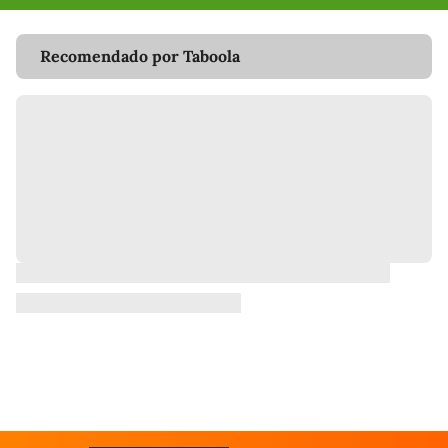
Recomendado por Taboola