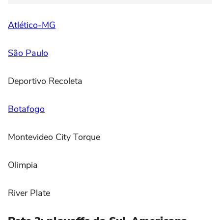
Atlético-MG
São Paulo
Deportivo Recoleta
Botafogo
Montevideo City Torque
Olimpia
River Plate