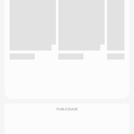
PUBLICIDADE