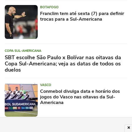
BOTAFOGO
Franclim tem até sexta (7) para definir
trocas para a Sul-Americana
COPA SUL-AMERICANA
SBT escolhe São Paulo x Bolívar nas oitavas da
Copa Sul-Americana; veja as datas de todos os
duelos
VASCO
Conmebol divulga data e horário dos
jogos do Vasco nas oitavas da Sul-
Americana
VASCO