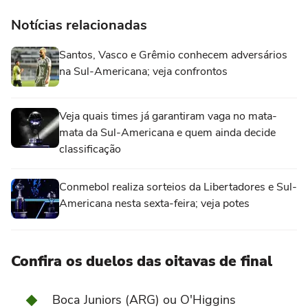
Notícias relacionadas
Santos, Vasco e Grêmio conhecem adversários
na Sul-Americana; veja confrontos
Veja quais times já garantiram vaga no mata-
mata da Sul-Americana e quem ainda decide
classificação
Conmebol realiza sorteios da Libertadores e Sul-
Americana nesta sexta-feira; veja potes
Confira os duelos das oitavas de final
Boca Juniors (ARG) ou O'Higgins