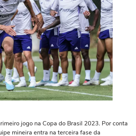
rimeiro jogo na Copa do Brasil 2023. Por conta
ipe mineira entra na terceira fase da