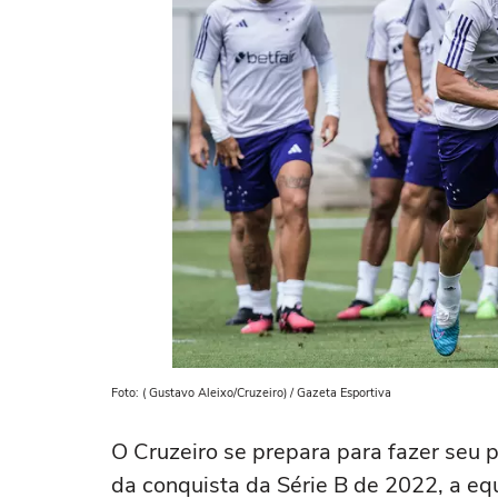
Foto: ( Gustavo Aleixo/Cruzeiro) / Gazeta Esportiva
O Cruzeiro se prepara para fazer seu p
da conquista da Série B de 2022, a equ