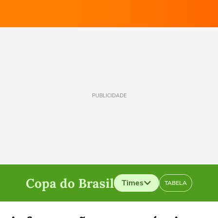
PUBLICIDADE
Copa do Brasil
Times
TABELA