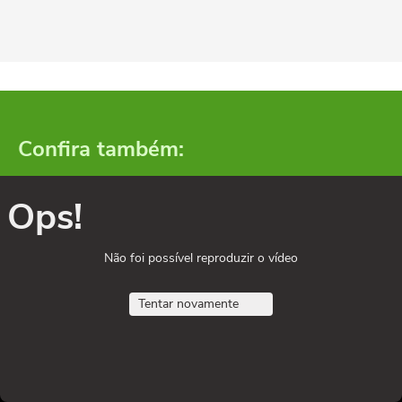
Confira também:
Ops!
Não foi possível reproduzir o vídeo
Tentar novamente