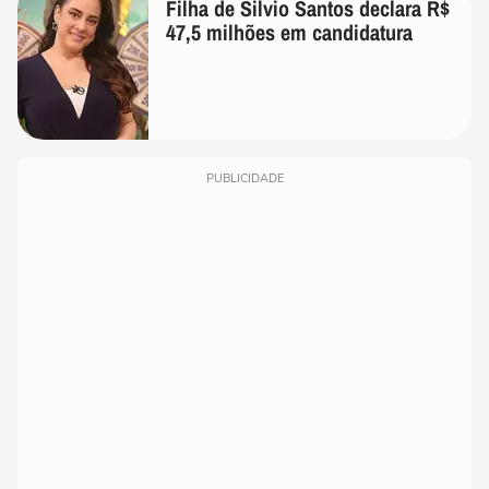
Filha de Silvio Santos declara R$
47,5 milhões em candidatura
PUBLICIDADE