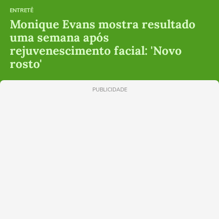
ENTRETÊ
Monique Evans mostra resultado
uma semana após
rejuvenescimento facial: 'Novo
rosto'
PUBLICIDADE