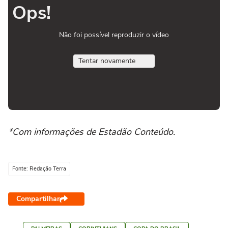
Ops!
Não foi possível reproduzir o vídeo
Tentar novamente
*Com informações de Estadão Conteúdo.
Fonte: Redação Terra
Compartilhar