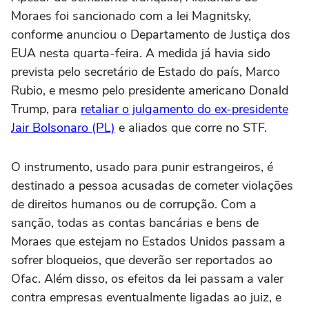
Moraes foi sancionado com a lei Magnitsky,
conforme anunciou o Departamento de Justiça dos
EUA nesta quarta-feira. A medida já havia sido
prevista pelo secretário de Estado do país, Marco
Rubio, e mesmo pelo presidente americano Donald
Trump, para
retaliar o julgamento do ex-presidente
Jair Bolsonaro (PL)
e aliados que corre no STF.
O instrumento, usado para punir estrangeiros, é
destinado a pessoa acusadas de cometer violações
de direitos humanos ou de corrupção. Com a
sanção, todas as contas bancárias e bens de
Moraes que estejam no Estados Unidos passam a
sofrer bloqueios, que deverão ser reportados ao
Ofac. Além disso, os efeitos da lei passam a valer
contra empresas eventualmente ligadas ao juiz, e