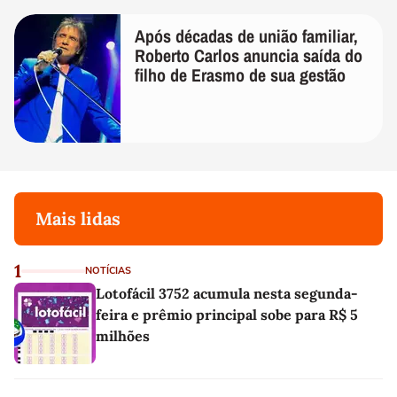
Após décadas de união familiar,
Roberto Carlos anuncia saída do
filho de Erasmo de sua gestão
Mais lidas
1
NOTÍCIAS
Lotofácil 3752 acumula nesta segunda-
feira e prêmio principal sobe para R$ 5
milhões