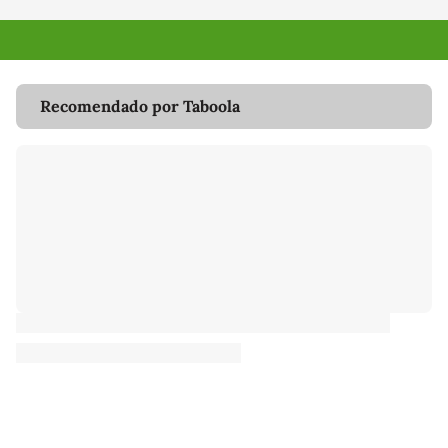
Recomendado por Taboola