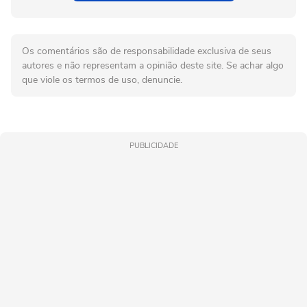
Os comentários são de responsabilidade exclusiva de seus
autores e não representam a opinião deste site. Se achar algo
que viole os termos de uso, denuncie.
PUBLICIDADE