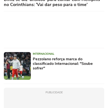
no Corinthians: 'Vai dar peso para o time'
INTERNACIONAL
Pezzolano reforça marca do
classificado Internacional: "Soube
sofrer"
PUBLICIDADE