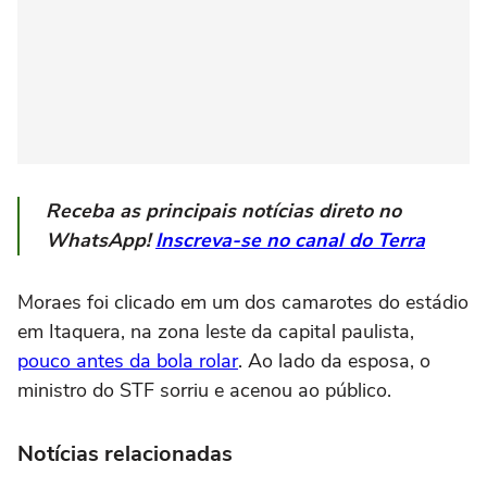
Receba as principais notícias direto no
WhatsApp!
Inscreva-se no canal do Terra
Moraes foi clicado em um dos camarotes do estádio
em Itaquera, na zona leste da capital paulista,
pouco antes da bola rolar
. Ao lado da esposa, o
ministro do STF sorriu e acenou ao público.
Notícias relacionadas