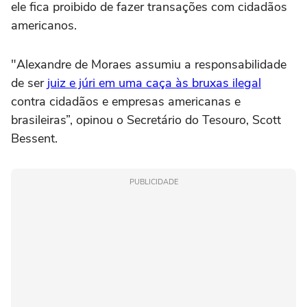
ele fica proibido de fazer transações com cidadãos
americanos.
"Alexandre de Moraes assumiu a responsabilidade
de ser
juiz e júri em uma caça às bruxas ilegal
contra cidadãos e empresas americanas e
brasileiras”, opinou o Secretário do Tesouro, Scott
Bessent.
PUBLICIDADE