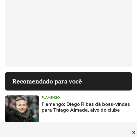
Recomendado para você
FLAMENGO
Flamengo: Diego Ribas dá boas-vindas
para Thiago Almada, alvo do clube