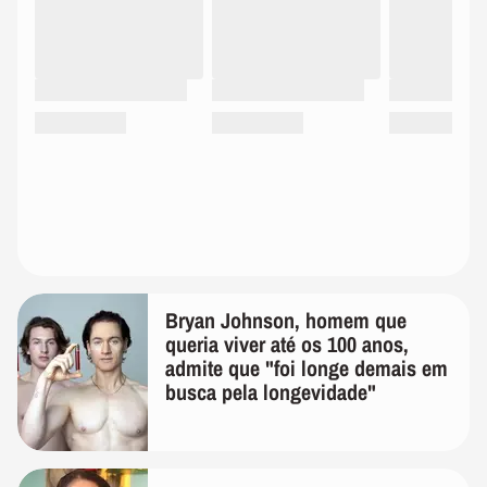
Bryan Johnson, homem que
queria viver até os 100 anos,
admite que "foi longe demais em
busca pela longevidade"