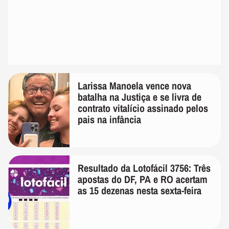
Larissa Manoela vence nova
batalha na Justiça e se livra de
contrato vitalício assinado pelos
pais na infância
Resultado da Lotofácil 3756: Três
apostas do DF, PA e RO acertam
as 15 dezenas nesta sexta-feira