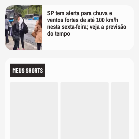
SP tem alerta para chuva e
ventos fortes de até 100 km/h
nesta sexta-feira; veja a previsão
do tempo
MEUS SHORTS