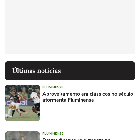
Últimas notícias
FLUMINENSE
Aproveitamento em clássicos no século
atormenta Fluminense
FLUMINENSE