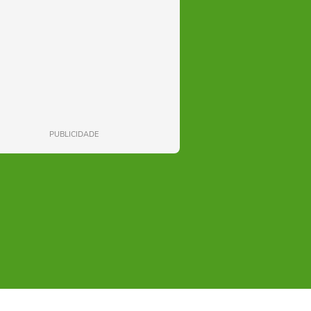
PUBLICIDADE