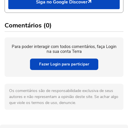
Siga no Google Discover
Comentários (0)
Para poder interagir com todos comentários, faça Login
na sua conta Terra
Fazer Login para participar
Os comentários são de responsabilidade exclusiva de seus
autores e não representam a opinião deste site. Se achar algo
que viole os termos de uso, denuncie.