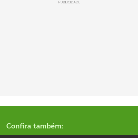
PUBLICIDADE
Confira também: