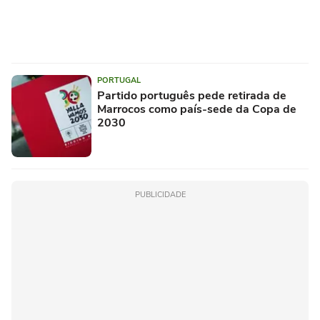
PORTUGAL
Partido português pede retirada de
Marrocos como país-sede da Copa de
2030
PUBLICIDADE