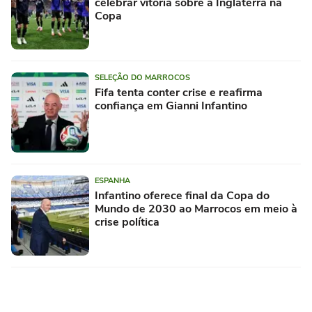
celebrar vitória sobre a Inglaterra na
Copa
SELEÇÃO DO MARROCOS
Fifa tenta conter crise e reafirma
confiança em Gianni Infantino
ESPANHA
Infantino oferece final da Copa do
Mundo de 2030 ao Marrocos em meio à
crise política