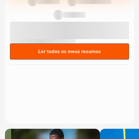
Ler todos os meus resumos