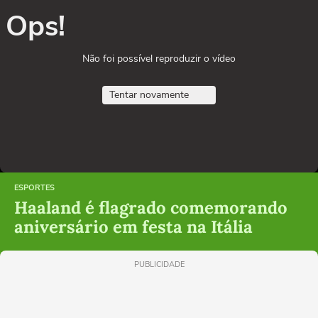
Ops!
Não foi possível reproduzir o vídeo
Tentar novamente
ESPORTES
Haaland é flagrado comemorando
aniversário em festa na Itália
PUBLICIDADE