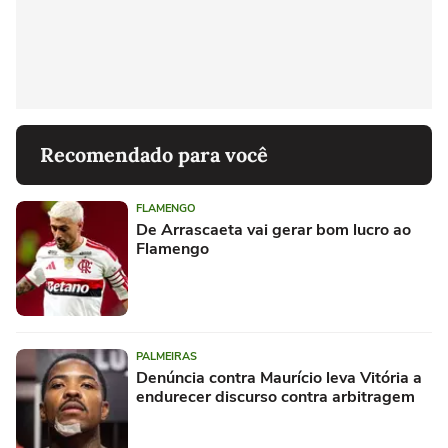
Recomendado para você
FLAMENGO
De Arrascaeta vai gerar bom lucro ao
Flamengo
PALMEIRAS
Denúncia contra Maurício leva Vitória a
endurecer discurso contra arbitragem