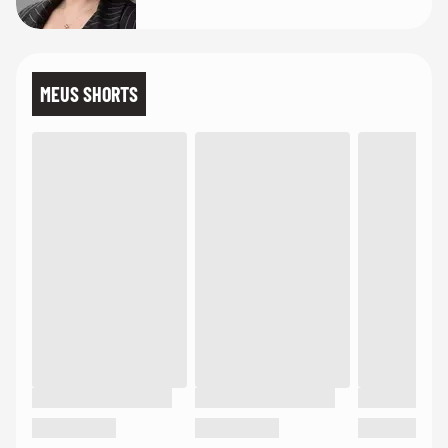
MEUS SHORTS