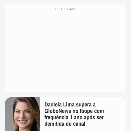
PUBLICIDADE
Daniela Lima supera a
GloboNews no Ibope com
frequência 1 ano após ser
demitida do canal