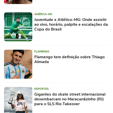
AMÉRICA-MG
Juventude x Atlético-MG: Onde assistir
ao vivo, horário, palpite e escalações da
Copa do Brasil
FLAMENGO
Flamengo tem definição sobre Thiago
Almada
ESPORTES
Gigantes do skate street internacional
desembarcam no Maracanãzinho (RJ)
para o SLS Rio Takeover