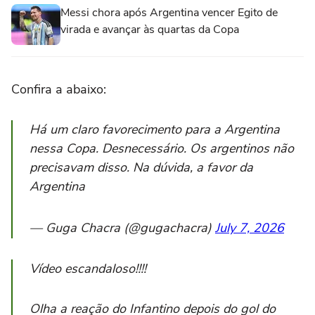
Messi chora após Argentina vencer Egito de
virada e avançar às quartas da Copa
Confira a abaixo:
Há um claro favorecimento para a Argentina
nessa Copa. Desnecessário. Os argentinos não
precisavam disso. Na dúvida, a favor da
Argentina
— Guga Chacra (@gugachacra)
July 7, 2026
Vídeo escandaloso!!!!
Olha a reação do Infantino depois do gol do