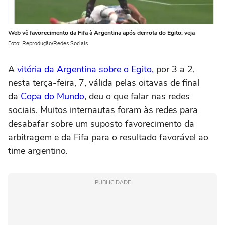
Web vê favorecimento da Fifa à Argentina após derrota do Egito; veja
Foto: Reprodução/Redes Sociais
A
vitória da Argentina sobre o Egito,
por 3 a 2,
nesta terça-feira, 7, válida pelas oitavas de final
da
Copa do Mundo
, deu o que falar nas redes
sociais. Muitos internautas foram às redes para
desabafar sobre um suposto favorecimento da
arbitragem e da Fifa para o resultado favorável ao
time argentino.
PUBLICIDADE