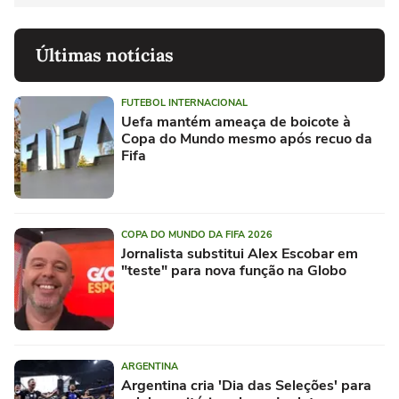
Últimas notícias
FUTEBOL INTERNACIONAL
Uefa mantém ameaça de boicote à
Copa do Mundo mesmo após recuo da
Fifa
COPA DO MUNDO DA FIFA 2026
Jornalista substitui Alex Escobar em
"teste" para nova função na Globo
ARGENTINA
Argentina cria 'Dia das Seleções' para