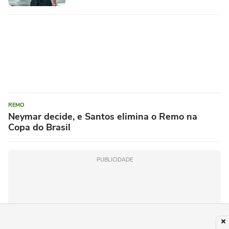
REMO
Neymar decide, e Santos elimina o Remo na
Copa do Brasil
PUBLICIDADE