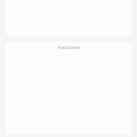
PUBLICIDADE