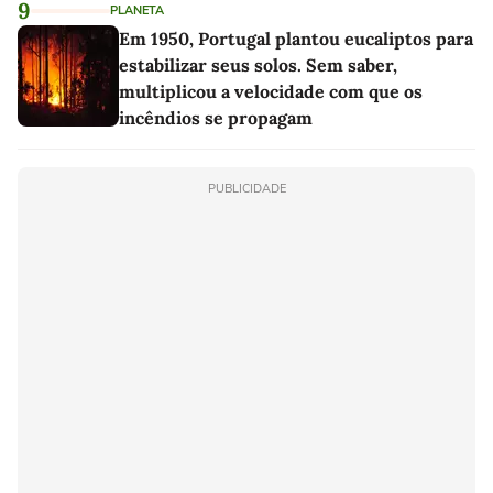
9
PLANETA
Em 1950, Portugal plantou eucaliptos para
estabilizar seus solos. Sem saber,
multiplicou a velocidade com que os
incêndios se propagam
PUBLICIDADE