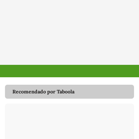
Recomendado por Taboola