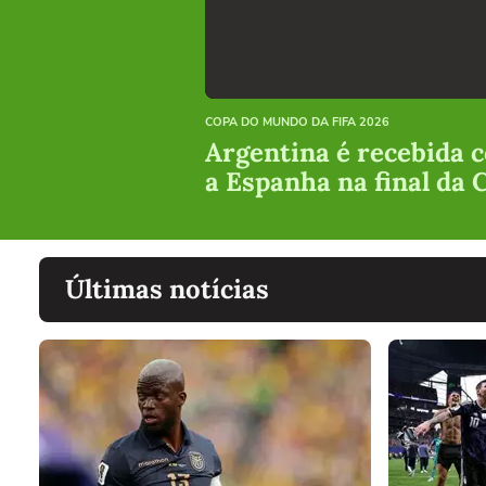
COPA DO MUNDO DA FIFA 2026
Argentina é recebida 
a Espanha na final da
Últimas notícias