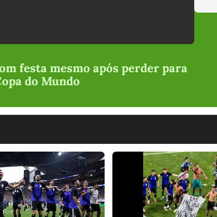
com festa mesmo após perder para
 Copa do Mundo