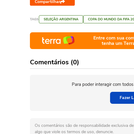
Compartilhar
TAGS
SELEÇÃO ARGENTINA
COPA DO MUNDO DA FIFA 2
Entre com sua con
tenha um Terr
Comentários (0)
Para poder interagir com todos
Fazer L
Os comentários são de responsabilidade exclusiva de 
algo que viole os termos de uso, denuncie.