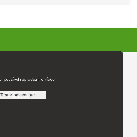
oi possível reproduzir o vídeo
Tentar novamente