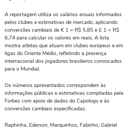
A reportagem utiliza os salários anuais informados
pelos clubes e estimativas de mercado, aplicando
conversões cambiais de € 1 = R$ 5,85 e £ 1 = R$
6,74 para calcular os valores em reais. A lista
mostra atletas que atuam em clubes europeus e em
ligas do Oriente Médio, refletindo a presença
internacional dos jogadores brasileiros convocados
para o Mundial.
Os números apresentados correspondem às
informações públicas e estimativas compiladas pela
Forbes com apoio de dados do Capology e às
conversões cambiais especificadas.
Raphinha, Ederson, Marquinhos, Fabinho, Gabriel