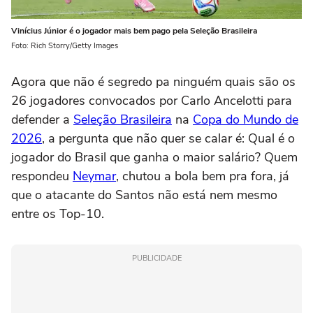
Vinícius Júnior é o jogador mais bem pago pela Seleção Brasileira
Foto: Rich Storry/Getty Images
Agora que não é segredo pa ninguém quais são os
26 jogadores convocados por Carlo Ancelotti para
defender a
Seleção Brasileira
na
Copa do Mundo de
2026
, a pergunta que não quer se calar é: Qual é o
jogador do Brasil que ganha o maior salário? Quem
respondeu
Neymar
, chutou a bola bem pra fora, já
que o atacante do Santos não está nem mesmo
entre os Top-10.
PUBLICIDADE