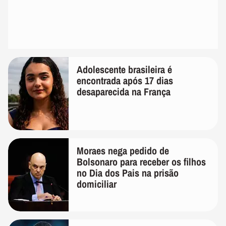
Adolescente brasileira é
encontrada após 17 dias
desaparecida na França
Moraes nega pedido de
Bolsonaro para receber os filhos
no Dia dos Pais na prisão
domiciliar