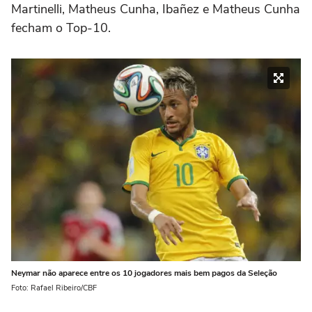
Martinelli, Matheus Cunha, Ibañez e Matheus Cunha
fecham o Top-10.
Neymar não aparece entre os 10 jogadores mais bem pagos da Seleção
Foto: Rafael Ribeiro/CBF