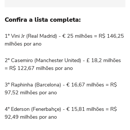
Confira a lista completa:
1º Vini Jr (Real Madrid) - € 25 milhões = R$ 146,25
milhões por ano
2º Casemiro (Manchester United) - £ 18,2 milhões
= R$ 122,67 milhões por ano
3º Raphinha (Barcelona) - € 16,67 milhões = R$
97,52 milhões por ano
4º Ederson (Fenerbahçe) - € 15,81 milhões = R$
92,49 milhões por ano