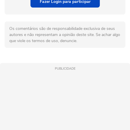
Fazer Login para participar
Os comentários são de responsabilidade exclusiva de seus
autores e não representam a opinião deste site. Se achar algo
que viole os termos de uso, denuncie.
PUBLICIDADE