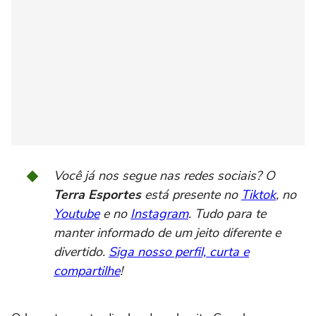
Você já nos segue nas redes sociais? O
Terra Esportes
está presente no
Tiktok
, no
Youtube
e no
Instagram
. Tudo para te
manter informado de um jeito diferente e
divertido.
Siga nosso perfil, curta e
compartilhe
!