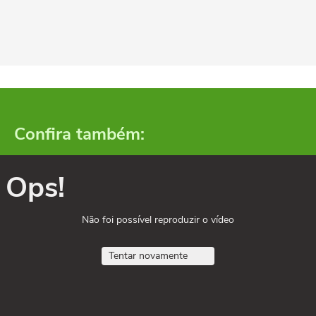
Confira também:
Ops!
Não foi possível reproduzir o vídeo
Tentar novamente