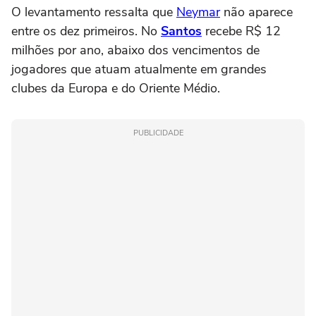
O levantamento ressalta que
Neymar
não aparece
entre os dez primeiros. No
Santos
recebe R$ 12
milhões por ano, abaixo dos vencimentos de
jogadores que atuam atualmente em grandes
clubes da Europa e do Oriente Médio.
PUBLICIDADE