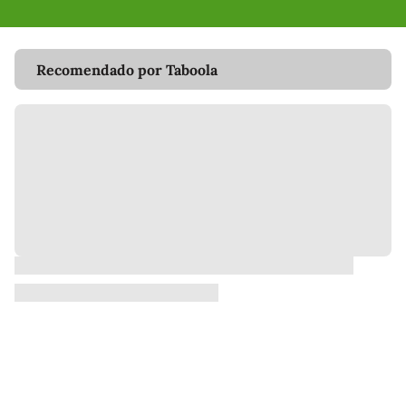
Recomendado por Taboola