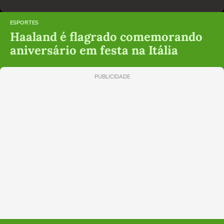
ESPORTES
Haaland é flagrado comemorando
aniversário em festa na Itália
PUBLICIDADE