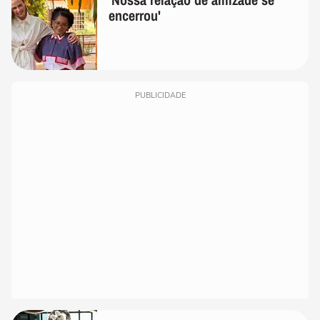
encerrou'
PUBLICIDADE