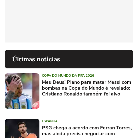
Últimas notícias
COPA DO MUNDO DA FIFA 2026
Meu Deus! Plano para matar Messi com
bombas na Copa do Mundo é revelado;
Cristiano Ronaldo também foi alvo
ESPANHA
PSG chega a acordo com Ferran Torres,
mas ainda precisa negociar com