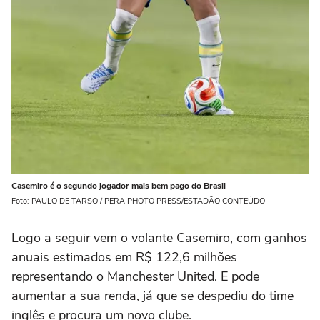
Casemiro é o segundo jogador mais bem pago do Brasil
Foto: PAULO DE TARSO / PERA PHOTO PRESS/ESTADÃO CONTEÚDO
Logo a seguir vem o volante Casemiro, com ganhos
anuais estimados em R$ 122,6 milhões
representando o Manchester United. E pode
aumentar a sua renda, já que se despediu do time
inglês e procura um novo clube.