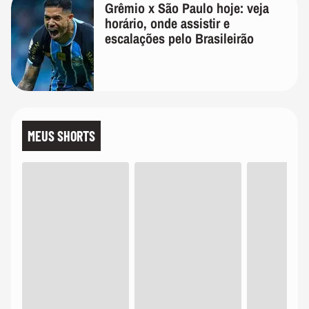
Grêmio x São Paulo hoje: veja
horário, onde assistir e
escalações pelo Brasileirão
MEUS SHORTS