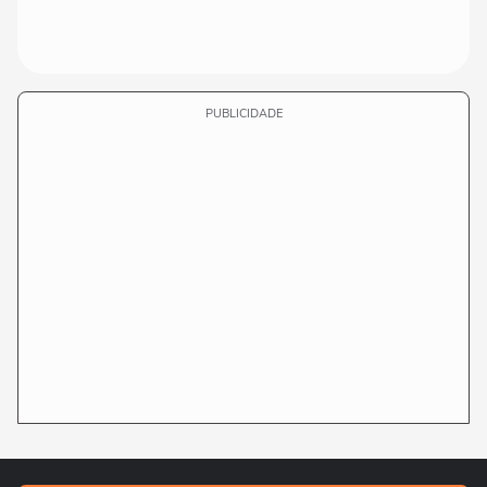
PUBLICIDADE