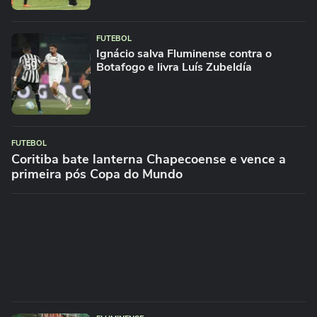
FUTEBOL
Ignácio salva Fluminense contra o
Botafogo e livra Luís Zubeldía
FUTEBOL
Coritiba bate lanterna Chapecoense e vence a
primeira pós Copa do Mundo