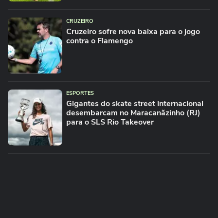
CRUZEIRO
Cruzeiro sofre nova baixa para o jogo
contra o Flamengo
ESPORTES
Gigantes do skate street internacional
desembarcam no Maracanãzinho (RJ)
para o SLS Rio Takeover