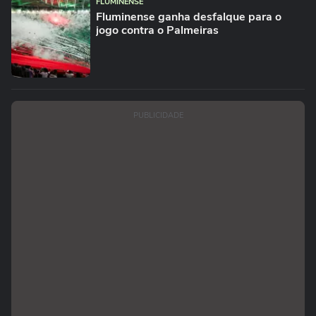
FLUMINENSE
Fluminense ganha desfalque para o
jogo contra o Palmeiras
PUBLICIDADE