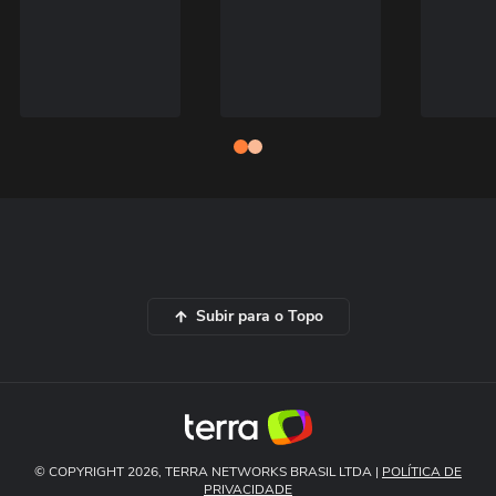
Subir para o Topo
© COPYRIGHT 2026, TERRA NETWORKS BRASIL LTDA |
POLÍTICA DE
PRIVACIDADE