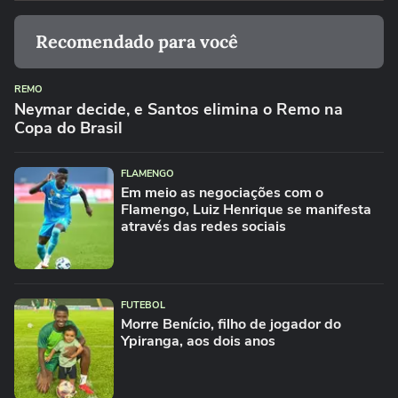
Recomendado para você
REMO
Neymar decide, e Santos elimina o Remo na
Copa do Brasil
FLAMENGO
Em meio as negociações com o
Flamengo, Luiz Henrique se manifesta
através das redes sociais
FUTEBOL
Morre Benício, filho de jogador do
Ypiranga, aos dois anos