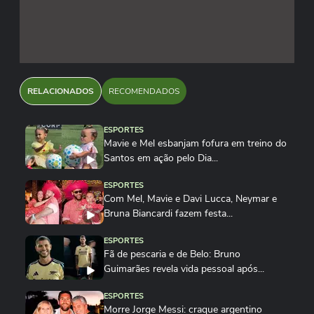
RELACIONADOS
RECOMENDADOS
ESPORTES
Mavie e Mel esbanjam fofura em treino do
Santos em ação pelo Dia...
ESPORTES
Com Mel, Mavie e Davi Lucca, Neymar e
Bruna Biancardi fazem festa...
ESPORTES
Fã de pescaria e de Belo: Bruno
Guimarães revela vida pessoal após...
ESPORTES
Morre Jorge Messi: craque argentino