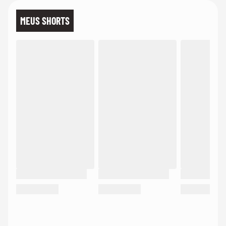
MEUS SHORTS