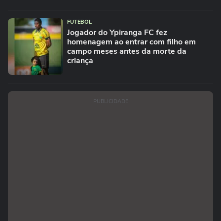
FUTEBOL
Jogador do Ypiranga FC fez
homenagem ao entrar com filho em
campo meses antes da morte da
criança
PUBLICIDADE