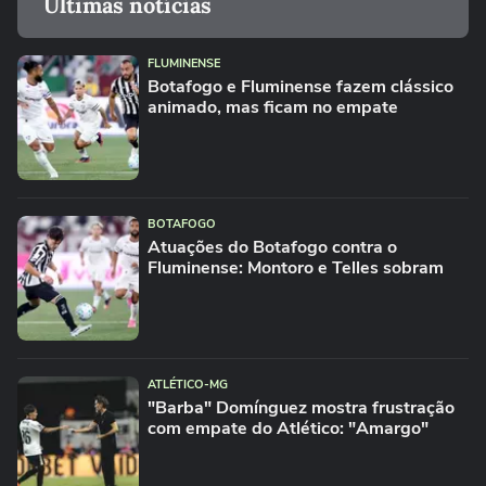
Últimas notícias
FLUMINENSE
Botafogo e Fluminense fazem clássico
animado, mas ficam no empate
BOTAFOGO
Atuações do Botafogo contra o
Fluminense: Montoro e Telles sobram
ATLÉTICO-MG
"Barba" Domínguez mostra frustração
com empate do Atlético: "Amargo"