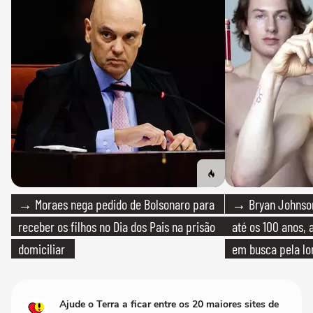
→ Moraes nega pedido de Bolsonaro para
→ Bryan Johnson
receber os filhos no Dia dos Pais na prisão
até os 100 anos, 
domiciliar
em busca pela lo
Ajude o Terra a ficar entre os 20 maiores sites de