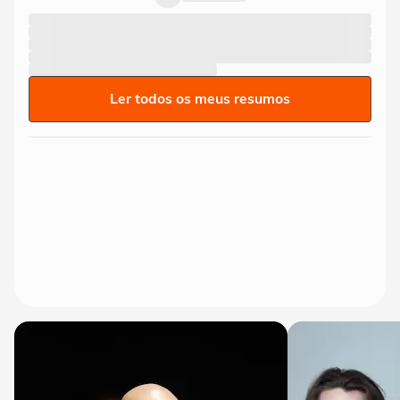
Ler todos os meus resumos