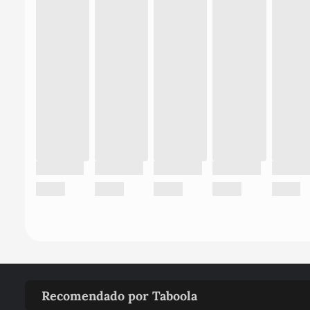
Recomendado por Taboola