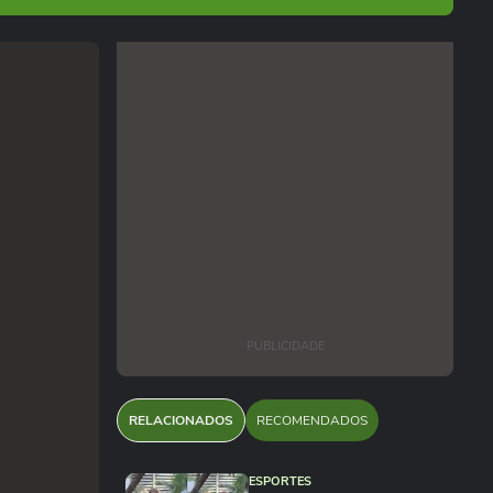
PUBLICIDADE
RELACIONADOS
RECOMENDADOS
ESPORTES