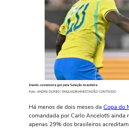
Danilo comemora gol pela Seleção brasileira
Foto: ANDRé DURãO / ENQUADRAR/ESTADÃO CONTEÚDO
Há menos de dois meses da
Copa do 
comandada por Carlo Ancelotti ainda 
apenas 29% dos brasileiros acreditam