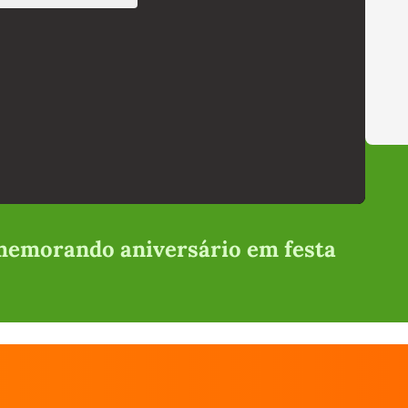
memorando aniversário em festa