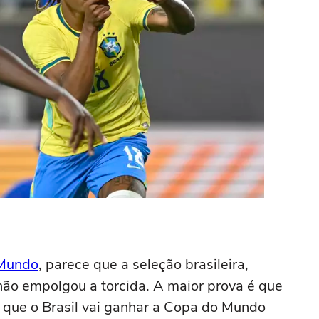
Mundo
, parece que a seleção brasileira,
não empolgou a torcida. A maior prova é que
 que o Brasil vai ganhar a Copa do Mundo