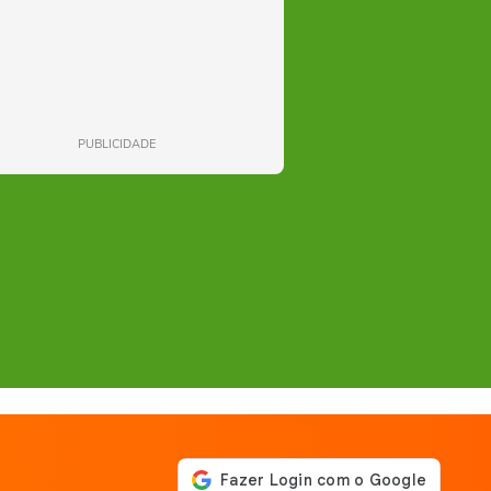
PUBLICIDADE