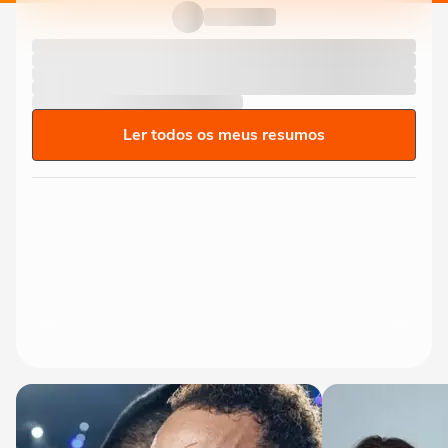
Ler todos os meus resumos