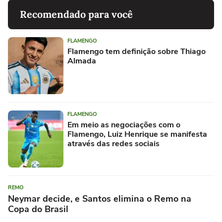
Recomendado para você
FLAMENGO
Flamengo tem definição sobre Thiago
Almada
FLAMENGO
Em meio as negociações com o
Flamengo, Luiz Henrique se manifesta
através das redes sociais
REMO
Neymar decide, e Santos elimina o Remo na
Copa do Brasil