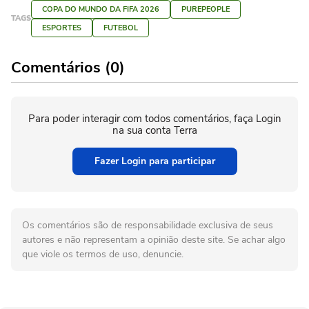
COPA DO MUNDO DA FIFA 2026
PUREPEOPLE
TAGS
ESPORTES
FUTEBOL
Comentários (0)
Para poder interagir com todos comentários, faça Login
na sua conta Terra
Fazer Login para participar
Os comentários são de responsabilidade exclusiva de seus
autores e não representam a opinião deste site. Se achar algo
que viole os termos de uso, denuncie.