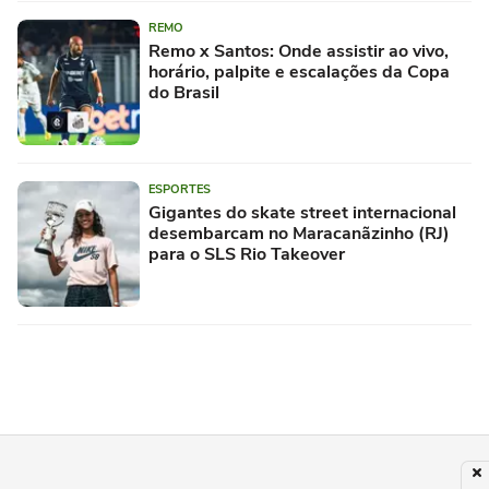
REMO
Remo x Santos: Onde assistir ao vivo,
horário, palpite e escalações da Copa
do Brasil
ESPORTES
Gigantes do skate street internacional
desembarcam no Maracanãzinho (RJ)
para o SLS Rio Takeover