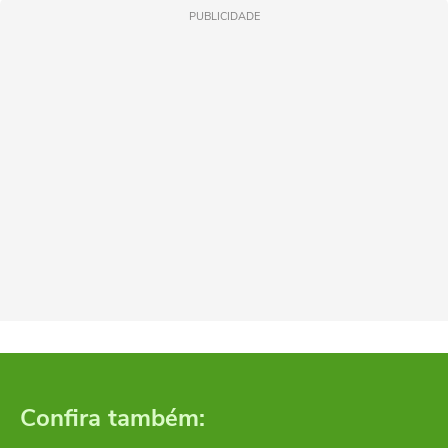
PUBLICIDADE
Confira também: