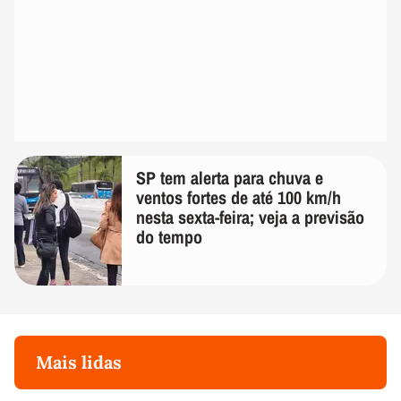
SP tem alerta para chuva e
ventos fortes de até 100 km/h
nesta sexta-feira; veja a previsão
do tempo
Mais lidas