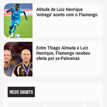
Atitude de Luiz Henrique
'entrega' acerto com o Flamengo
Entre Thiago Almada e Luiz
Henrique, Flamengo recebeu
oferta por ex-Palmeiras
MEUS SHORTS