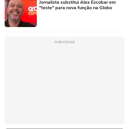
Jornalista substitui Alex Escobar em
"teste" para nova função na Globo
PUBLICIDADE