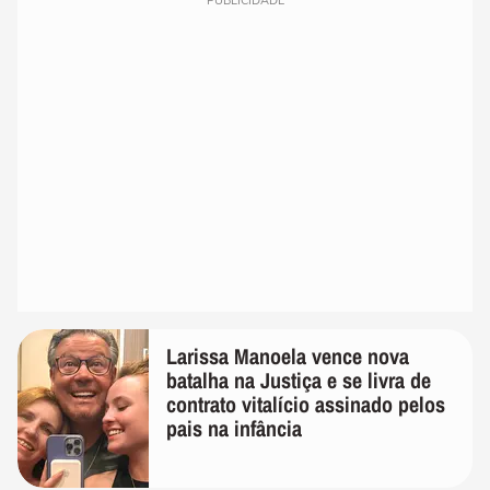
PUBLICIDADE
Larissa Manoela vence nova
batalha na Justiça e se livra de
contrato vitalício assinado pelos
pais na infância