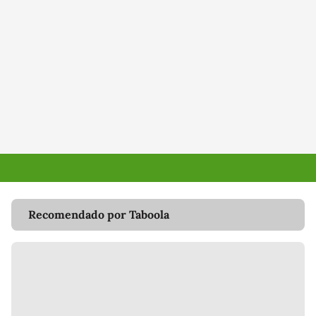
Recomendado por Taboola