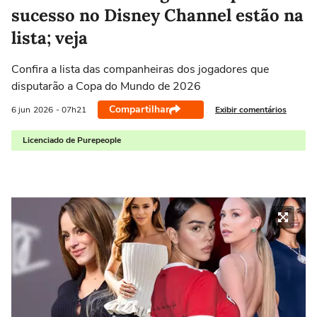
sucesso no Disney Channel estão na
lista; veja
Confira a lista das companheiras dos jogadores que
disputarão a Copa do Mundo de 2026
Compartilhar
Exibir comentários
6 jun
2026
- 07h21
Licenciado de Purepeople