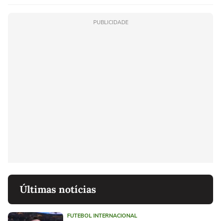
PUBLICIDADE
Últimas notícias
FUTEBOL INTERNACIONAL