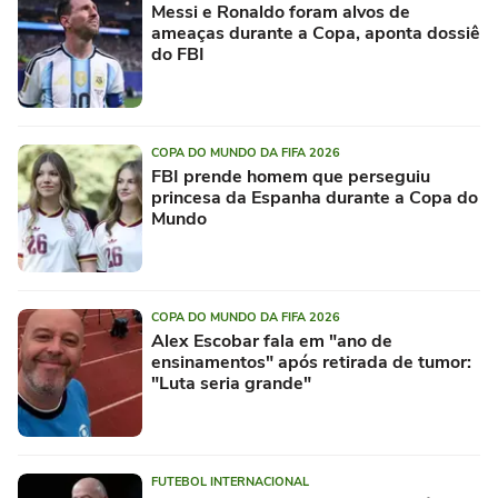
Messi e Ronaldo foram alvos de
ameaças durante a Copa, aponta dossiê
do FBI
COPA DO MUNDO DA FIFA 2026
FBI prende homem que perseguiu
princesa da Espanha durante a Copa do
Mundo
COPA DO MUNDO DA FIFA 2026
Alex Escobar fala em "ano de
ensinamentos" após retirada de tumor:
"Luta seria grande"
FUTEBOL INTERNACIONAL