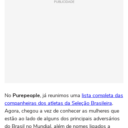
PUBLICIDADE
No
Purepeople
, já reunimos uma
lista completa das
companheiras dos atletas da Seleção Brasileira
.
Agora, chegou a vez de conhecer as mulheres que
estão ao lado de alguns dos principais adversários
do Brasil no Mundial, além de nomes ligados a