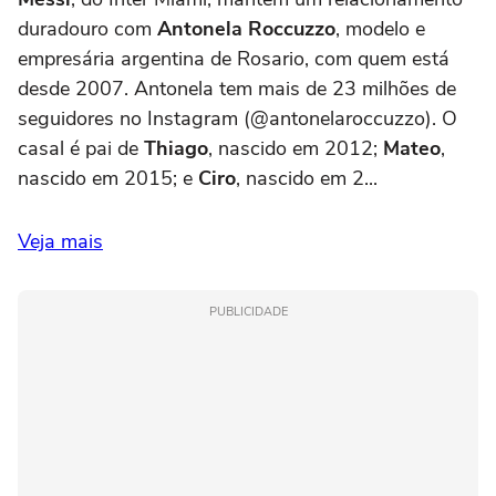
duradouro com
Antonela Roccuzzo
, modelo e
empresária argentina de Rosario, com quem está
desde 2007. Antonela tem mais de 23 milhões de
seguidores no Instagram (@antonelaroccuzzo). O
casal é pai de
Thiago
, nascido em 2012;
Mateo
,
nascido em 2015; e
Ciro
, nascido em 2...
Veja mais
PUBLICIDADE