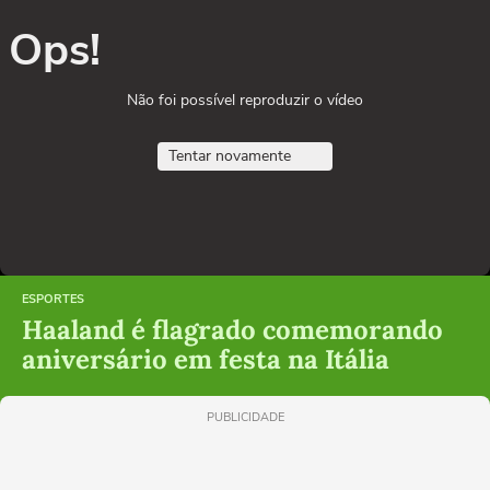
Ops!
Não foi possível reproduzir o vídeo
Tentar novamente
ESPORTES
Haaland é flagrado comemorando
aniversário em festa na Itália
PUBLICIDADE