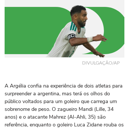
A Argélia confia na experiência de dois atletas para
surpreender a argentina, mas terá os olhos do
público voltados para um goleiro que carrega um
sobrenome de peso. O zagueiro Mandi (Lille, 34
anos) e o atacante Mahrez (Al-Ahli, 35) são
referência, enquanto o goleiro Luca Zidane rouba os