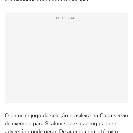
PUBLICIDADE
O primeiro jogo da seleção brasileira na Copa serviu
de exemplo para Scaloni sobre os perigos que o
adversário pode gerar. De acordo com o técnico