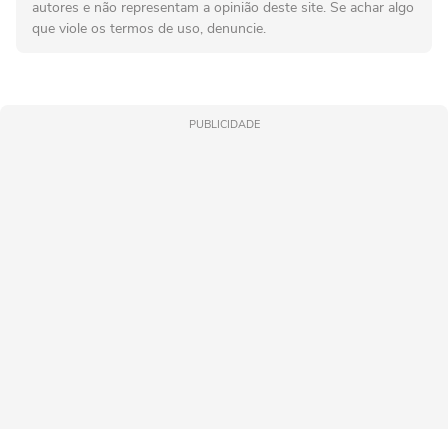
autores e não representam a opinião deste site. Se achar algo
que viole os termos de uso, denuncie.
PUBLICIDADE