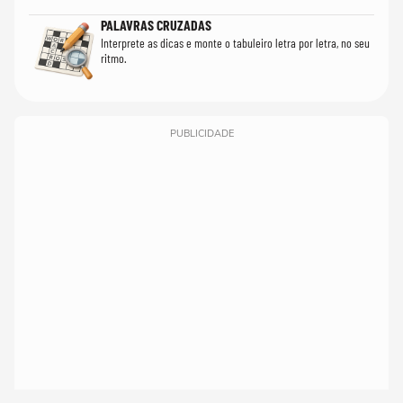
PALAVRAS CRUZADAS
Interprete as dicas e monte o tabuleiro letra por letra, no seu
ritmo.
PUBLICIDADE