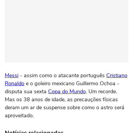
Messi
- assim como o atacante português
Cristiano
Ronaldo
e o goleiro mexicano Guillermo Ochoa -
disputa sua sexta
Copa do Mundo
. Um recorde.
Mas os 38 anos de idade, as precauções físicas
deram um ar de suspense sobre como o astro será
aproveitado.
Notícias relacionadas