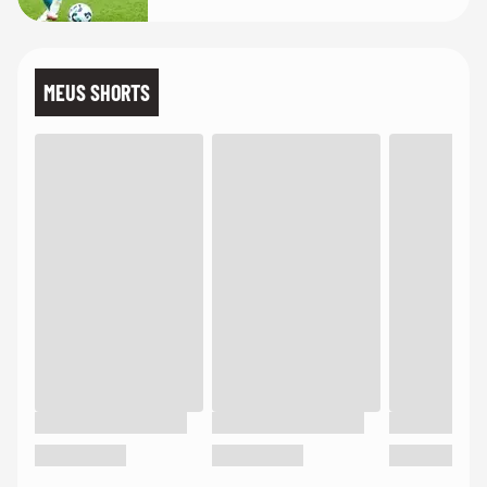
MEUS SHORTS