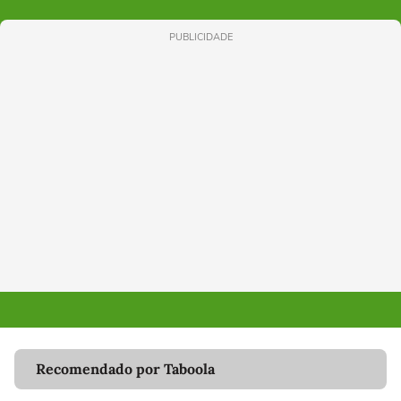
PUBLICIDADE
Recomendado por Taboola