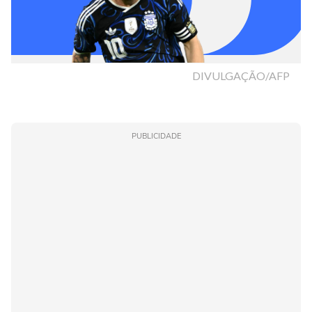
PUBLICIDADE