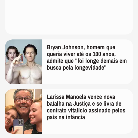
Bryan Johnson, homem que
queria viver até os 100 anos,
admite que "foi longe demais em
busca pela longevidade"
Larissa Manoela vence nova
batalha na Justiça e se livra de
contrato vitalício assinado pelos
pais na infância