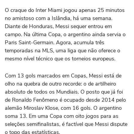
O craque do Inter Miami jogou apenas 25 minutos
no amistoso com a Islândia, há uma semana.
Diante de Honduras, Messi sequer entrou em
campo. Na última Copa, o argentino ainda servia o
Paris Saint-Germain. Agora, acumula três
temporadas na MLS, uma liga que não oferece o
mesmo nível técnico que os torneios europeus.
Com 13 gols marcados em Copas, Messi está de
olho na quebra de outro recorde: o de artilheiro
absoluto de todos os Mundiais. O posto que já foi
de Ronaldo Fenômeno é ocupado desde 2014 pelo
alemão Miroslav Klose, com 16 gols. O argentino
soma 13. Em uma Copa com oito jogos para as
seleções semifinalistas, é factível que Messi dispute
o topo das estatísticas.