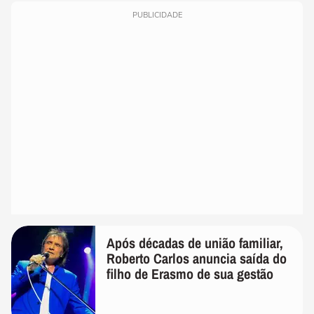
PUBLICIDADE
Após décadas de união familiar,
Roberto Carlos anuncia saída do
filho de Erasmo de sua gestão