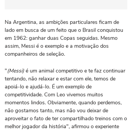
Na Argentina, as ambições particulares ficam de
lado em busca de um feito que o Brasil conquistou
em 1962: ganhar duas Copas seguidas. Mesmo
assim, Messi é o exemplo e a motivação dos
companheiros de seleção.
"
(Messi)
é um animal competitivo e te faz continuar
tentando, não relaxar e estar com ele, temos de
apoiá-lo e ajudá-lo. É um exemplo de
competitividade. Com Leo vivemos muitos
momentos lindos. Obviamente, quando perdemos,
não gostamos tanto, mas não vou deixar de
aproveitar o fato de ter compartilhado treinos com o
melhor jogador da história", afirmou o experiente