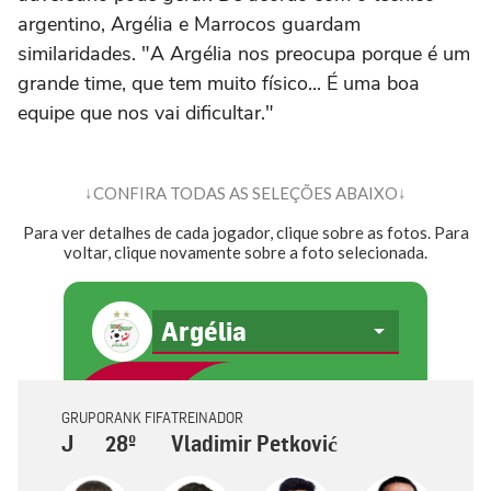
argentino, Argélia e Marrocos guardam
similaridades. "A Argélia nos preocupa porque é um
grande time, que tem muito físico... É uma boa
equipe que nos vai dificultar."