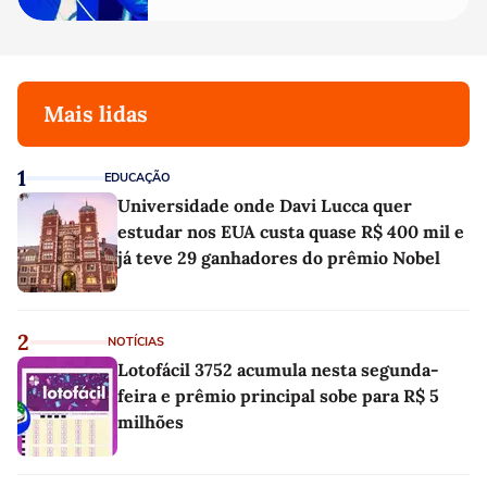
Mais lidas
1
EDUCAÇÃO
Universidade onde Davi Lucca quer
estudar nos EUA custa quase R$ 400 mil e
já teve 29 ganhadores do prêmio Nobel
2
NOTÍCIAS
Lotofácil 3752 acumula nesta segunda-
feira e prêmio principal sobe para R$ 5
milhões