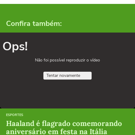
Confira também:
Ops!
Não foi possível reproduzir o vídeo
Tentar novamente
ESPORTES
Haaland é flagrado comemorando
aniversário em festa na Itália