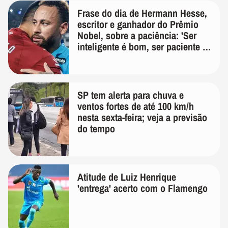
Frase do dia de Hermann Hesse,
escritor e ganhador do Prêmio
Nobel, sobre a paciência: 'Ser
inteligente é bom, ser paciente é
melhor'
SP tem alerta para chuva e
ventos fortes de até 100 km/h
nesta sexta-feira; veja a previsão
do tempo
Atitude de Luiz Henrique
'entrega' acerto com o Flamengo