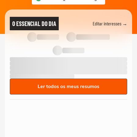
O ESSENCIAL DO DIA
Editar interesses →
Ler todos os meus resumos