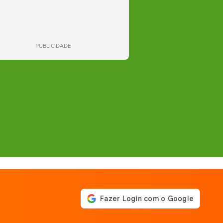
PUBLICIDADE