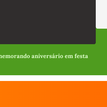
memorando aniversário em festa