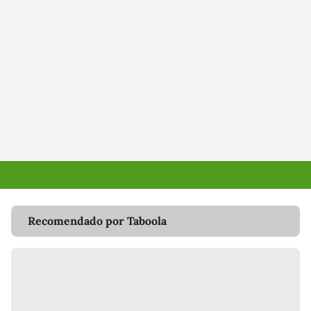
Recomendado por Taboola