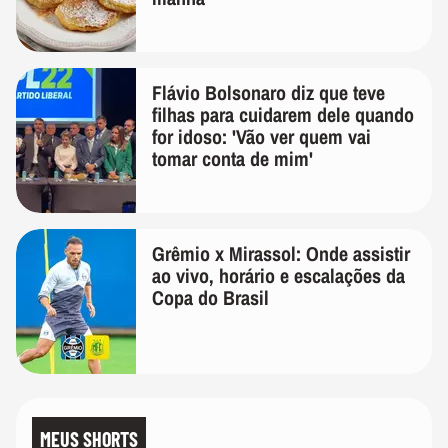
Flávio Bolsonaro diz que teve
filhas para cuidarem dele quando
for idoso: 'Vão ver quem vai
tomar conta de mim'
Grêmio x Mirassol: Onde assistir
ao vivo, horário e escalações da
Copa do Brasil
MEUS SHORTS