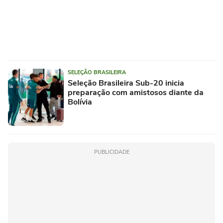
SELEÇÃO BRASILEIRA
Seleção Brasileira Sub-20 inicia
preparação com amistosos diante da
Bolívia
PUBLICIDADE