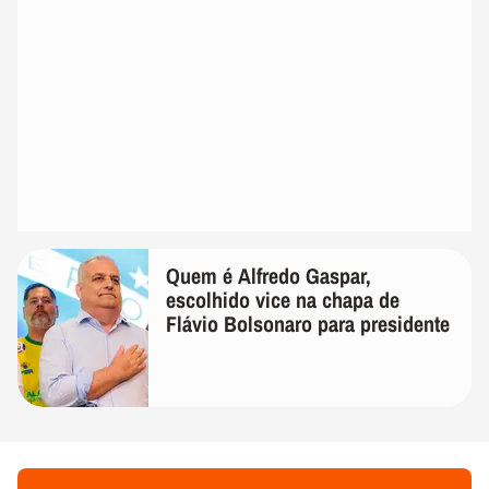
Quem é Alfredo Gaspar,
escolhido vice na chapa de
Flávio Bolsonaro para presidente