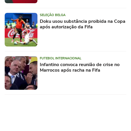
SELEÇÃO BELGA
Doku usou substância proibida na Copa
após autorização da Fifa
FUTEBOL INTERNACIONAL
Infantino convoca reunião de crise no
Marrocos após racha na Fifa