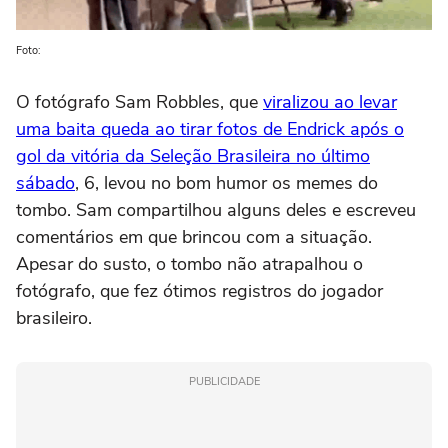
Foto:
O fotógrafo Sam Robbles, que
viralizou ao levar
uma baita queda ao tirar fotos de Endrick após o
gol da vitória da Seleção Brasileira no último
sábado
, 6, levou no bom humor os memes do
tombo. Sam compartilhou alguns deles e escreveu
comentários em que brincou com a situação.
Apesar do susto, o tombo não atrapalhou o
fotógrafo, que fez ótimos registros do jogador
brasileiro.
PUBLICIDADE