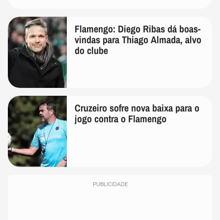
Flamengo: Diego Ribas dá boas-
vindas para Thiago Almada, alvo
do clube
Cruzeiro sofre nova baixa para o
jogo contra o Flamengo
PUBLICIDADE