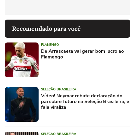
Recomendado para você
FLAMENGO
De Arrascaeta vai gerar bom lucro ao
Flamengo
SELEÇÃO BRASILEIRA
Vídeo! Neymar rebate declaração do
pai sobre futuro na Seleção Brasileira, e
fala viraliza
SELEÇÃO BRASILEIRA