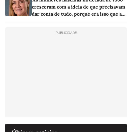
cresceram com a ideia de que precisavam
dar conta de tudo, porque era isso que a
sociedade exigia'
PUBLICIDADE