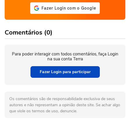
Comentários (0)
Para poder interagir com todos comentários, faça Login
na sua conta Terra
Fazer Login para participar
Os comentários são de responsabilidade exclusiva de seus
autores e não representam a opinião deste site. Se achar algo
que viole os termos de uso, denuncie.