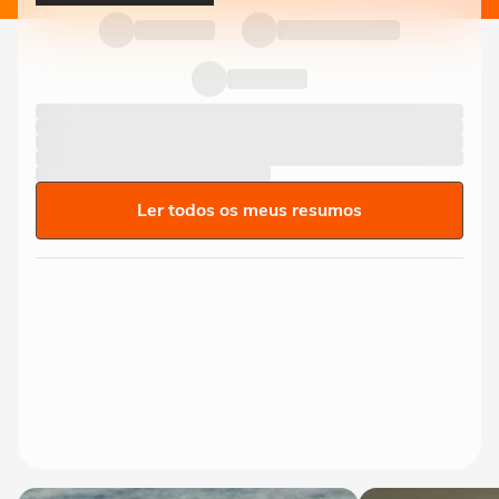
Ler todos os meus resumos