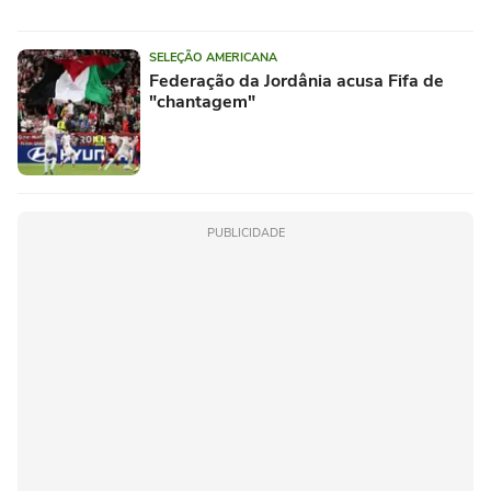
SELEÇÃO AMERICANA
Federação da Jordânia acusa Fifa de
"chantagem"
PUBLICIDADE