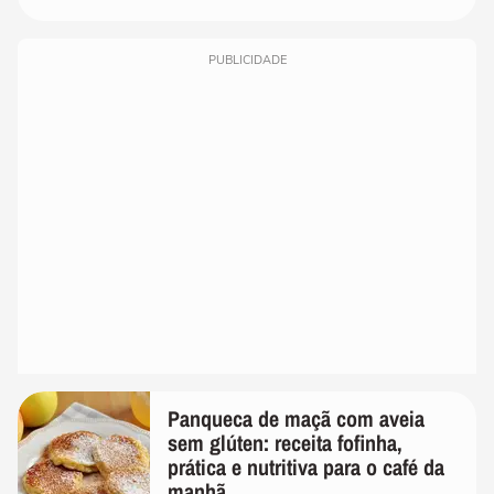
PUBLICIDADE
Panqueca de maçã com aveia
sem glúten: receita fofinha,
prática e nutritiva para o café da
manhã