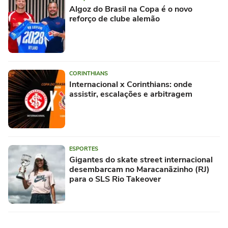
Algoz do Brasil na Copa é o novo
reforço de clube alemão
CORINTHIANS
Internacional x Corinthians: onde
assistir, escalações e arbitragem
ESPORTES
Gigantes do skate street internacional
desembarcam no Maracanãzinho (RJ)
para o SLS Rio Takeover