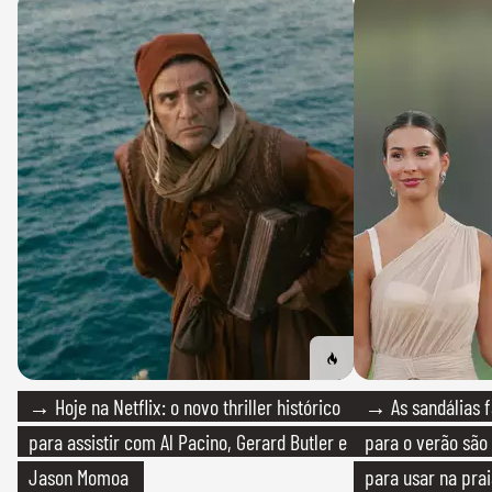
→ Hoje na Netflix: o novo thriller histórico
→ As sandálias f
para assistir com Al Pacino, Gerard Butler e
para o verão são 
Jason Momoa
para usar na pra