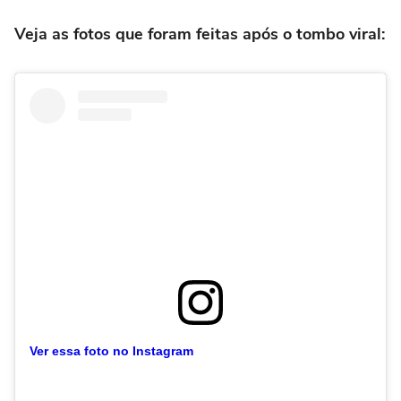
Veja as fotos que foram feitas após o tombo viral:
Ver essa foto no Instagram