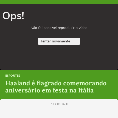
Ops!
Não foi possível reproduzir o vídeo
Tentar novamente
ESPORTES
Haaland é flagrado comemorando
aniversário em festa na Itália
PUBLICIDADE