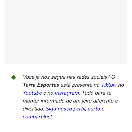
Você já nos segue nas redes sociais? O
Terra Esportes
está presente no
Tiktok
, no
Youtube
e no
Instagram
. Tudo para te
manter informado de um jeito diferente e
divertido.
Siga nosso perfil, curta e
compartilhe
!