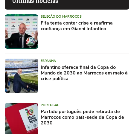
Últimas notícias
SELEÇÃO DO MARROCOS
Fifa tenta conter crise e reafirma
confiança em Gianni Infantino
ESPANHA
Infantino oferece final da Copa do
Mundo de 2030 ao Marrocos em meio à
crise política
PORTUGAL
Partido português pede retirada de
Marrocos como país-sede da Copa de
2030