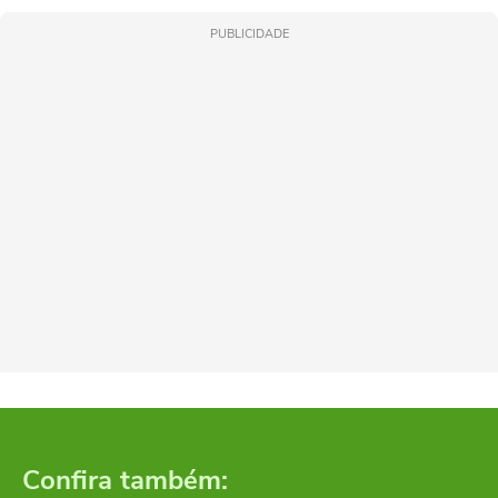
PUBLICIDADE
Confira também: