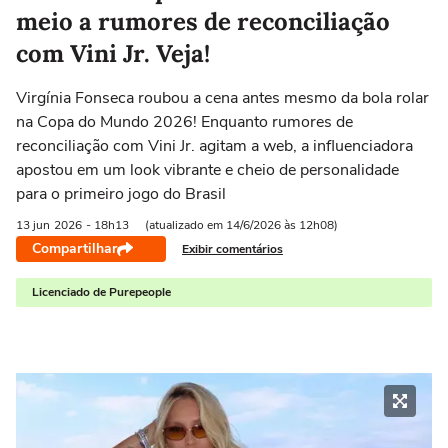
meio a rumores de reconciliação
com Vini Jr. Veja!
Virgínia Fonseca roubou a cena antes mesmo da bola rolar
na Copa do Mundo 2026! Enquanto rumores de
reconciliação com Vini Jr. agitam a web, a influenciadora
apostou em um look vibrante e cheio de personalidade
para o primeiro jogo do Brasil
13 jun
2026
- 18h13
(atualizado em 14/6/2026 às 12h08)
Compartilhar
Exibir comentários
Licenciado de Purepeople