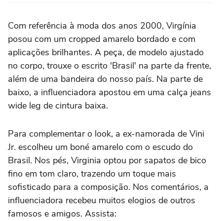
Com referência à moda dos anos 2000, Virgínia
posou com um cropped amarelo bordado e com
aplicações brilhantes. A peça, de modelo ajustado
no corpo, trouxe o escrito 'Brasil' na parte da frente,
além de uma bandeira do nosso país. Na parte de
baixo, a influenciadora apostou em uma calça jeans
wide leg de cintura baixa.
Para complementar o look, a ex-namorada de Vini
Jr. escolheu um boné amarelo com o escudo do
Brasil. Nos pés, Virginia optou por sapatos de bico
fino em tom claro, trazendo um toque mais
sofisticado para a composição. Nos comentários, a
influenciadora recebeu muitos elogios de outros
famosos e amigos. Assista: