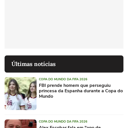
Últimas notícias
COPA DO MUNDO DA FIFA 2026
FBI prende homem que perseguiu
princesa da Espanha durante a Copa do
Mundo
COPA DO MUNDO DA FIFA 2026
Alex Escobar fala em "ano de