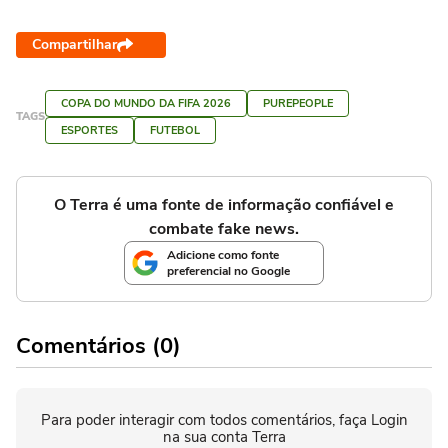
Compartilhar
COPA DO MUNDO DA FIFA 2026
PUREPEOPLE
TAGS
ESPORTES
FUTEBOL
O Terra é uma fonte de informação confiável e
combate fake news.
Adicione como fonte
preferencial no Google
Comentários (0)
Para poder interagir com todos comentários, faça Login
na sua conta Terra