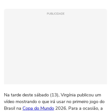
PUBLICIDADE
Na tarde deste sábado (13), Virgínia publicou um
vídeo mostrando o que irá usar no primeiro jogo do
Brasil na
Copa do Mundo
2026. Para a ocasião, a