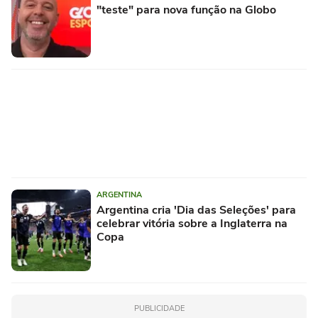
"teste" para nova função na Globo
ARGENTINA
Argentina cria 'Dia das Seleções' para
celebrar vitória sobre a Inglaterra na
Copa
PUBLICIDADE