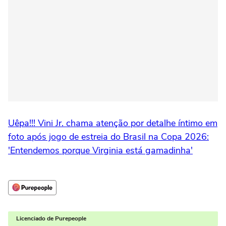
Uêpa!!! Vini Jr. chama atenção por detalhe íntimo em
foto após jogo de estreia do Brasil na Copa 2026:
'Entendemos porque Virginia está gamadinha'
Licenciado de Purepeople