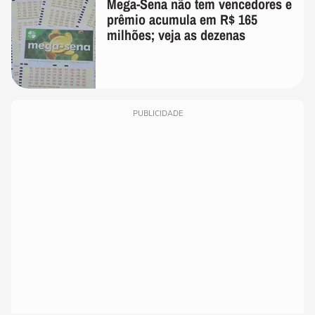
Mega-Sena não tem vencedores e
prêmio acumula em R$ 165
milhões; veja as dezenas
PUBLICIDADE