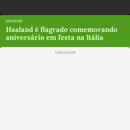
ESPORTES
Haaland é flagrado comemorando
aniversário em festa na Itália
PUBLICIDADE