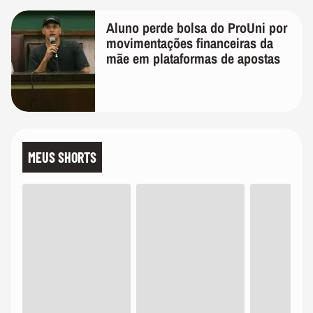
Aluno perde bolsa do ProUni por
movimentações financeiras da
mãe em plataformas de apostas
MEUS SHORTS