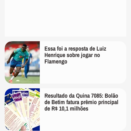
Essa foi a resposta de Luiz
Henrique sobre jogar no
Flamengo
Resultado da Quina 7085: Bolão
de Betim fatura prêmio principal
de R$ 10,1 milhões