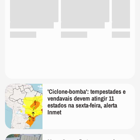
'Ciclone-bomba': tempestades e
vendavais devem atingir 11
estados na sexta-feira, alerta
Inmet