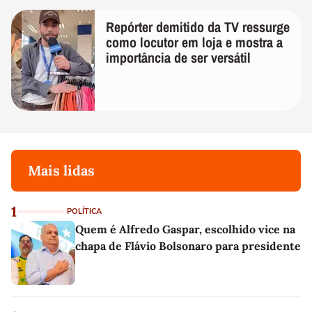
Repórter demitido da TV ressurge
como locutor em loja e mostra a
importância de ser versátil
Mais lidas
1
POLÍTICA
Quem é Alfredo Gaspar, escolhido vice na
chapa de Flávio Bolsonaro para presidente