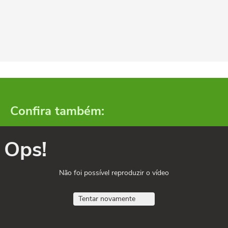
Confira também:
Ops!
Não foi possível reproduzir o vídeo
Tentar novamente