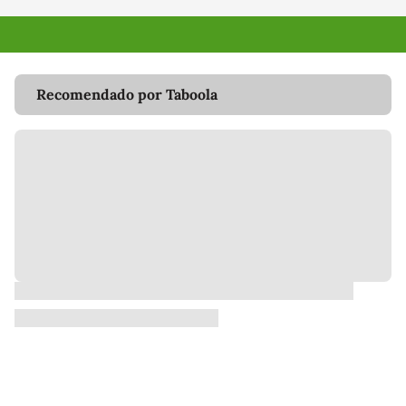
Recomendado por Taboola