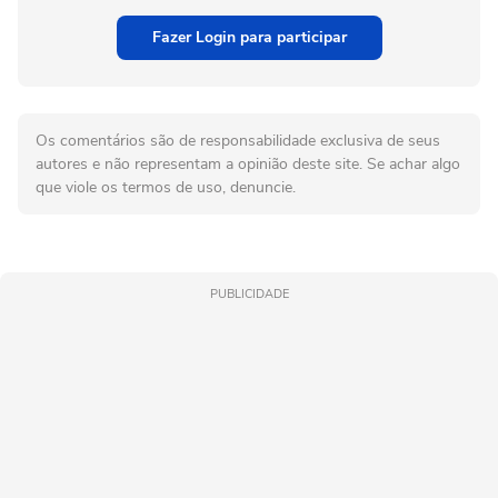
Fazer Login para participar
Os comentários são de responsabilidade exclusiva de seus
autores e não representam a opinião deste site. Se achar algo
que viole os termos de uso, denuncie.
PUBLICIDADE