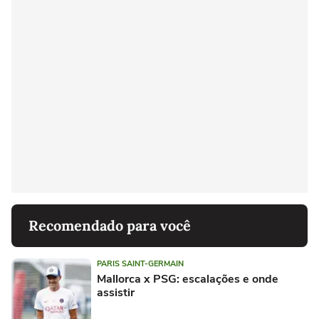
Recomendado para você
PARIS SAINT-GERMAIN
Mallorca x PSG: escalações e onde
assistir