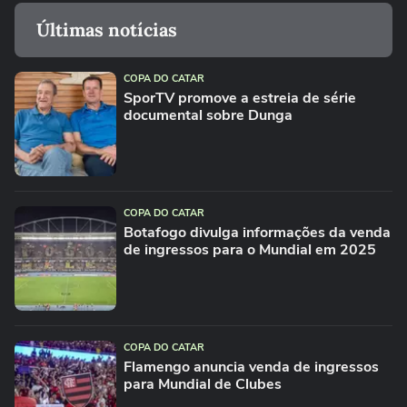
Últimas notícias
COPA DO CATAR
SporTV promove a estreia de série
documental sobre Dunga
COPA DO CATAR
Botafogo divulga informações da venda
de ingressos para o Mundial em 2025
COPA DO CATAR
Flamengo anuncia venda de ingressos
para Mundial de Clubes