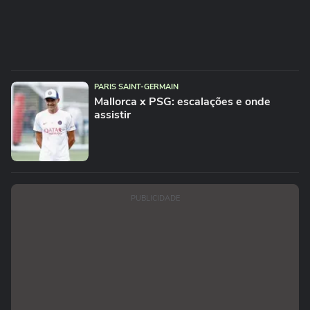
PARIS SAINT-GERMAIN
Mallorca x PSG: escalações e onde
assistir
PUBLICIDADE