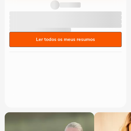
Ler todos os meus resumos