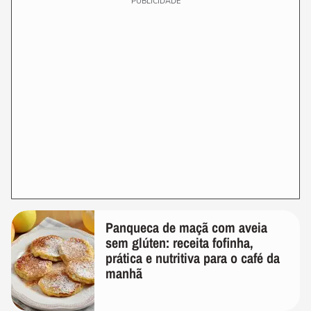
PUBLICIDADE
Panqueca de maçã com aveia
sem glúten: receita fofinha,
prática e nutritiva para o café da
manhã