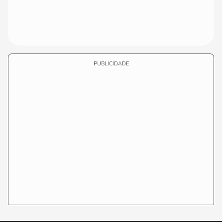
PUBLICIDADE