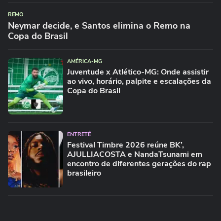
REMO
Neymar decide, e Santos elimina o Remo na
Copa do Brasil
AMÉRICA-MG
Juventude x Atlético-MG: Onde assistir
ao vivo, horário, palpite e escalações da
Copa do Brasil
ENTRETÊ
Festival Timbre 2026 reúne BK’,
AJULLIACOSTA e NandaTsunami em
encontro de diferentes gerações do rap
brasileiro