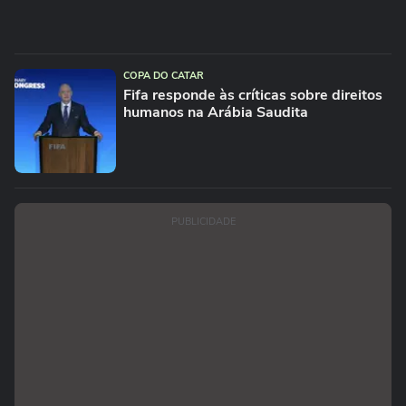
COPA DO CATAR
Fifa responde às críticas sobre direitos
humanos na Arábia Saudita
PUBLICIDADE