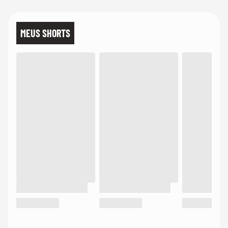
MEUS SHORTS