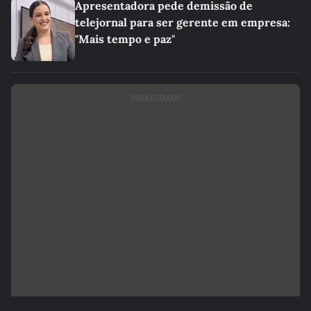
Apresentadora pede demissão de
telejornal para ser gerente em empresa:
"Mais tempo e paz"
PUBLICIDADE