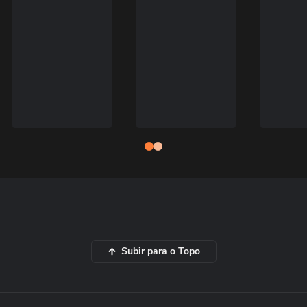
Subir para o Topo