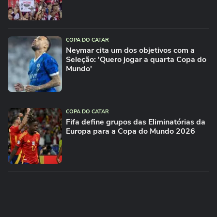
COPA DO CATAR
Neymar cita um dos objetivos com a
Seleção: 'Quero jogar a quarta Copa do
Mundo'
COPA DO CATAR
Fifa define grupos das Eliminatórias da
Europa para a Copa do Mundo 2026