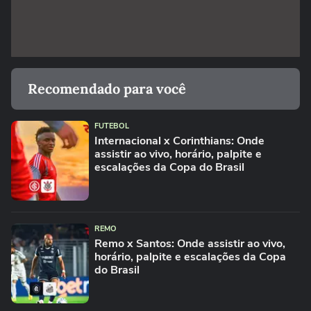
Recomendado para você
FUTEBOL
Internacional x Corinthians: Onde
assistir ao vivo, horário, palpite e
escalações da Copa do Brasil
REMO
Remo x Santos: Onde assistir ao vivo,
horário, palpite e escalações da Copa
do Brasil