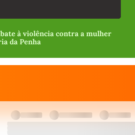
bate à violência contra a mulher
ria da Penha