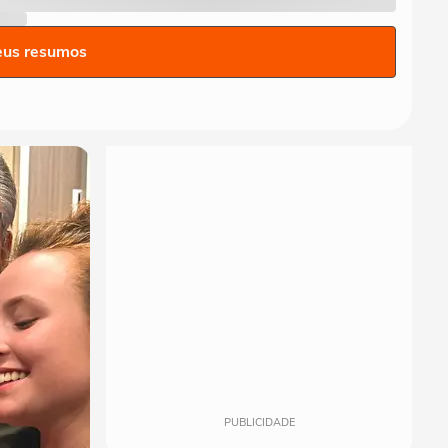
eus resumos
PUBLICIDADE