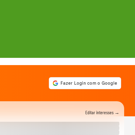
Editar interesses →