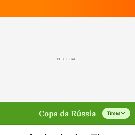
PUBLICIDADE
Copa da Rússia
Times