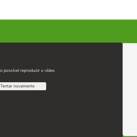
oi possível reproduzir o vídeo
Tentar novamente