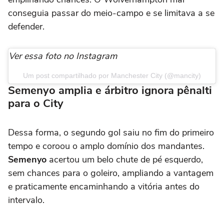
conseguia passar do meio-campo e se limitava a se
defender.
Ver essa foto no Instagram
Um post compartilhado por Manchester City (@mancity)
Semenyo amplia e árbitro ignora pênalti
para o City
Dessa forma, o segundo gol saiu no fim do primeiro
tempo e coroou o amplo domínio dos mandantes.
Semenyo
acertou um belo chute de pé esquerdo,
sem chances para o goleiro, ampliando a vantagem
e praticamente encaminhando a vitória antes do
intervalo.