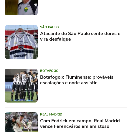
SÃO PAULO
Atacante do São Paulo sente dores e
vira desfalque
BOTAFOGO
Botafogo x Fluminense: prováveis
escalações e onde assistir
REAL MADRID
Com Endrick em campo, Real Madrid
vence Ferencváros em amistoso