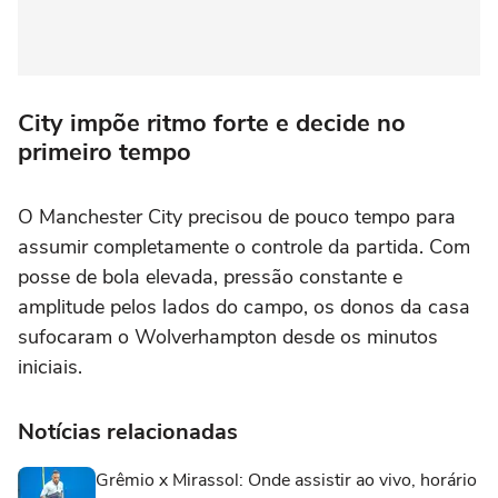
City impõe ritmo forte e decide no
primeiro tempo
O Manchester City precisou de pouco tempo para
assumir completamente o controle da partida. Com
posse de bola elevada, pressão constante e
amplitude pelos lados do campo, os donos da casa
sufocaram o Wolverhampton desde os minutos
iniciais.
Notícias relacionadas
Grêmio x Mirassol: Onde assistir ao vivo, horário