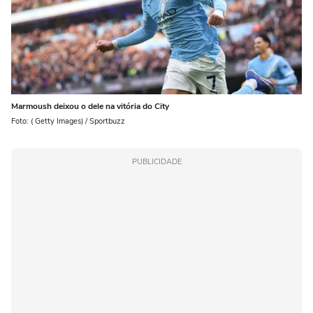
Marmoush deixou o dele na vitória do City
Foto: ( Getty Images) / Sportbuzz
PUBLICIDADE