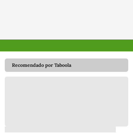
Recomendado por Taboola