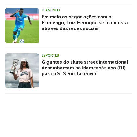
FLAMENGO
Em meio as negociações com o
Flamengo, Luiz Henrique se manifesta
através das redes sociais
ESPORTES
Gigantes do skate street internacional
desembarcam no Maracanãzinho (RJ)
para o SLS Rio Takeover