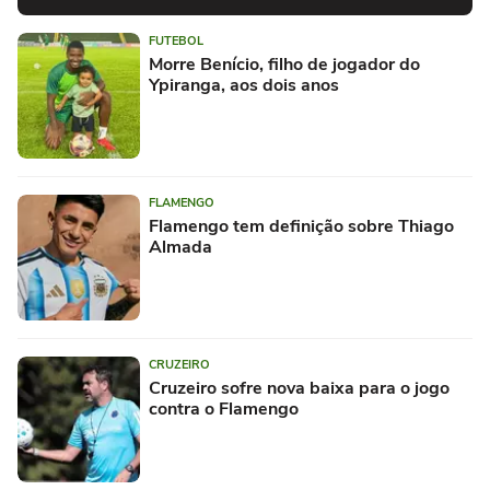
FUTEBOL
Morre Benício, filho de jogador do
Ypiranga, aos dois anos
FLAMENGO
Flamengo tem definição sobre Thiago
Almada
CRUZEIRO
Cruzeiro sofre nova baixa para o jogo
contra o Flamengo