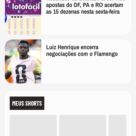
apostas do DF, PA e RO acertam
as 15 dezenas nesta sexta-feira
Luiz Henrique encerra
negociações com o Flamengo
MEUS SHORTS