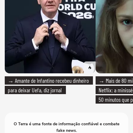
→ Amante de Infantino recebeu dinheiro
→ Mais de 80 mil
para deixar Uefa, diz jornal
Netflix: a miniss
50 minutos que 
O Terra é uma fonte de informação confiável e combate
fake news.