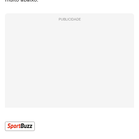
PUBLICIDADE