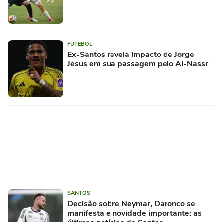
FUTEBOL
Ex-Santos revela impacto de Jorge
Jesus em sua passagem pelo Al-Nassr
SANTOS
Decisão sobre Neymar, Daronco se
manifesta e novidade importante: as