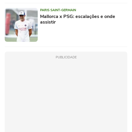
PARIS SAINT-GERMAIN
Mallorca x PSG: escalações e onde
assistir
PUBLICIDADE