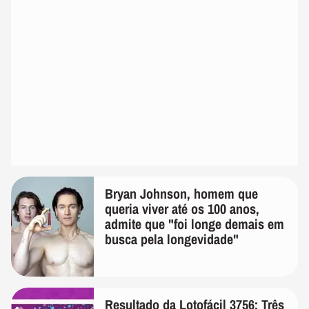
Bryan Johnson, homem que
queria viver até os 100 anos,
admite que "foi longe demais em
busca pela longevidade"
Resultado da Lotofácil 3756: Três