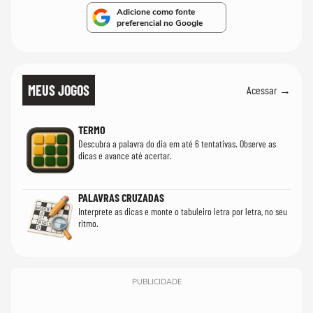
Adicione como fonte
preferencial no Google
MEUS JOGOS
Acessar →
TERMO
Descubra a palavra do dia em até 6 tentativas. Observe as
dicas e avance até acertar.
PALAVRAS CRUZADAS
Interprete as dicas e monte o tabuleiro letra por letra, no seu
ritmo.
PUBLICIDADE