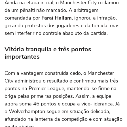
Ainda na etapa inicial, o Manchester City reclamou
de um pênalti não marcado. A arbitragem,
comandada por
Farai Hallam
, ignorou a infração,
gerando protestos dos jogadores e da torcida, mas
sem interferir no controle absoluto da partida.
Vitória tranquila e três pontos
importantes
Com a vantagem construída cedo, o Manchester
City administrou o resultado e confirmou mais três
pontos na Premier League, mantendo-se firme na
briga pelas primeiras posições. Assim, a equipe
agora soma 46 pontos e ocupa a vice-liderança. Já
o Wolverhampton segue em situação delicada,
afundado na lanterna da competição e com atuação
muito abaixo.