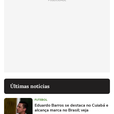
PUBLICIDADE
Últimas notícias
FUTEBOL
Eduardo Barros se destaca no Cuiabá e
alcança marca no Brasil; veja