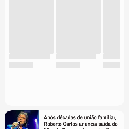
Após décadas de união familiar,
Roberto Carlos anuncia saída do