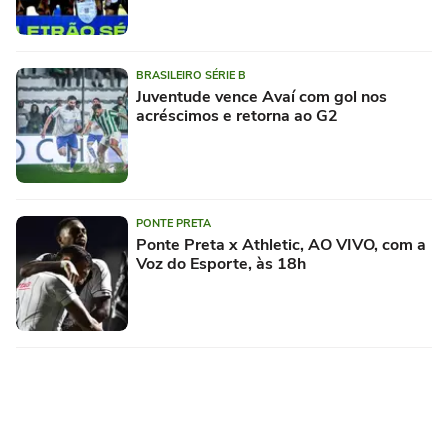
BRASILEIRO SÉRIE B
Juventude vence Avaí com gol nos
acréscimos e retorna ao G2
PONTE PRETA
Ponte Preta x Athletic, AO VIVO, com a
Voz do Esporte, às 18h