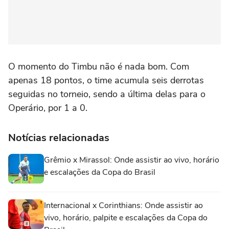
O momento do Timbu não é nada bom. Com
apenas 18 pontos, o time acumula seis derrotas
seguidas no torneio, sendo a última delas para o
Operário, por 1 a 0.
Notícias relacionadas
Grêmio x Mirassol: Onde assistir ao vivo, horário
e escalações da Copa do Brasil
Internacional x Corinthians: Onde assistir ao
vivo, horário, palpite e escalações da Copa do