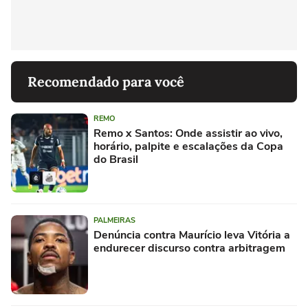
Recomendado para você
REMO
Remo x Santos: Onde assistir ao vivo,
horário, palpite e escalações da Copa
do Brasil
PALMEIRAS
Denúncia contra Maurício leva Vitória a
endurecer discurso contra arbitragem