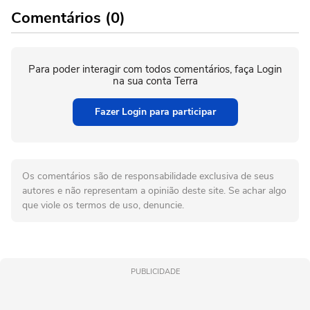
Comentários (0)
Para poder interagir com todos comentários, faça Login
na sua conta Terra
Fazer Login para participar
Os comentários são de responsabilidade exclusiva de seus
autores e não representam a opinião deste site. Se achar algo
que viole os termos de uso, denuncie.
PUBLICIDADE