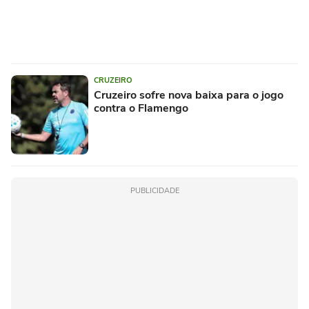
CRUZEIRO
Cruzeiro sofre nova baixa para o jogo
contra o Flamengo
PUBLICIDADE