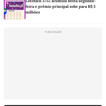
Lotofácil 3752 acumula nesta segunda-
feira e prêmio principal sobe para R$ 5
milhões
PUBLICIDADE