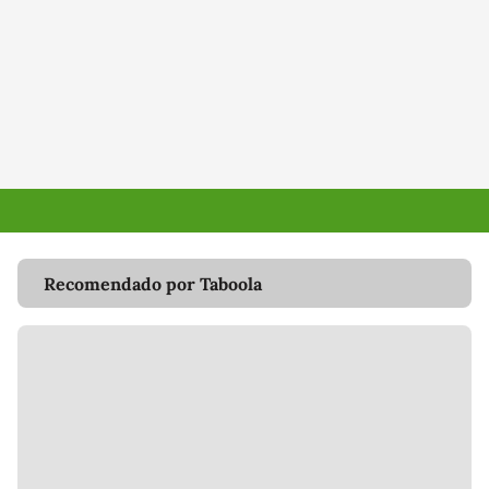
Recomendado por Taboola