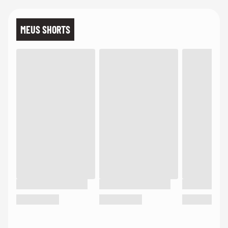
MEUS SHORTS