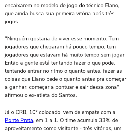
encaixarem no modelo de jogo do técnico Elano,
que ainda busca sua primeira vitória após três
jogos.
"Ninguém gostaria de viver esse momento. Tem
jogadores que chegaram há pouco tempo, tem
jogadores que estavam há muito tempo sem jogar.
Então a gente está tentando fazer o que pode,
tentando entrar no ritmo o quanto antes, fazer as
coisas que Elano pede o quanto antes pra começar
a ganhar, começar a pontuar e sair dessa zona",
afirmou o ex-atleta do Santos.
Já o CRB, 10º colocado, vem de empate com a
Ponte Preta
, em 1 a 1. O time acumula 33% de
aproveitamento como visitante - três vitórias, um