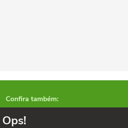
Confira também:
Ops!