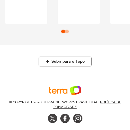
Subir para o Topo
© COPYRIGHT 2026, TERRA NETWORKS BRASIL LTDA |
POLÍTICA DE
PRIVACIDADE