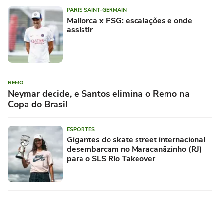
PARIS SAINT-GERMAIN
Mallorca x PSG: escalações e onde
assistir
REMO
Neymar decide, e Santos elimina o Remo na
Copa do Brasil
ESPORTES
Gigantes do skate street internacional
desembarcam no Maracanãzinho (RJ)
para o SLS Rio Takeover