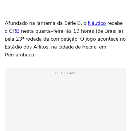
Afundado na lanterna da Série B, o
Náutico
recebe
o
CRB
nesta quarta-feira, às 19 horas (de Brasília),
pela 23ª rodada da competição. O jogo acontece no
Estádio dos Aflitos, na cidade de Recife, em
Pernambuco.
PUBLICIDADE