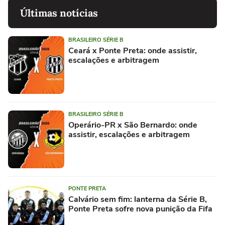
Últimas notícias
BRASILEIRO SÉRIE B
Ceará x Ponte Preta: onde assistir,
escalações e arbitragem
BRASILEIRO SÉRIE B
Operário-PR x São Bernardo: onde
assistir, escalações e arbitragem
PONTE PRETA
Calvário sem fim: lanterna da Série B,
Ponte Preta sofre nova punição da Fifa