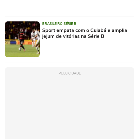
BRASILEIRO SÉRIE B
Sport empata com o Cuiabá e amplia
jejum de vitórias na Série B
PUBLICIDADE