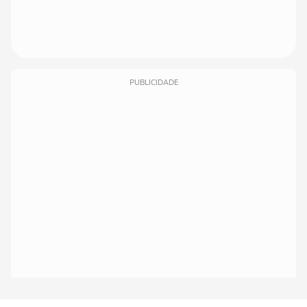
PUBLICIDADE