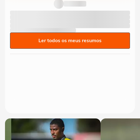
Ler todos os meus resumos