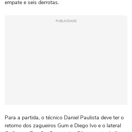
empate e seis derrotas.
PUBLICIDADE
Para a partida, o técnico Daniel Paulista deve ter o
retorno dos zagueiros Gum e Diego Ivo e o lateral