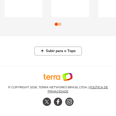
Subir para o Topo
© COPYRIGHT 2026, TERRA NETWORKS BRASIL LTDA |
POLÍTICA DE
PRIVACIDADE