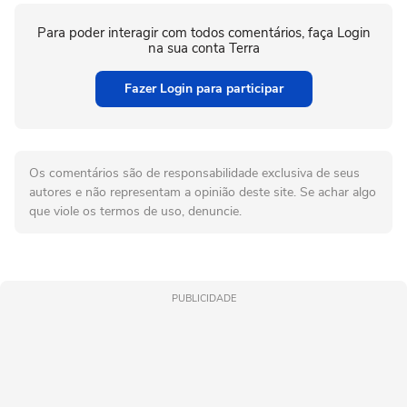
Para poder interagir com todos comentários, faça Login
na sua conta Terra
Fazer Login para participar
Os comentários são de responsabilidade exclusiva de seus
autores e não representam a opinião deste site. Se achar algo
que viole os termos de uso, denuncie.
PUBLICIDADE