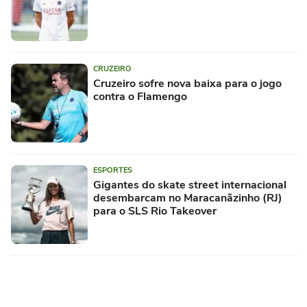
CRUZEIRO
Cruzeiro sofre nova baixa para o jogo
contra o Flamengo
ESPORTES
Gigantes do skate street internacional
desembarcam no Maracanãzinho (RJ)
para o SLS Rio Takeover