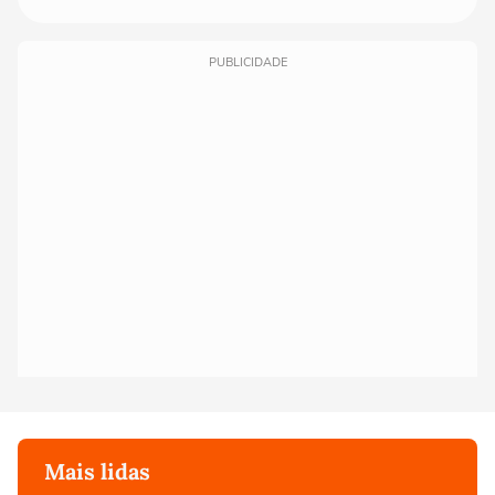
PUBLICIDADE
Mais lidas