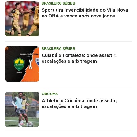
BRASILEIRO SÉRIE B
Sport tira invencibilidade do Vila Nova
no OBA e vence após nove jogos
BRASILEIRO SÉRIE B
Cuiabá x Fortaleza: onde assistir,
escalações e arbitragem
CRICIÚMA
Athletic x Criciúma: onde assistir,
escalações e arbitragem