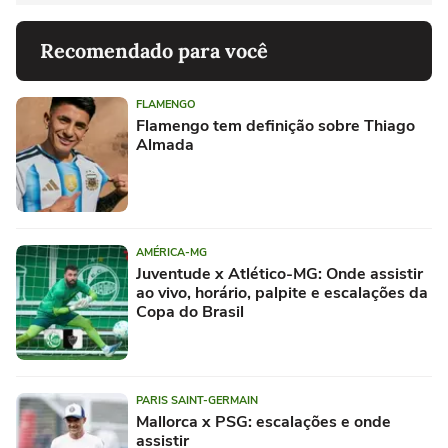
Recomendado para você
FLAMENGO
Flamengo tem definição sobre Thiago
Almada
AMÉRICA-MG
Juventude x Atlético-MG: Onde assistir
ao vivo, horário, palpite e escalações da
Copa do Brasil
PARIS SAINT-GERMAIN
Mallorca x PSG: escalações e onde
assistir