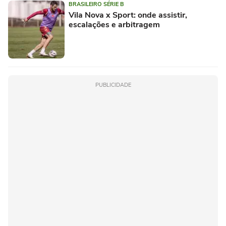
BRASILEIRO SÉRIE B
Vila Nova x Sport: onde assistir,
escalações e arbitragem
PUBLICIDADE