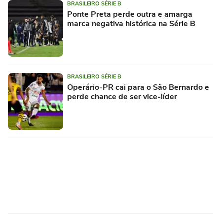
BRASILEIRO SÉRIE B
Ponte Preta perde outra e amarga
marca negativa histórica na Série B
BRASILEIRO SÉRIE B
Operário-PR cai para o São Bernardo e
perde chance de ser vice-líder