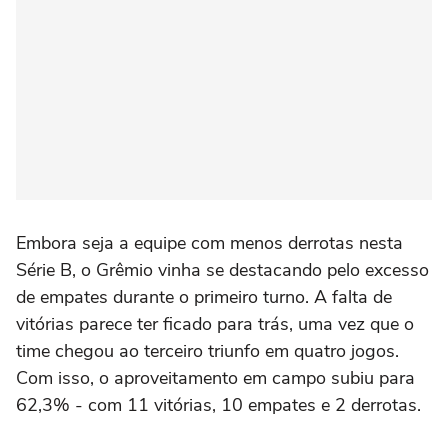
Embora seja a equipe com menos derrotas nesta
Série B, o Grêmio vinha se destacando pelo excesso
de empates durante o primeiro turno. A falta de
vitórias parece ter ficado para trás, uma vez que o
time chegou ao terceiro triunfo em quatro jogos.
Com isso, o aproveitamento em campo subiu para
62,3% - com 11 vitórias, 10 empates e 2 derrotas.