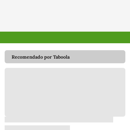
Recomendado por Taboola