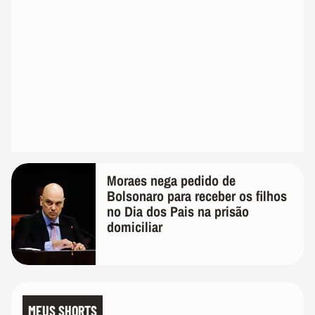
Moraes nega pedido de
Bolsonaro para receber os filhos
no Dia dos Pais na prisão
domiciliar
MEUS SHORTS