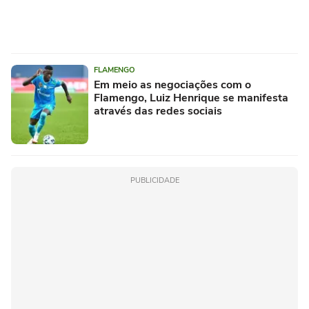
FLAMENGO
Em meio as negociações com o
Flamengo, Luiz Henrique se manifesta
através das redes sociais
PUBLICIDADE