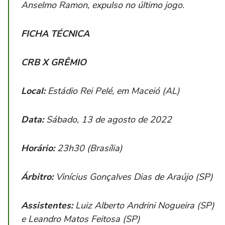
Anselmo Ramon, expulso no último jogo.
FICHA TÉCNICA
CRB X GRÊMIO
Local:
Estádio Rei Pelé, em Maceió (AL)
Data:
Sábado, 13 de agosto de 2022
Horário:
23h30 (Brasília)
Árbitro:
Vinícius Gonçalves Dias de Araújo (SP)
Assistentes:
Luiz Alberto Andrini Nogueira (SP)
e Leandro Matos Feitosa (SP)