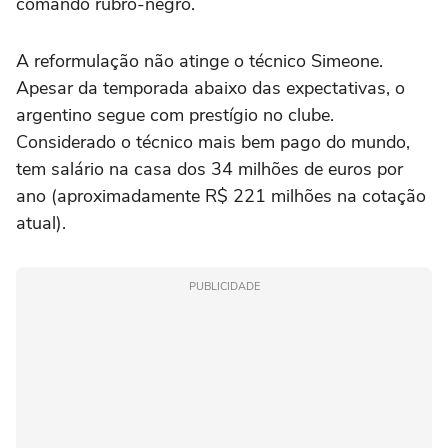
comando rubro-negro.
A reformulação não atinge o técnico Simeone.
Apesar da temporada abaixo das expectativas, o
argentino segue com prestígio no clube.
Considerado o técnico mais bem pago do mundo,
tem salário na casa dos 34 milhões de euros por
ano (aproximadamente R$ 221 milhões na cotação
atual).
PUBLICIDADE