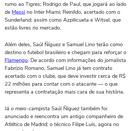
rumo ao Tigres; Rodrigo de Paul, que jogará ao lado
de
Messi
no Inter Miami; Reinildo, acertado com o
Sunderland; assim como Azpilicueta e Witsel, que
estão livres no mercado.
Além deles, Saúl Ñíguez e Samuel Lino terão como
destino o futebol brasileiro e chegam para reforçar o
Flamengo
. De acordo com informações do jornalista
Fabrízio Romano, Samuel Lino já tem contrato
acertado com o clube, que deve investir cerca de R$
22 milhões para contar com o atacante — o que
representa a contratação mais cara de sua história.
Já o meio-campista Saúl Ñíguez também foi
anunciado e reencontra um antigo companheiro de
Atlético de Madrid: o técnico Filipe Luís, agora no