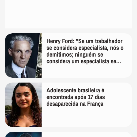
Henry Ford: "Se um trabalhador
se considera especialista, nós o
demitimos; ninguém se
considera um especialista se
realmente conhece seu trabalho"
Adolescente brasileira é
encontrada após 17 dias
desaparecida na França