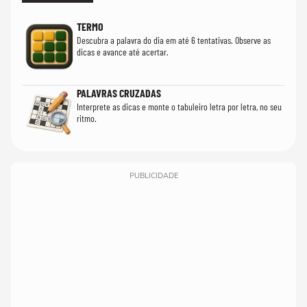
TERMO
Descubra a palavra do dia em até 6 tentativas. Observe as
dicas e avance até acertar.
PALAVRAS CRUZADAS
Interprete as dicas e monte o tabuleiro letra por letra, no seu
ritmo.
PUBLICIDADE