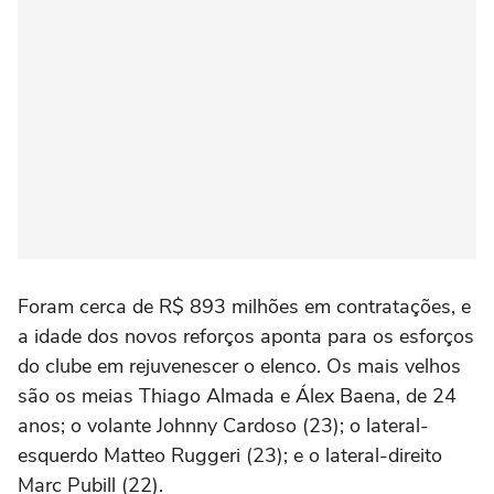
Foram cerca de R$ 893 milhões em contratações, e
a idade dos novos reforços aponta para os esforços
do clube em rejuvenescer o elenco. Os mais velhos
são os meias Thiago Almada e Álex Baena, de 24
anos; o volante Johnny Cardoso (23); o lateral-
esquerdo Matteo Ruggeri (23); e o lateral-direito
Marc Pubill (22).