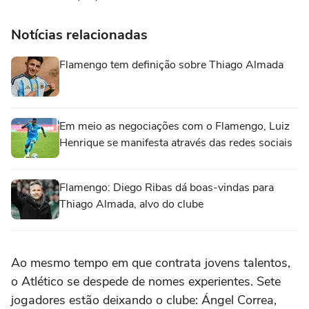
Notícias relacionadas
Flamengo tem definição sobre Thiago Almada
Em meio as negociações com o Flamengo, Luiz
Henrique se manifesta através das redes sociais
Flamengo: Diego Ribas dá boas-vindas para
Thiago Almada, alvo do clube
Ao mesmo tempo em que contrata jovens talentos,
o Atlético se despede de nomes experientes. Sete
jogadores estão deixando o clube: Ángel Correa,