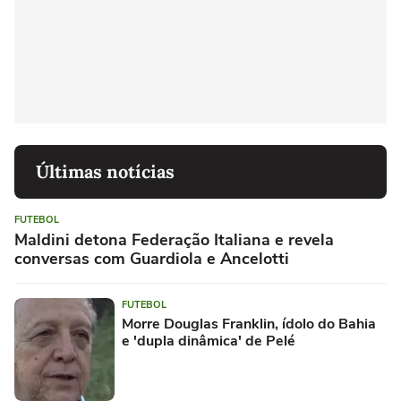
Últimas notícias
FUTEBOL
Maldini detona Federação Italiana e revela
conversas com Guardiola e Ancelotti
FUTEBOL
Morre Douglas Franklin, ídolo do Bahia
e 'dupla dinâmica' de Pelé