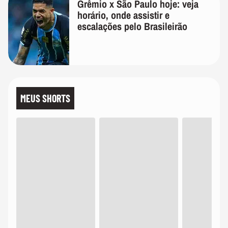
Grêmio x São Paulo hoje: veja
horário, onde assistir e
escalações pelo Brasileirão
MEUS SHORTS