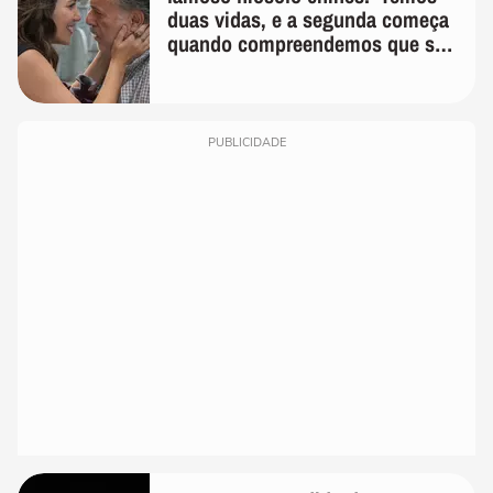
duas vidas, e a segunda começa
quando compreendemos que só
temos uma'
PUBLICIDADE