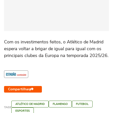
Com os investimentos feitos, o Atlético de Madrid
espera voltar a brigar de igual para igual com os
principais clubes da Europa na temporada 2025/26.
Compartilhar
ATLÉTICO DE MADRID
FLAMENGO
FUTEBOL
TAGS
ESPORTES