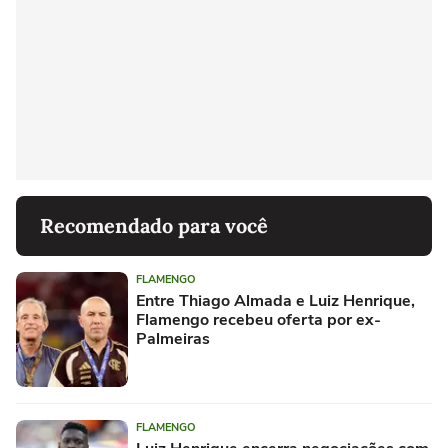
Recomendado para você
FLAMENGO
Entre Thiago Almada e Luiz Henrique,
Flamengo recebeu oferta por ex-
Palmeiras
FLAMENGO