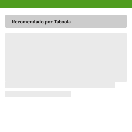
Recomendado por Taboola