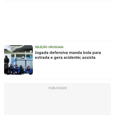
SELEÇÃO URUGUAIA
Jogada defensiva manda bola para
estrada e gera acidente; assista
PUBLICIDADE