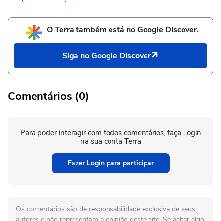
O Terra também está no Google Discover.
Siga no Google Discover
Comentários (0)
Para poder interagir com todos comentários, faça Login
na sua conta Terra
Fazer Login para participar
Os comentários são de responsabilidade exclusiva de seus
autores e não representam a opinião deste site. Se achar algo