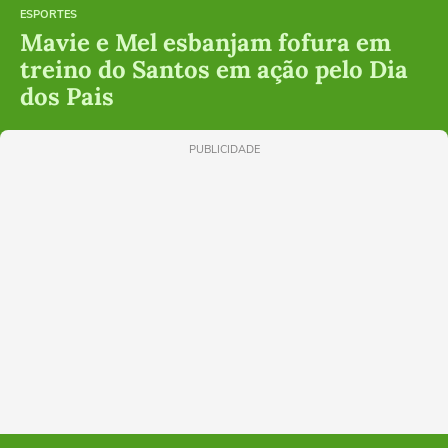
ESPORTES
Mavie e Mel esbanjam fofura em
treino do Santos em ação pelo Dia
dos Pais
PUBLICIDADE