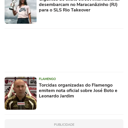
desembarcam no Maracanãzinho (RJ)
para o SLS Rio Takeover
FLAMENGO
Torcidas organizadas do Flamengo
emitem nota oficial sobre José Boto e
Leonardo Jardim
PUBLICIDADE