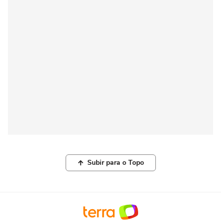
Subir para o Topo