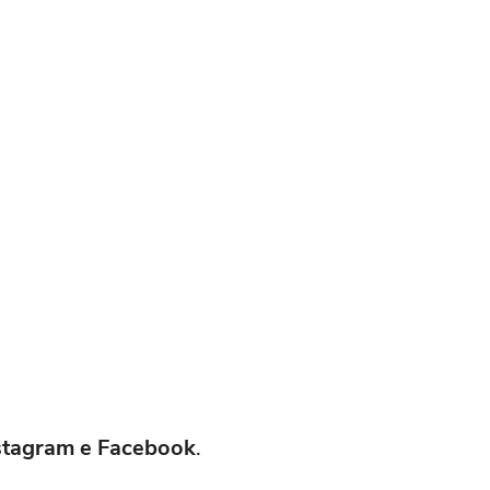
Instagram e Facebook
.