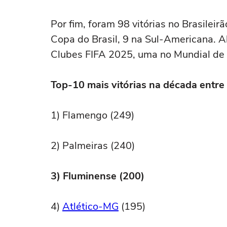
Por fim, foram 98 vitórias no Brasileir
Copa do Brasil, 9 na Sul-Americana. 
Clubes FIFA 2025, uma no Mundial de
Top-10 mais vitórias na década entre 
1) Flamengo (249)
2) Palmeiras (240)
3) Fluminense (200)
4)
Atlético-MG
(195)