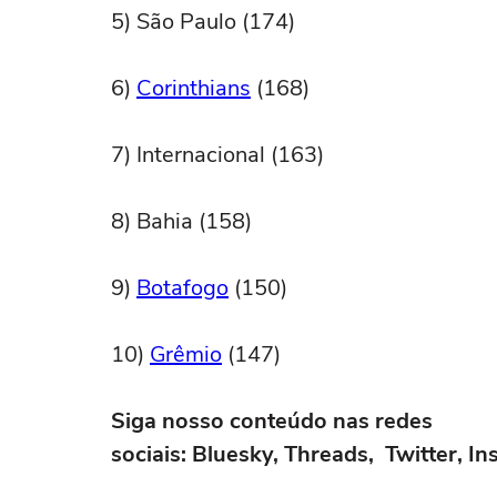
5) São Paulo (174)
6)
Corinthians
(168)
7) Internacional (163)
8) Bahia (158)
9)
Botafogo
(150)
10)
Grêmio
(147)
Siga nosso conteúdo nas redes
sociais: Bluesky, Threads, Twitter, 