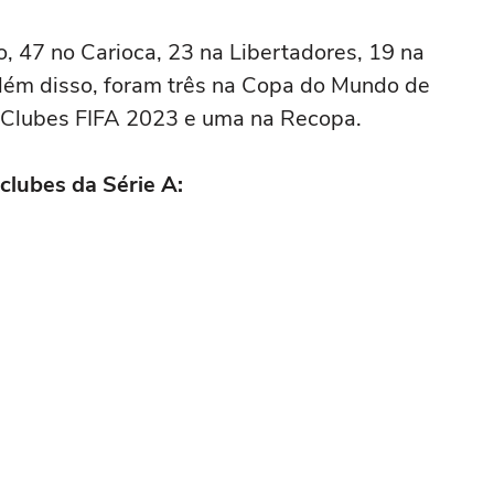
ão, 47 no Carioca, 23 na Libertadores, 19 na
Além disso, foram três na Copa do Mundo de
 Clubes FIFA 2023 e uma na Recopa.
clubes da Série A: