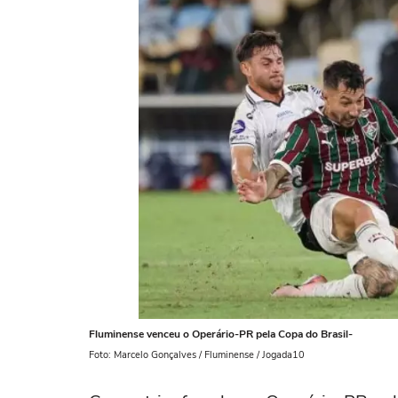
Fluminense venceu o Operário-PR pela Copa do Brasil-
Foto: Marcelo Gonçalves / Fluminense / Jogada10