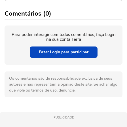
Comentários (0)
Para poder interagir com todos comentários, faça Login
na sua conta Terra
Fazer Login para participar
Os comentários são de responsabilidade exclusiva de seus
autores e não representam a opinião deste site. Se achar algo
que viole os termos de uso, denuncie.
PUBLICIDADE