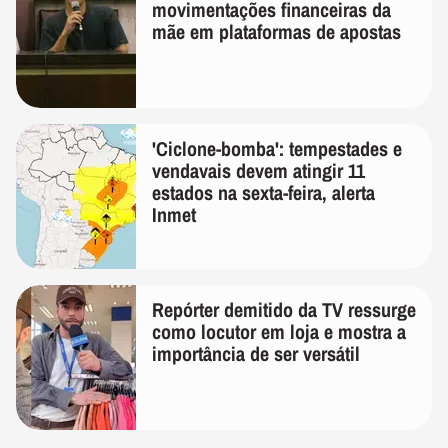
movimentações financeiras da
mãe em plataformas de apostas
'Ciclone-bomba': tempestades e
vendavais devem atingir 11
estados na sexta-feira, alerta
Inmet
Repórter demitido da TV ressurge
como locutor em loja e mostra a
importância de ser versátil