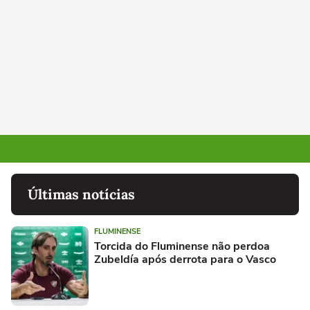
Últimas notícias
FLUMINENSE
Torcida do Fluminense não perdoa
Zubeldía após derrota para o Vasco