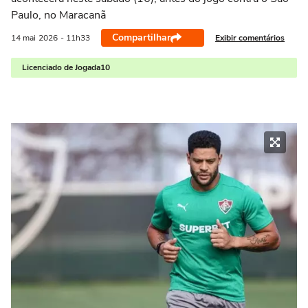
Paulo, no Maracanã
Compartilhar
Exibir comentários
14 mai
2026
- 11h33
Licenciado de Jogada10