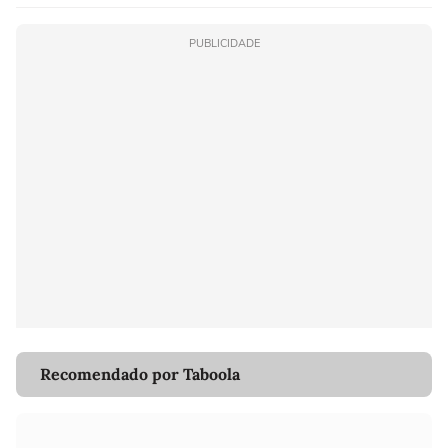
PUBLICIDADE
Recomendado por Taboola