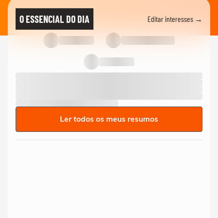
O ESSENCIAL DO DIA
Editar interesses →
Ler todos os meus resumos