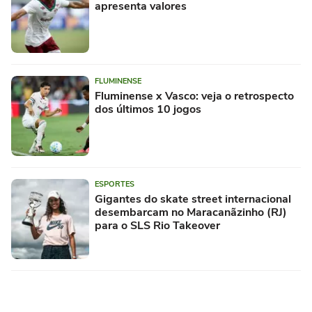
apresenta valores
FLUMINENSE
Fluminense x Vasco: veja o retrospecto
dos últimos 10 jogos
ESPORTES
Gigantes do skate street internacional
desembarcam no Maracanãzinho (RJ)
para o SLS Rio Takeover