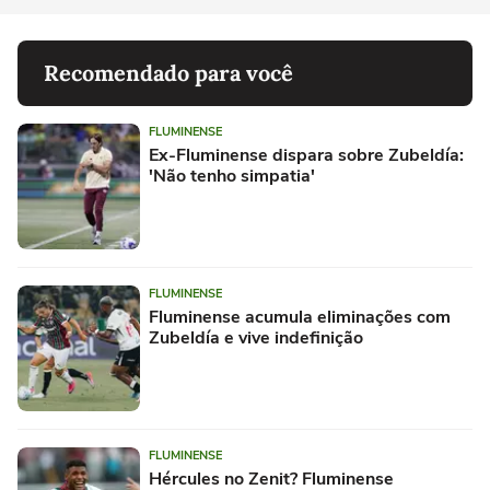
Recomendado para você
FLUMINENSE
Ex-Fluminense dispara sobre Zubeldía:
'Não tenho simpatia'
FLUMINENSE
Fluminense acumula eliminações com
Zubeldía e vive indefinição
FLUMINENSE
Hércules no Zenit? Fluminense