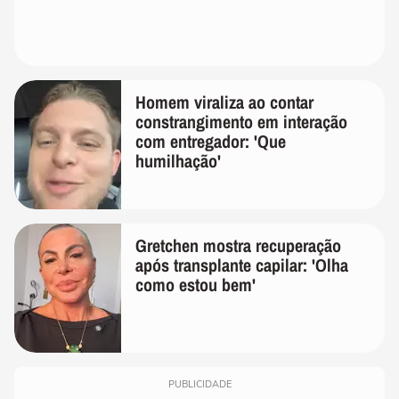
Homem viraliza ao contar
constrangimento em interação
com entregador: 'Que
humilhação'
Gretchen mostra recuperação
após transplante capilar: 'Olha
como estou bem'
PUBLICIDADE