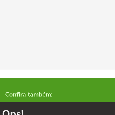
Confira também:
Ops!