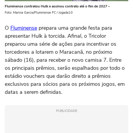
Fluminense contratou Hulk e assinou contrato até o fim de 2027 –
Foto: Marina Garcia/Fluminense FC / Jogada10
O
Fluminense
prepara uma grande festa para
apresentar Hulk à torcida. Afinal, o Tricolor
preparou uma série de ações para incentivar os
torcedores a lotarem o Maracanã, no próximo
sábado (16), para receber o novo camisa 7. Entre
os principais prêmios, serão espalhados por todo o
estádio vouchers que darão direito a prêmios
exclusivos para sócios para os próximos jogos, em
datas a serem definidas.
PUBLICIDADE