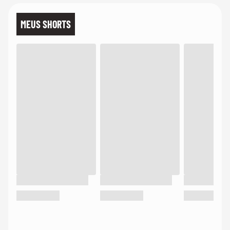
MEUS SHORTS