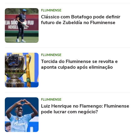
FLUMINENSE
Clássico com Botafogo pode definir
futuro de Zubeldía no Fluminense
FLUMINENSE
Torcida do Fluminense se revolta e
aponta culpado após eliminação
FLUMINENSE
Luiz Henrique no Flamengo: Fluminense
pode lucrar com negócio?