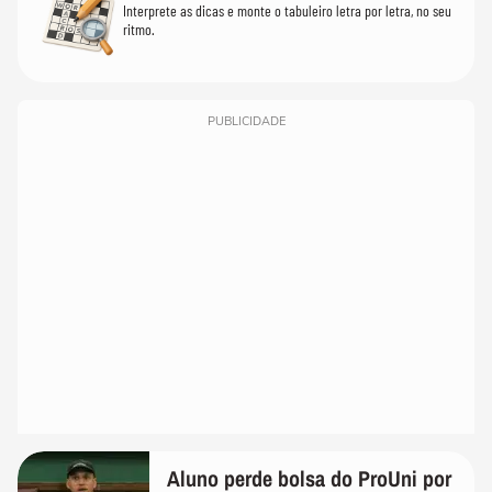
Interprete as dicas e monte o tabuleiro letra por letra, no seu
ritmo.
PUBLICIDADE
Aluno perde bolsa do ProUni por