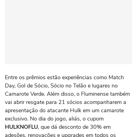
Entre os prêmios estão experiências como Match
Day, Gol de Sócio, Sócio no Telão e lugares no
Camarote Verde. Além disso, o Fluminense também
vai abrir resgate para 21 sócios acompanharem a
apresentação do atacante Hulk em um camarote
exclusivo. No dia do jogo, aliás, o cupom
HULKNOFLU
, que dá desconto de 30% em
adesões, renovações e upgrades em todos os