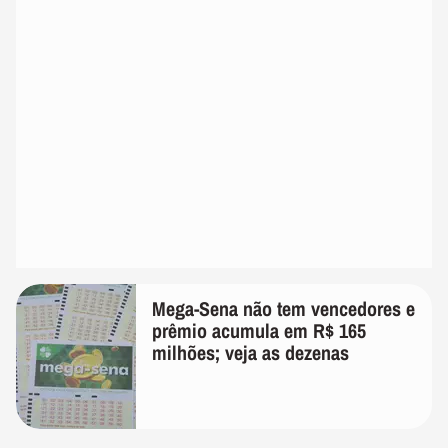
Mega-Sena não tem vencedores e
prêmio acumula em R$ 165
milhões; veja as dezenas