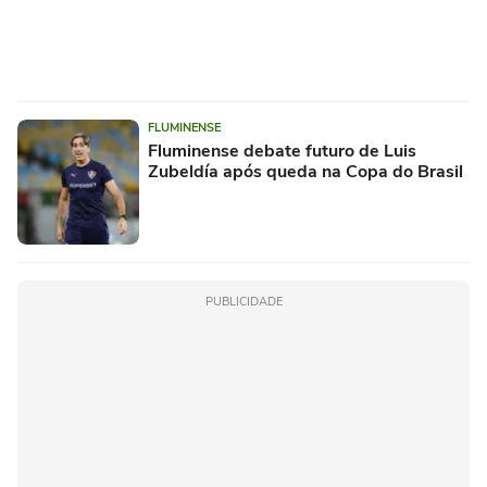
FLUMINENSE
Fluminense debate futuro de Luis
Zubeldía após queda na Copa do Brasil
PUBLICIDADE