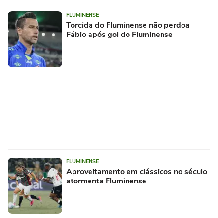
FLUMINENSE
Torcida do Fluminense não perdoa
Fábio após gol do Fluminense
FLUMINENSE
Aproveitamento em clássicos no século
atormenta Fluminense