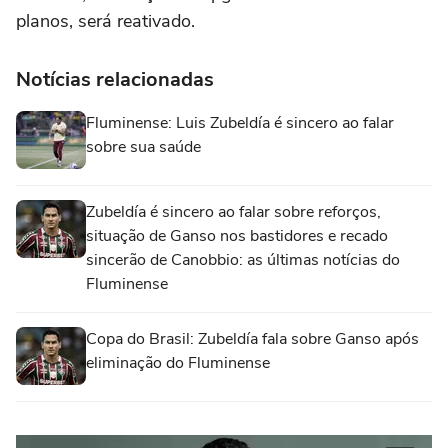
planos, será reativado.
Notícias relacionadas
Fluminense: Luis Zubeldía é sincero ao falar
sobre sua saúde
Zubeldía é sincero ao falar sobre reforços,
situação de Ganso nos bastidores e recado
sincerão de Canobbio: as últimas notícias do
Fluminense
Copa do Brasil: Zubeldía fala sobre Ganso após
eliminação do Fluminense