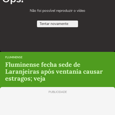
Não foi possível reproduzir o vídeo
Tentar novamente
FLUMINENSE
Fluminense fecha sede de
Laranjeiras após ventania causar
estragos; veja
PUBLICIDADE