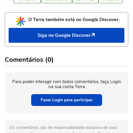
O Terra também está no Google Discover.
Siga no Google Discover
Comentários (0)
Para poder interagir com todos comentários, faça Login
na sua conta Terra
Fazer Login para participar
Os comentários são de responsabilidade exclusiva de seus