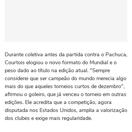
Durante coletiva antes da partida contra o Pachuca,
Courtois elogiou o novo formato do Mundial e o
peso dado ao título na edição atual. "Sempre
considerei que ser campeão do mundo merecia algo
mais do que aqueles torneios curtos de dezembro",
afirmou o goleiro, que já venceu o torneio em outras
edições. Ele acredita que a competição, agora
disputada nos Estados Unidos, amplia a valorização
dos clubes e exige mais regularidade.