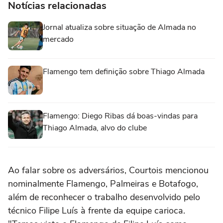
Notícias relacionadas
Jornal atualiza sobre situação de Almada no
mercado
Flamengo tem definição sobre Thiago Almada
Flamengo: Diego Ribas dá boas-vindas para
Thiago Almada, alvo do clube
Ao falar sobre os adversários, Courtois mencionou
nominalmente Flamengo, Palmeiras e Botafogo,
além de reconhecer o trabalho desenvolvido pelo
técnico Filipe Luís à frente da equipe carioca.