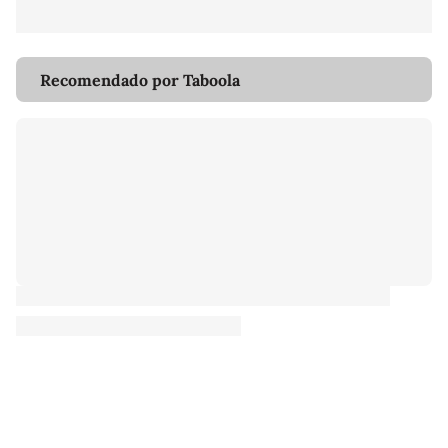
Recomendado por Taboola