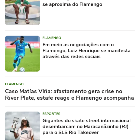
se aproxima do Flamengo
FLAMENGO
Em meio as negociações com o
Flamengo, Luiz Henrique se manifesta
através das redes sociais
FLAMENGO
Caso Matías Viña: afastamento gera crise no
River Plate, estafe reage e Flamengo acompanha
ESPORTES
Gigantes do skate street internacional
desembarcam no Maracanãzinho (RJ)
para o SLS Rio Takeover