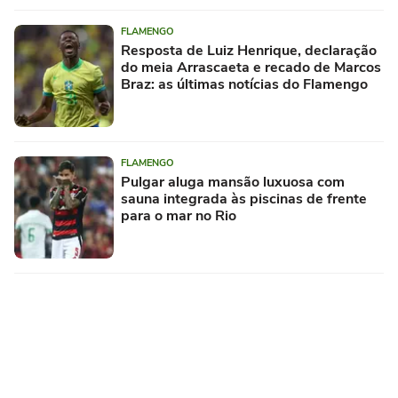
FLAMENGO
Resposta de Luiz Henrique, declaração
do meia Arrascaeta e recado de Marcos
Braz: as últimas notícias do Flamengo
FLAMENGO
Pulgar aluga mansão luxuosa com
sauna integrada às piscinas de frente
para o mar no Rio