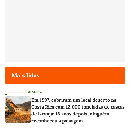
Mais lidas
1
PLANETA
Em 1997, cobriram um local deserto na
Costa Rica com 12.000 toneladas de cascas
de laranja; 16 anos depois, ninguém
reconheceu a paisagem