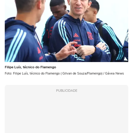
Filipe Luís, técnico do Flamengo
Foto: Filipe Luís, técnico do Flamengo ( Gilvan de Souza/Flamengo) / Gávea News
PUBLICIDADE