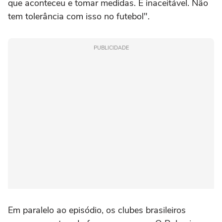
que aconteceu e tomar medidas. É inaceitável. Não
tem tolerância com isso no futebol".
PUBLICIDADE
Em paralelo ao episódio, os clubes brasileiros