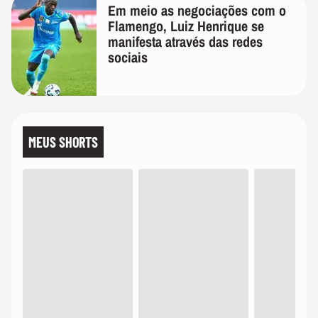
Em meio as negociações com o
Flamengo, Luiz Henrique se
manifesta através das redes
sociais
MEUS SHORTS