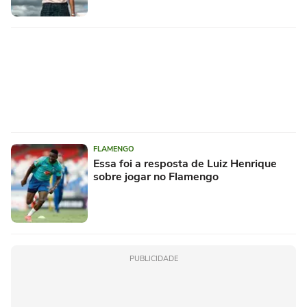
FLAMENGO
Essa foi a resposta de Luiz Henrique
sobre jogar no Flamengo
PUBLICIDADE