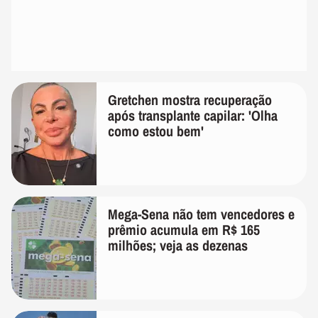
Gretchen mostra recuperação
após transplante capilar: 'Olha
como estou bem'
Mega-Sena não tem vencedores e
prêmio acumula em R$ 165
milhões; veja as dezenas