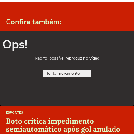
Confira também:
Ops!
Não foi possível reproduzir o vídeo
Tentar novamente
ESPORTES
Boto critica impedimento
semiautomático após gol anulado