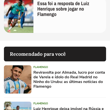
Essa foi a resposta de Luiz
Henrique sobre jogar no
Flamengo
Recomendado para você
FLAMENGO
Reviravolta por Almada, lucro por conta
de Varela e ídolo do Real Madrid no
Ninho do Urubu: as últimas notícias do
Flamengo
FLAMENGO
Luiz Henrique deixa imóvel na Rússia e