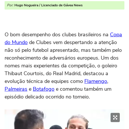
Por:
Hugo Nogueira / Licenciado de Gávea News
O bom desempenho dos clubes brasileiros na
Copa
do Mundo
de Clubes vem despertando a atenção
não só pelo futebol apresentado, mas também pelo
reconhecimento de adversários europeus. Um dos
nomes mais experientes da competição, o goleiro
Thibaut Courtois, do Real Madrid, destacou a
evolução técnica de equipes como
Flamengo
,
Palmeiras
e
Botafogo
e comentou também um
episódio delicado ocorrido no torneio.