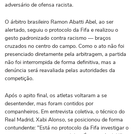
adversário de ofensa racista.
O árbitro brasileiro Ramon Abatti Abel, ao ser
alertado, seguiu o protocolo da Fifa e realizou o
gesto padronizado contra racismo — braços
cruzados no centro do campo. Como o ato não foi
presenciado diretamente pela arbitragem, a partida
não foi interrompida de forma definitiva, mas a
denúncia será reavaliada pelas autoridades da
competição.
Após o apito final, os atletas voltaram a se
desentender, mas foram contidos por
companheiros. Em entrevista coletiva, o técnico do
Real Madrid, Xabi Alonso, se posicionou de forma
contundente: "Está no protocolo da Fifa investigar o