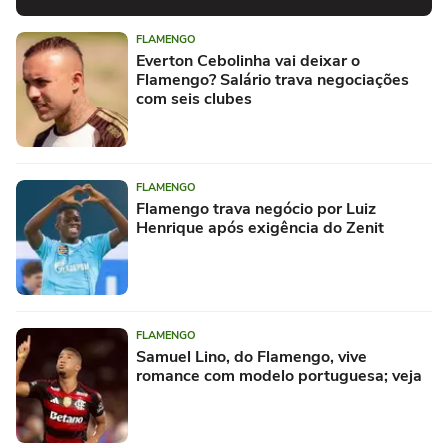
FLAMENGO
Everton Cebolinha vai deixar o
Flamengo? Salário trava negociações
com seis clubes
FLAMENGO
Flamengo trava negócio por Luiz
Henrique após exigência do Zenit
FLAMENGO
Samuel Lino, do Flamengo, vive
romance com modelo portuguesa; veja