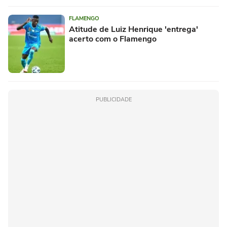
FLAMENGO
Atitude de Luiz Henrique 'entrega'
acerto com o Flamengo
PUBLICIDADE